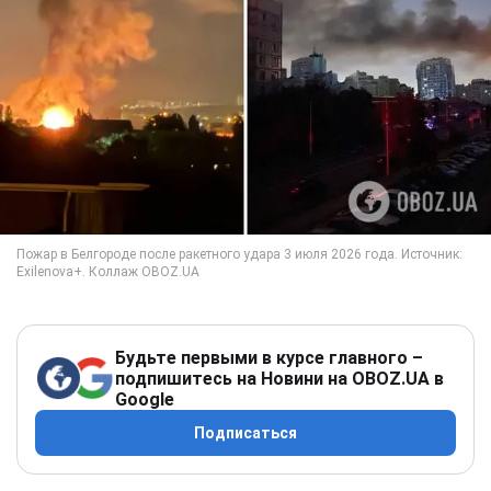
Будьте первыми в курсе главного –
подпишитесь на Новини на OBOZ.UA в
Google
Подписаться