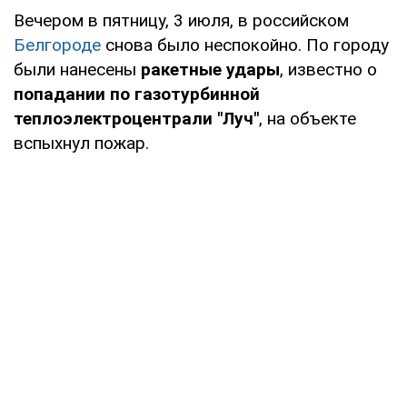
Вечером в пятницу, 3 июля, в российском
Белгороде
снова было неспокойно. По городу
были нанесены
ракетные удары
, известно о
попадании по газотурбинной
теплоэлектроцентрали "Луч"
, на объекте
вспыхнул пожар.