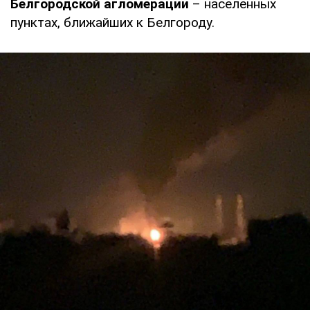
Белгородской агломерации
– населенных
пунктах, ближайших к Белгороду.