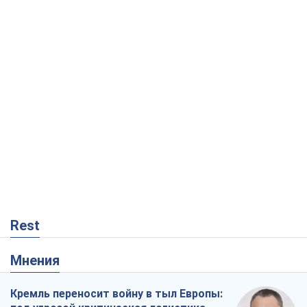
Rest
Мнения
Кремль переносит войну в тыл Европы: