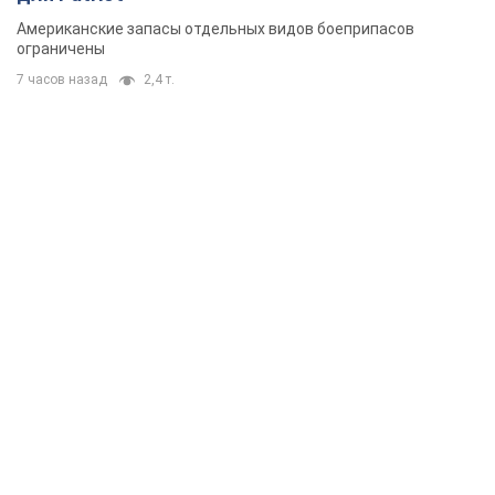
Американские запасы отдельных видов боеприпасов
ограничены
7 часов назад
2,4 т.