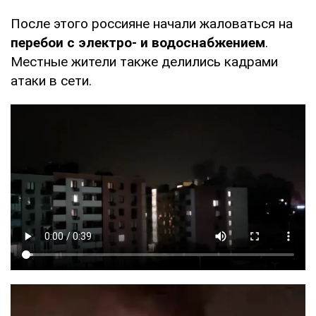
После этого россияне начали жаловаться на
перебои с электро- и водоснабжением
.
Местные жители также делились кадрами
атаки в сети.