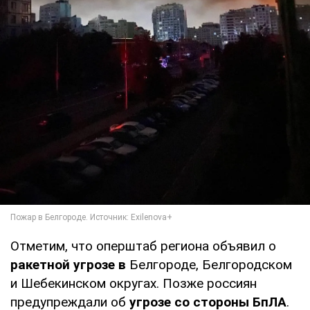
Отметим, что оперштаб региона объявил о
ракетной угрозе в
Белгороде, Белгородском
и Шебекинском округах. Позже россиян
предупреждали об
угрозе со стороны БпЛА
.