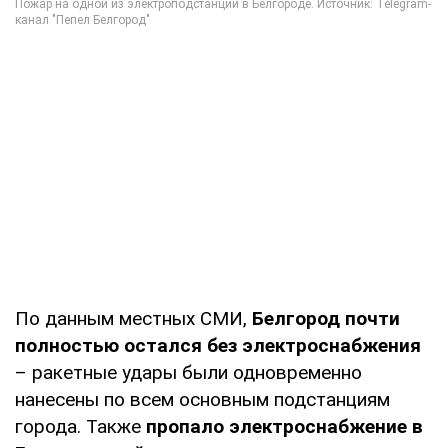
По данным местных СМИ,
Белгород почти
полностью остался без электроснабжения
– ракетные удары были одновременно
нанесены по всем основным подстанциям
города. Также
пропало электроснабжение в