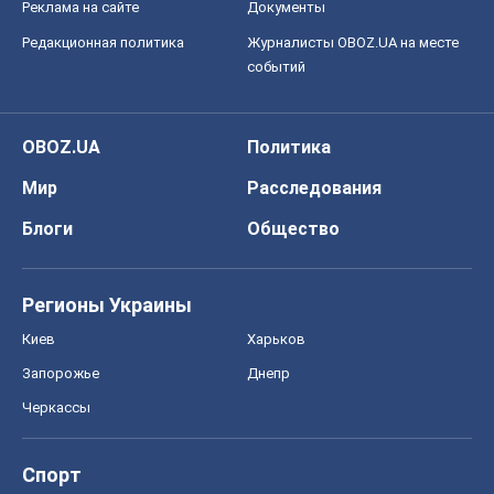
Реклама на сайте
Документы
Редакционная политика
Журналисты OBOZ.UA на месте
событий
OBOZ.UA
Политика
Мир
Расследования
Блоги
Общество
Регионы Украины
Киев
Харьков
Запорожье
Днепр
Черкассы
Спорт