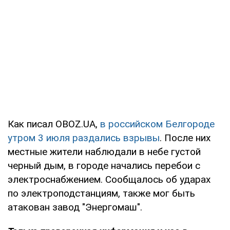
Как писал OBOZ.UA,
в российском Белгороде
утром 3 июля раздались взрывы
. После них
местные жители наблюдали в небе густой
черный дым, в городе начались перебои с
электроснабжением. Сообщалось об ударах
по электроподстанциям, также мог быть
атакован завод "Энергомаш".