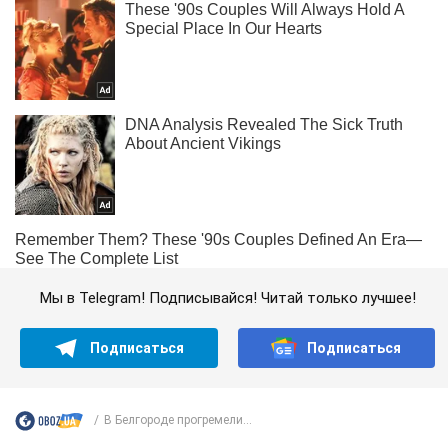
Мы в Telegram! Подписывайся! Читай только лучшее!
Подписаться
Подписаться
В Белгороде прогремели...