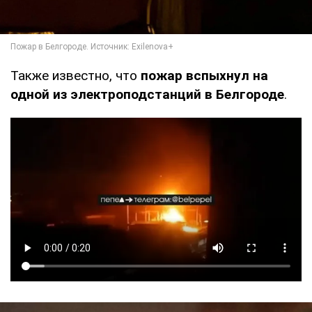
Также известно, что
пожар вспыхнул на
одной из электроподстанций в Белгороде
.