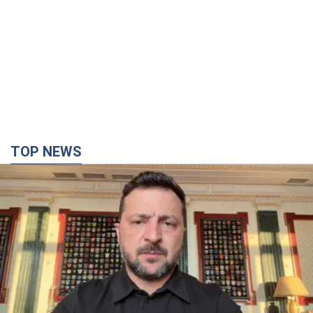
TOP NEWS