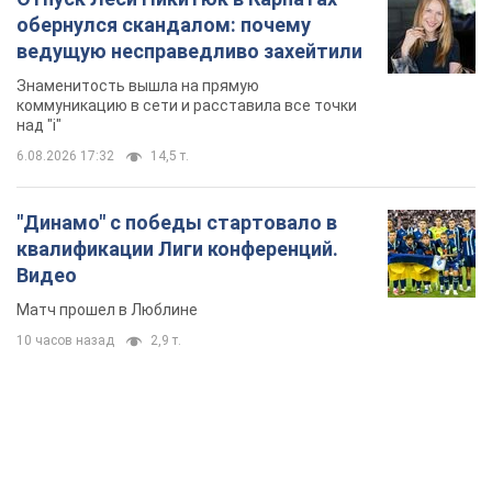
обернулся скандалом: почему
ведущую несправедливо захейтили
Знаменитость вышла на прямую
коммуникацию в сети и расставила все точки
над "i"
6.08.2026 17:32
14,5 т.
"Динамо" с победы стартовало в
квалификации Лиги конференций.
Видео
Матч прошел в Люблине
10 часов назад
2,9 т.