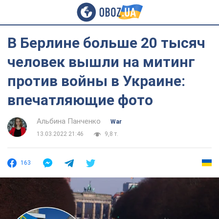
В Берлине больше 20 тысяч
человек вышли на митинг
против войны в Украине:
впечатляющие фото
Альбина Панченко
War
13.03.2022 21:46
9,8 т.
163