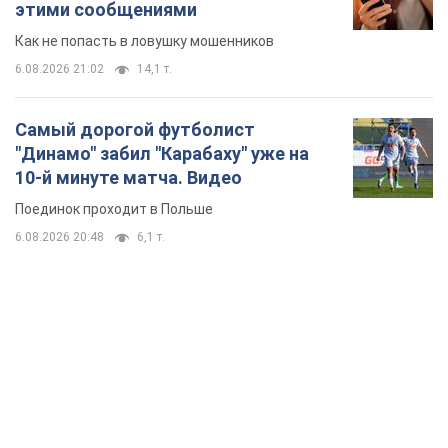
Поединок проходит в Польше
6.08.2026 20:48
6,1 т.
TOP NEWS