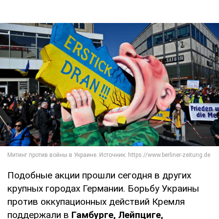
Подобные акции прошли сегодня в других
крупных городах Германии. Борьбу Украины
против оккупационных действий Кремля
поддержали в
Гамбурге, Лейпциге,