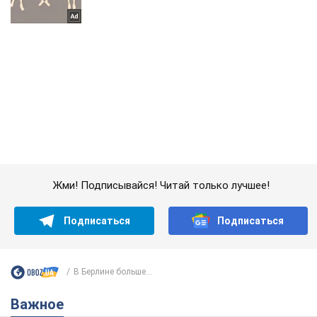
Жми! Подписывайся! Читай только лучшее!
Подписаться
Подписаться
В Берлине больше...
Важное