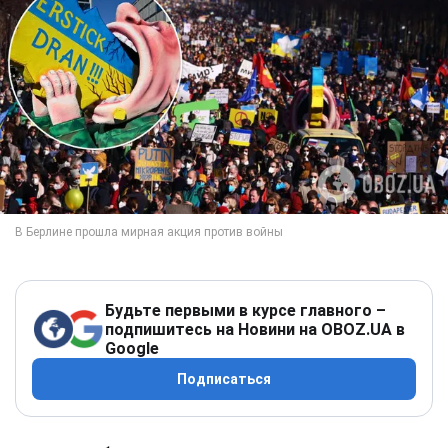
Будьте первыми в курсе главного –
подпишитесь на Новини на OBOZ.UA в
Google
Подписаться