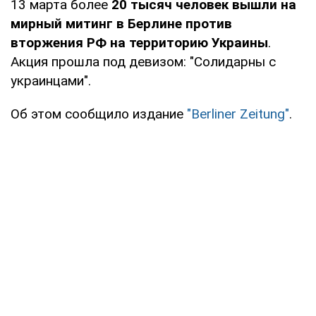
13 марта более
20 тысяч человек вышли на
мирный митинг в Берлине против
вторжения РФ на территорию Украины
.
Акция прошла под девизом: "Солидарны с
украинцами".
Об этом сообщило издание
"Berliner Zeitung"
.