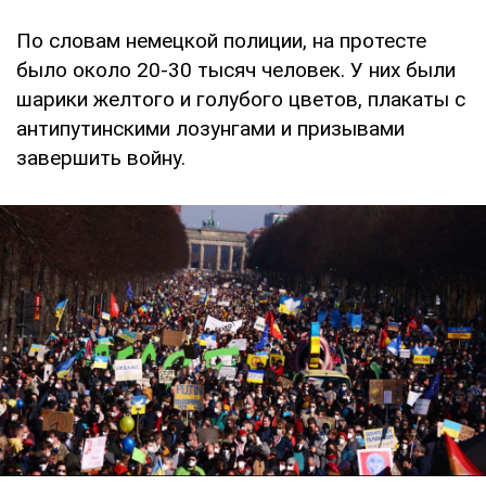
По словам немецкой полиции, на протесте
было около 20-30 тысяч человек. У них были
шарики желтого и голубого цветов, плакаты с
антипутинскими лозунгами и призывами
завершить войну.