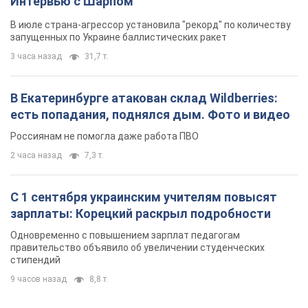
Россиянам не помогла даже работа ПВО
2 часа назад
7,3 т.
С 1 сентября украинским учителям повысят
зарплаты: Корецкий раскрыл подробности
Одновременно с повышением зарплат педагогам
правительство объявило об увеличении студенческих
стипендий
9 часов назад
8,8 т.