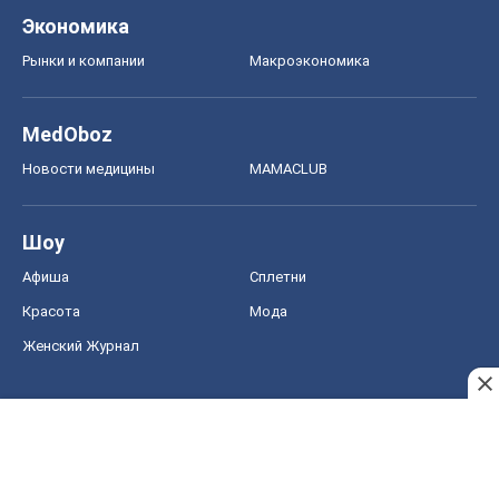
Шоу
Афиша
Сплетни
Красота
Мода
Женский Журнал