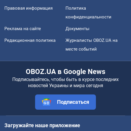
Правовая информация
Политика
конфиденциальности
Реклама на сайте
Документы
Редакционная политика
Журналисты OBOZ.UA на
месте событий
OBOZ.UA в Google News
Подписывайтесь, чтобы быть в курсе последних
новостей Украины и мира сегодня
Подписаться
Загружайте наше приложение