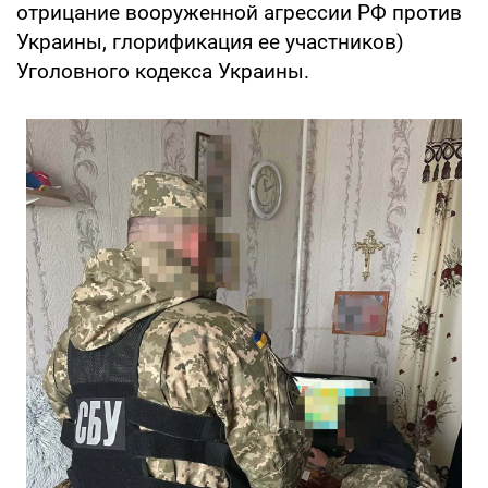
отрицание вооруженной агрессии РФ против
Украины, глорификация ее участников)
Уголовного кодекса Украины.