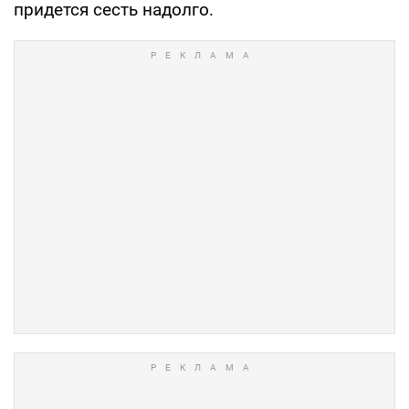
придется сесть надолго.