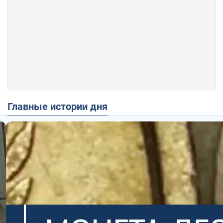
Главные истории дня