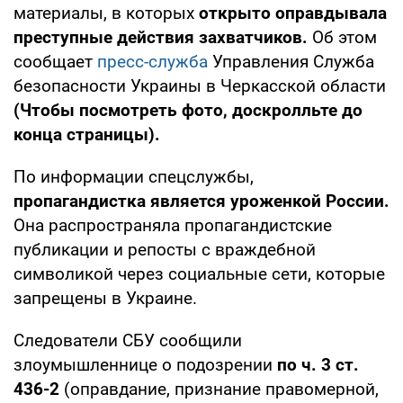
материалы, в которых
открыто оправдывала
преступные действия захватчиков.
Об этом
сообщает
пресс-служба
Управления Служба
безопасности Украины в Черкасской области
(Чтобы посмотреть фото, доскролльте до
конца страницы).
По информации спецслужбы,
пропагандистка является уроженкой России.
Она распространяла пропагандистские
публикации и репосты с враждебной
символикой через социальные сети, которые
запрещены в Украине.
Следователи СБУ сообщили
злоумышленнице о подозрении
по ч. 3 ст.
436-2
(оправдание, признание правомерной,