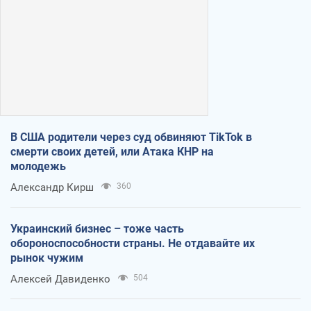
В США родители через суд обвиняют TikTok в
смерти своих детей, или Атака КНР на
молодежь
Александр Кирш
360
Украинский бизнес – тоже часть
обороноспособности страны. Не отдавайте их
рынок чужим
Алексей Давиденко
504