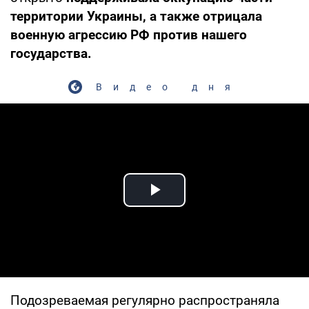
территории Украины, а также отрицала
военную агрессию РФ против нашего
государства.
Видео дня
Play Video
Подозреваемая регулярно распространяла