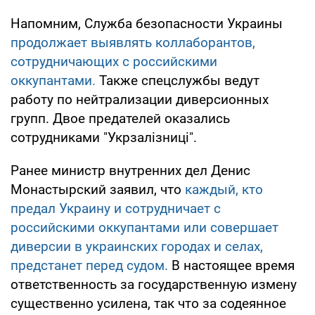
Напомним, Служба безопасности Украины
продолжает выявлять коллаборантов,
сотрудничающих с российскими
оккупантами.
Также спецслужбы ведут
работу по нейтрализации диверсионных
групп. Двое предателей оказались
сотрудниками "Укрзалізниці".
Ранее министр внутренних дел Денис
Монастырский заявил, что
каждый, кто
предал Украину и сотрудничает с
российскими оккупантами или совершает
диверсии в украинских городах и селах,
предстанет перед судом.
В настоящее время
ответственность за государственную измену
существенно усилена, так что за содеянное