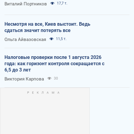
Виталий Портников
17,7 т.
Несмотря на все, Киев выстоит. Ведь
сдаться значит потерять все
Ольга Айвазовская
11,5 т.
Налоговые проверки после 1 августа 2026
года: как горизонт контроля сокращается с
6,5 до 3 лет
Виктория Карпова
30