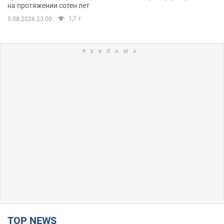
на протяжении сотен лет
1,7 т.
5.08.2026 23:00
TOP NEWS