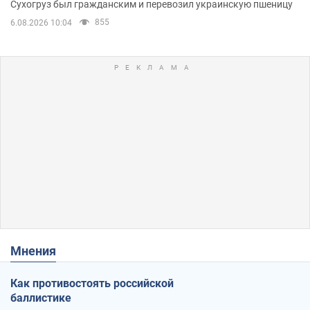
Сухогруз был гражданским и перевозил украинскую пшеницу
855
6.08.2026 10:04
Мнения
Как противостоять российской
баллистике