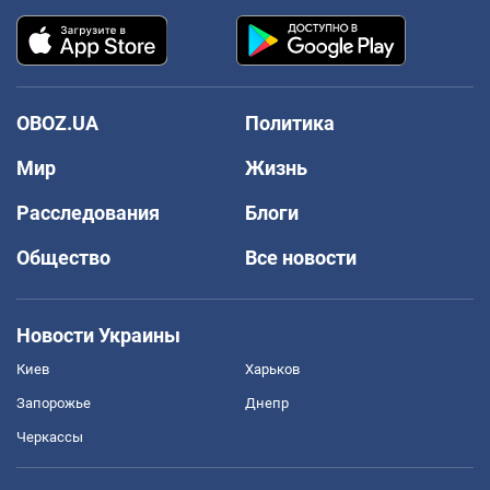
OBOZ.UA
Политика
Мир
Жизнь
Расследования
Блоги
Общество
Все новости
Новости Украины
Киев
Харьков
Запорожье
Днепр
Черкассы