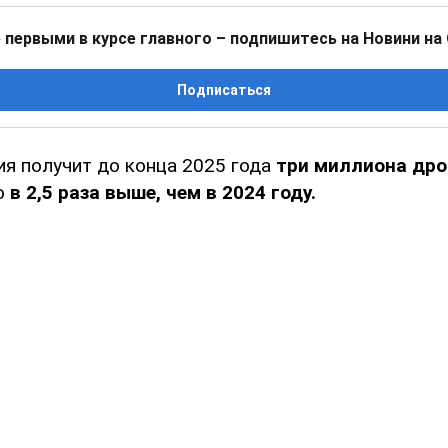
 первыми в курсе главного – подпишитесь на Новини на
Подписаться
ия получит до конца 2025 года
три миллиона дро
то
в 2,5 раза выше, чем в 2024 году.