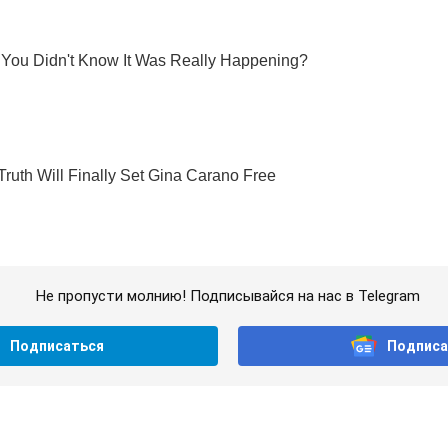
Не пропусти молнию! Подписывайся на нас в Telegram
Подписаться
Подписа