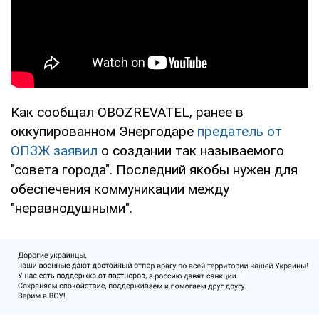
Как сообщал OBOZREVATEL, ранее в
оккупированном Энергодаре
предатель от
ОПЗЖ заявил
о создании так называемого
"совета города". Последний якобы нужен для
обеспечения коммуникации между
"неравнодушными".