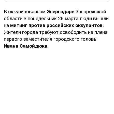
В оккупированном
Энергодаре
Запорожской
области в понедельник 28 марта люди вышли
на
митинг против российских оккупантов.
Жители города требуют освободить из плена
первого заместителя городского головы
Ивана Самойдюка.