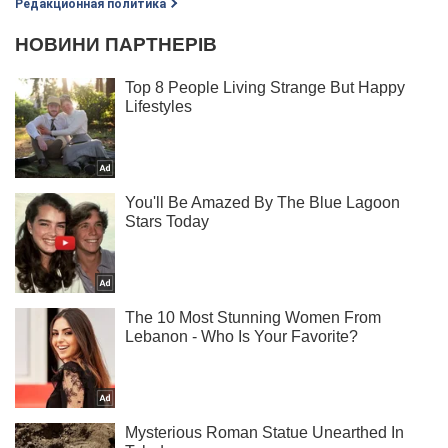
Редакционная политика