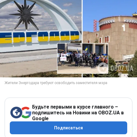
Будьте первыми в курсе главного –
подпишитесь на Новини на OBOZ.UA в
Google
Подписаться