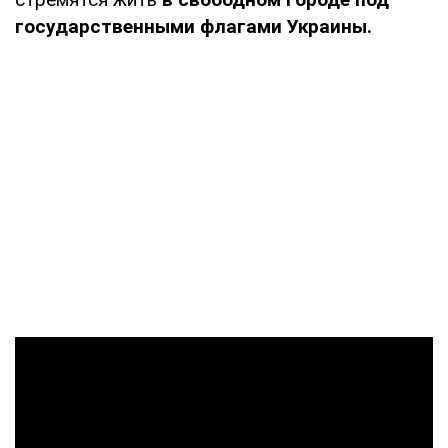
государственными флагами Украины.