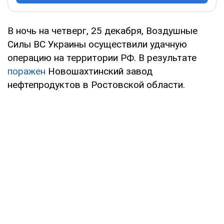
В ночь на четверг, 25 декабря, Воздушные
Силы ВС Украины осуществили удачную
операцию на территории РФ. В результате
поражен
Новошахтинский завод
нефтепродуктов в Ростовской области.