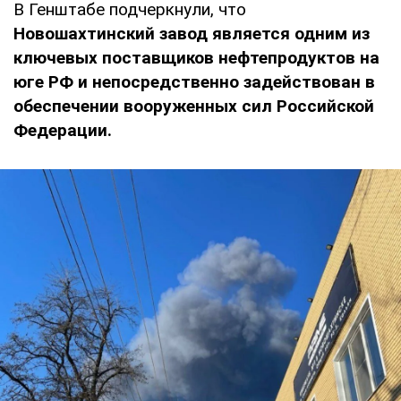
В Генштабе подчеркнули, что
Новошахтинский завод является одним из
ключевых поставщиков нефтепродуктов на
юге РФ и непосредственно задействован в
обеспечении вооруженных сил Российской
Федерации.