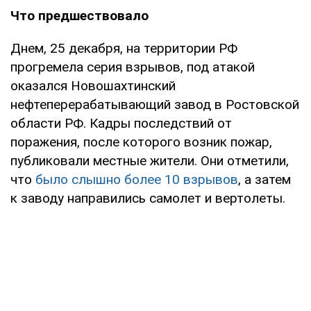
Что предшествовало
Днем, 25 декабря, на территории РФ
прогремела серия взрывов, под атакой
оказался Новошахтинский
нефтеперерабатывающий завод в Ростовской
области РФ. Кадры последствий от
поражения, после которого возник пожар,
публиковали местные жители. Они отметили,
что
было слышно более 10 взрывов
, а затем
к заводу направились самолет и вертолеты.