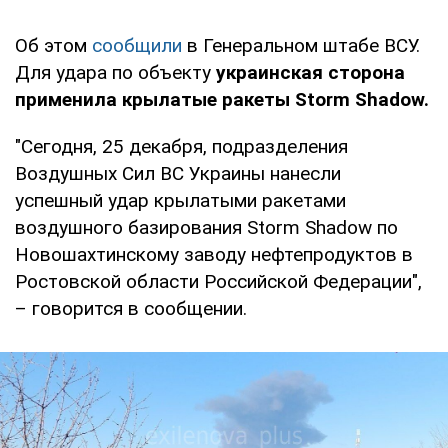
Об этом
сообщили
в Генеральном штабе ВСУ.
Для удара по объекту
украинская сторона
применила крылатые ракеты Storm Shadow.
"Сегодня, 25 декабря, подразделения
Воздушных Сил ВС Украины нанесли
успешный удар крылатыми ракетами
воздушного базирования Storm Shadow по
Новошахтинскому заводу нефтепродуктов в
Ростовской области Российской Федерации",
– говорится в сообщении.