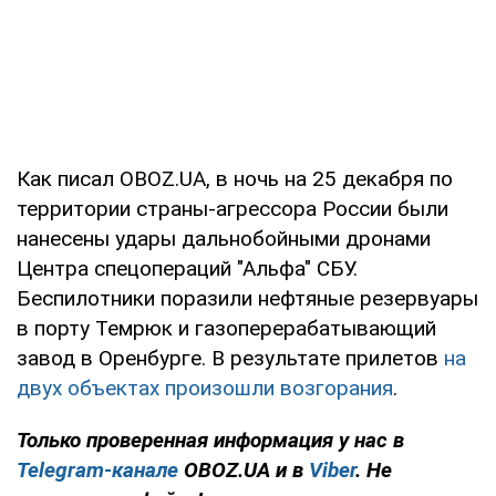
Как писал OBOZ.UA, в ночь на 25 декабря по
территории страны-агрессора России были
нанесены удары дальнобойными дронами
Центра спецопераций "Альфа" СБУ.
Беспилотники поразили нефтяные резервуары
в порту Темрюк и газоперерабатывающий
завод в Оренбурге. В результате прилетов
на
двух объектах произошли возгорания
.
Только проверенная информация у нас в
Telegram-канале
OBOZ.UA и в
Viber
. Не