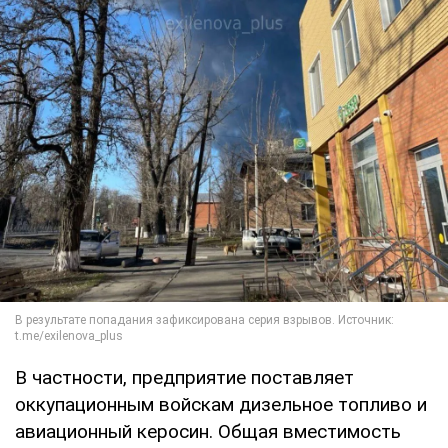
В частности, предприятие поставляет
оккупационным войскам дизельное топливо и
авиационный керосин. Общая вместимость