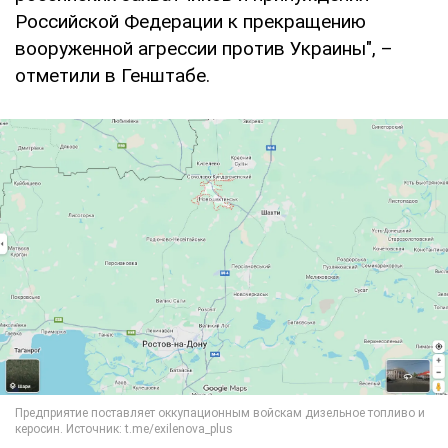
Российской Федерации к прекращению
вооруженной агрессии против Украины", –
отметили в Генштабе.