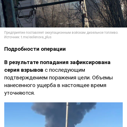
Подробности операции
В результате попадания зафиксирована
серия взрывов
с последующим
подтверждением поражения цели. Объемы
нанесенного ущерба в настоящее время
уточняются.