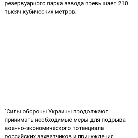
резервуарного парка завода превышает 210
тысяч кубических метров.
"Силы обороны Украины продолжают
принимать необходимые меры для подрыва
военно-экономического потенциала
российских захватчиков и принуждения