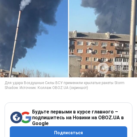
Будьте первыми в курсе главного –
подпишитесь на Новини на OBOZ.UA в
Google
Подписаться