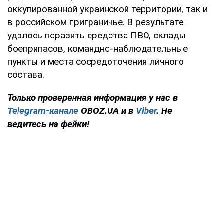
оккупированной украинской территории, так и
в российском приграничье. В результате
удалось поразить средства ПВО, склады
боеприпасов, командно-наблюдательные
пункты и места сосредоточения личного
состава.
Только проверенная информация у нас в
Telegram-канале
OBOZ.UA и в
Viber
. Не
ведитесь на фейки!