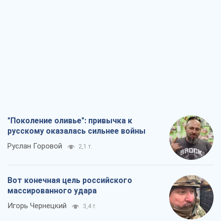
"Поколение оливье": привычка к
русскому оказалась сильнее войны
Руслан Горовой
2,1 т.
Вот конечная цель российского
массированного удара
Игорь Чернецкий
3,4 т.