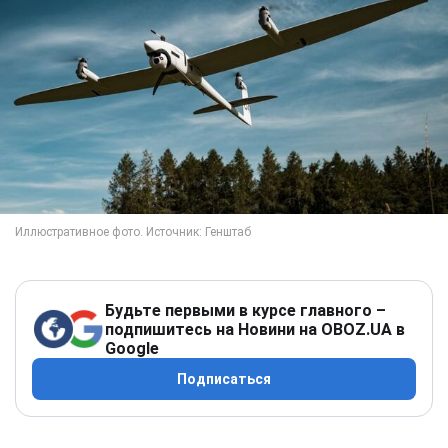
Будьте первыми в курсе главного –
подпишитесь на Новини на OBOZ.UA в
Google
Подписаться