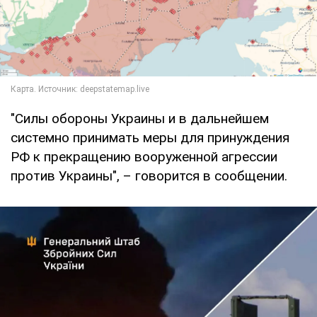
"Силы обороны Украины и в дальнейшем
системно принимать меры для принуждения
РФ к прекращению вооруженной агрессии
против Украины", – говорится в сообщении.