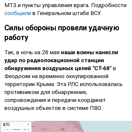
МТЗ и пункты управления врага. Подробности
сообщили
в Генеральном штабе ВСУ.
Силы обороны провели удачную
работу
Так, в ночь на 28 мая
наши воины нанесли
удар по радиолокационной станции
обнаружения воздушных целей "СТ-68"
в
Феодосии на временно оккупированной
территории Крыма. Эта РЛС использовалась
противником для обнаружения,
сопровождения и передачи координат
воздушных объектов в системе ПВО.