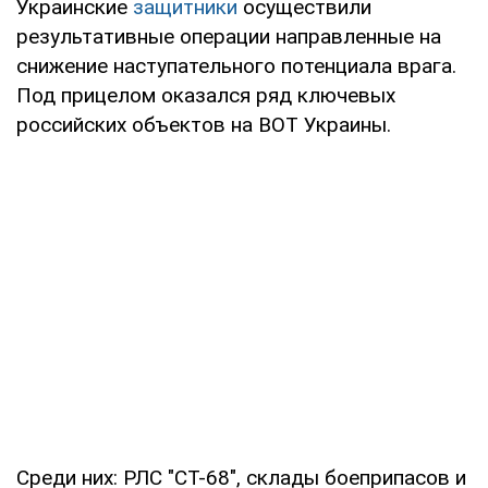
Украинские
защитники
осуществили
результативные операции направленные на
снижение наступательного потенциала врага.
Под прицелом оказался ряд ключевых
российских объектов на ВОТ Украины.
Среди них: РЛС "СТ-68", склады боеприпасов и