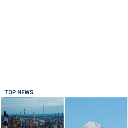
TOP NEWS