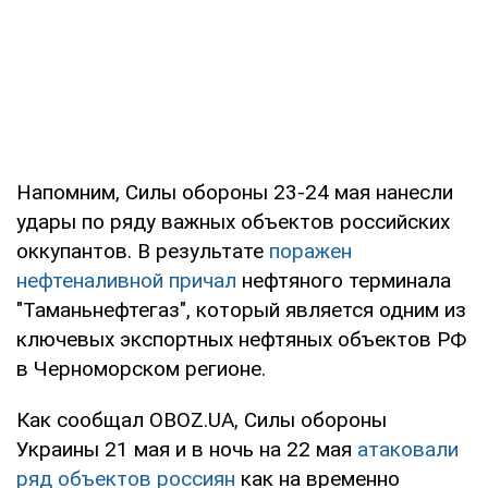
Напомним, Силы обороны 23-24 мая нанесли
удары по ряду важных объектов российских
оккупантов. В результате
поражен
нефтеналивной причал
нефтяного терминала
"Таманьнефтегаз", который является одним из
ключевых экспортных нефтяных объектов РФ
в Черноморском регионе.
Как сообщал OBOZ.UA, Силы обороны
Украины 21 мая и в ночь на 22 мая
атаковали
ряд объектов россиян
как на временно