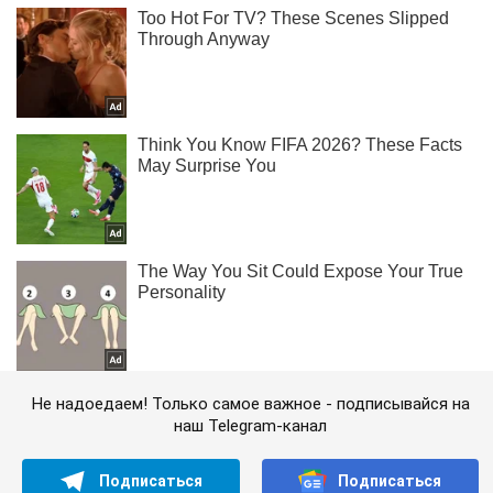
Не надоедаем! Только самое важное - подписывайся на
наш Telegram-канал
Подписаться
Подписаться