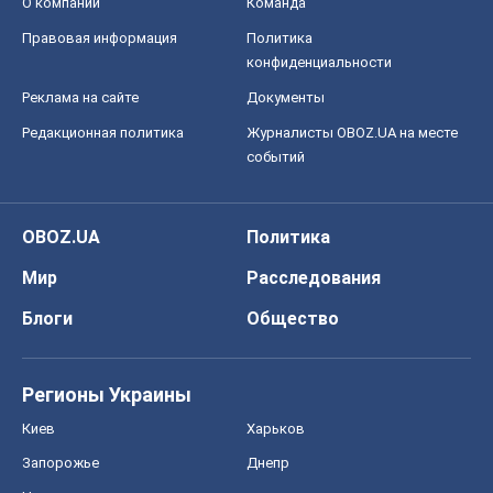
О компании
Команда
Правовая информация
Политика
конфиденциальности
Реклама на сайте
Документы
Редакционная политика
Журналисты OBOZ.UA на месте
событий
OBOZ.UA
Политика
Мир
Расследования
Блоги
Общество
Регионы Украины
Киев
Харьков
Запорожье
Днепр