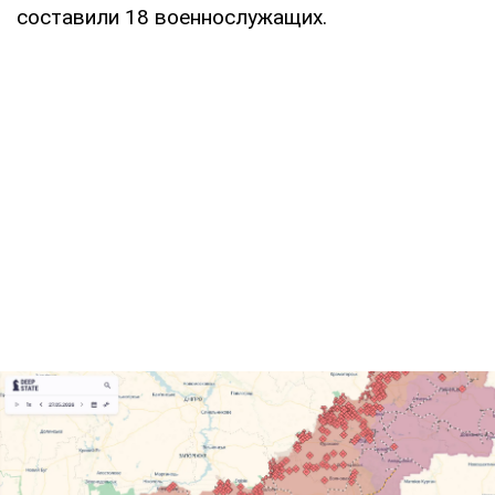
составили 18 военнослужащих.