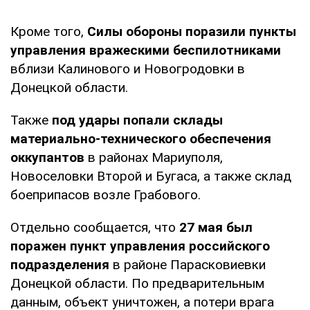
Кроме того,
Силы обороны поразили пункты
управления вражескими беспилотниками
вблизи Калинового и Новогродовки в
Донецкой области.
Также
под удары попали склады
материально-технического обеспечения
оккупантов
в районах Мариуполя,
Новоселовки Второй и Бугаса, а также склад
боеприпасов возле Грабового.
Отдельно сообщается, что
27 мая был
поражен пункт управления российского
подразделения
в районе Парасковиевки
Донецкой области. По предварительным
данным, объект уничтожен, а потери врага