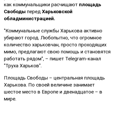
как коммунальщики расчищают
площадь
Свободы
перед
Харьковской
обладминистрацией.
"Коммунальные службы Харькова активно
убирают город. Любопытно, что огромное
количество харьковчан, просто проходящих
мимо, предлагают свою помощь и становятся
работать рядом", – пишет Telegram-канал
"Труха Харьков".
Площадь Свободы – центральная площадь
Харькова. По своей величине занимает
шестое место в Европе и двенадцатое – в
мире.