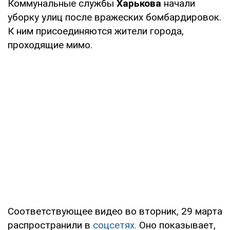
Коммунальные службы
Харькова
начали
уборку улиц после вражеских бомбардировок.
К ним присоединяются жители города,
проходящие мимо.
Соответствующее видео во вторник, 29 марта
распространили в
соцсетях.
Оно показывает,