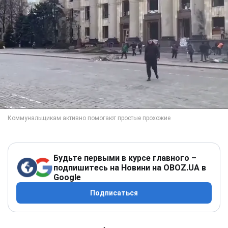
Будьте первыми в курсе главного –
подпишитесь на Новини на OBOZ.UA в
Google
Подписаться