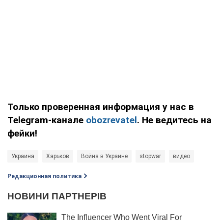
Только проверенная информация у нас в
Telegram-канале
obozrevatel
. Не ведитесь на
фейки!
Украина
Харьков
Война в Украине
stopwar
видео
Редакционная политика