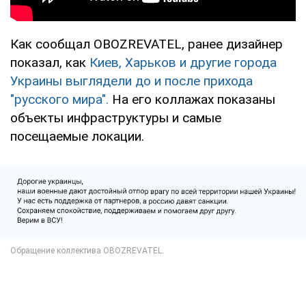
Как сообщал OBOZREVATEL, ранее дизайнер
показал, как
Киев, Харьков и другие города
Украины выглядели до и после прихода
"русского мира".
На его коллажах показаны
объекты инфраструктуры и самые
посещаемые локации.