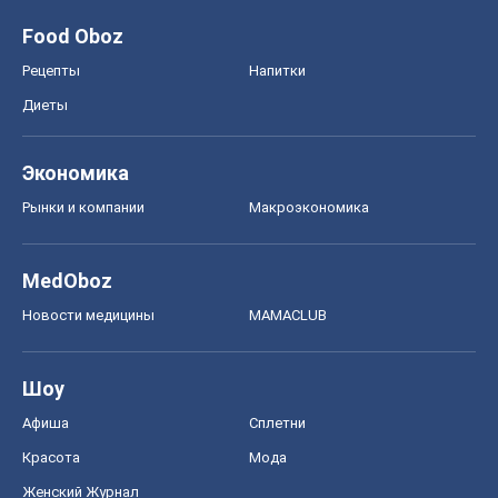
MedOboz
Новости медицины
MAMACLUB
Шоу
Афиша
Сплетни
Красота
Мода
Женский Журнал