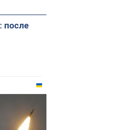
: после