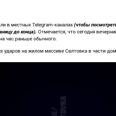
ли в местных Telegram-каналах
(чтобы посмотрет
аницу до конца).
Отмечается, что сегодня вечерни
на час раньше обычного.
х ударов на жилом массиве Салтовка в части дом