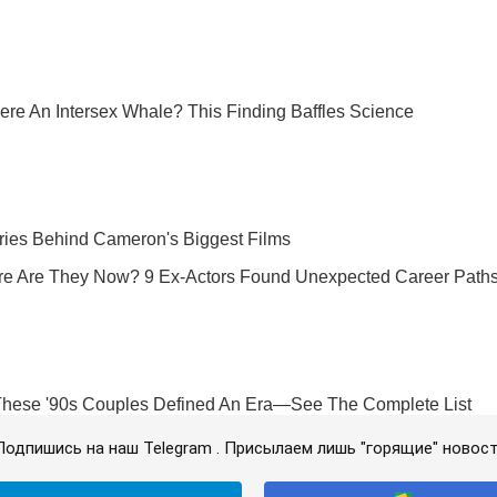
Подпишись на наш Telegram . Присылаем лишь "горящие" новост