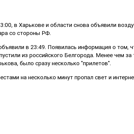
23:00, в Харькове и области снова объявили возд
ара со стороны РФ.
объявили в 23:49. Появилась информация о том, ч
пустили из российского Белгорода. Менее чем за
ькова, было сразу несколько "прилетов".
стами на несколько минут пропал свет и интерне