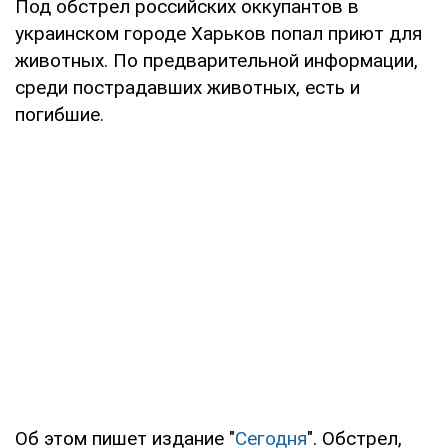
Под обстрел российских оккупантов в
украинском городе Харьков попал приют для
животных. По предварительной информации,
среди пострадавших животных, есть и
погибшие.
Об этом пишет издание "
Сегодня
". Обстрел,