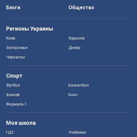
Блоги
Общество
Регионы Украины
Киев
Харьков
Запорожье
Днепр
Черкассы
Спорт
Футбол
Баскетбол
Хоккей
Бокс
Формула-1
Моя школа
ГДЗ
Учебники