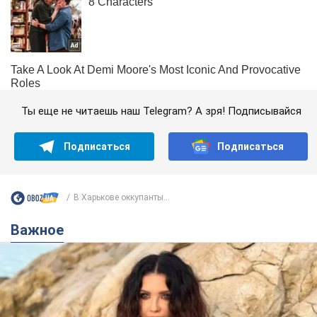
Ты еще не читаешь наш Telegram? А зря! Подписывайся
Подписаться
Подписаться
В Харькове оккупанты...
Важное