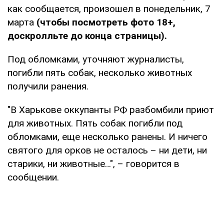
как сообщается, произошел в понедельник, 7
марта
(чтобы посмотреть фото 18+,
доскролльте до конца страницы).
Под обломками, уточняют журналисты,
погибли пять собак, несколько животных
получили ранения.
"В Харькове оккупанты РФ разбомбили приют
для животных. Пять собак погибли под
обломками, еще несколько ранены. И ничего
святого для орков не осталось – ни дети, ни
старики, ни животные…", – говорится в
сообщении.