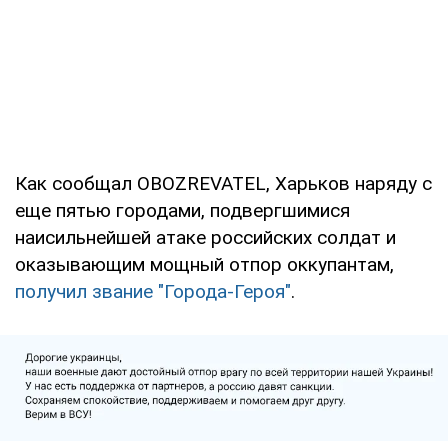
Как сообщал OBOZREVATEL, Харьков наряду с
еще пятью городами, подвергшимися
наисильнейшей атаке российских солдат и
оказывающим мощный отпор оккупантам,
получил звание "Города-Героя"
.