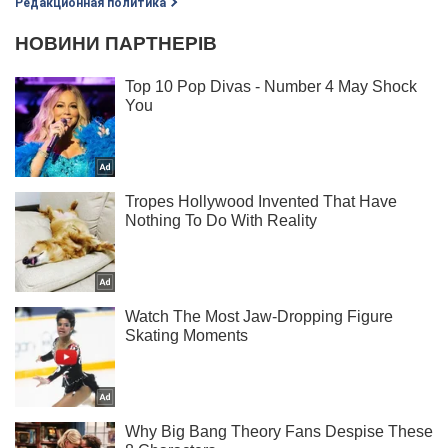
Редакционная политика