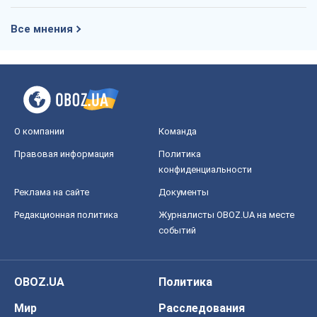
Все мнения
О компании
Команда
Правовая информация
Политика
конфиденциальности
Реклама на сайте
Документы
Редакционная политика
Журналисты OBOZ.UA на месте
событий
OBOZ.UA
Политика
Мир
Расследования