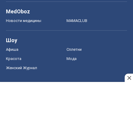
MedOboz
Новости медицины
MAMACLUB
Шоу
Афиша
Сплетни
Красота
Мода
Женский Журнал