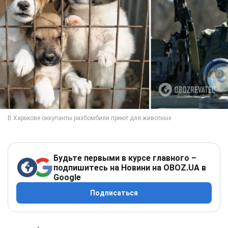
Будьте первыми в курсе главного –
подпишитесь на Новини на OBOZ.UA в
Google
Подписаться