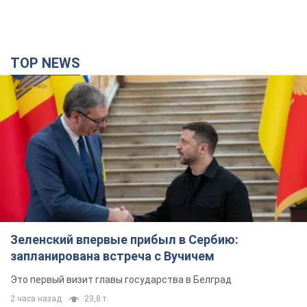
TOP NEWS
Зеленский впервые прибыл в Сербию:
запланирована встреча с Вучичем
Это первый визит главы государства в Белград
2 часа назад
23,8 т.