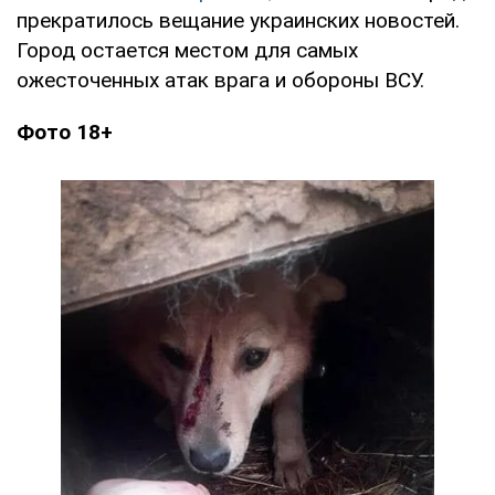
прекратилось вещание украинских новостей.
Город остается местом для самых
ожесточенных атак врага и обороны ВСУ.
Фото 18+