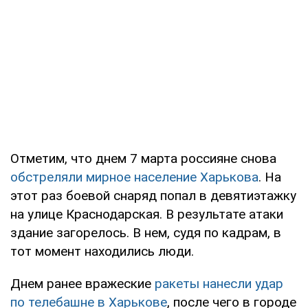
Отметим, что днем 7 марта россияне снова
обстреляли мирное население Харькова
. На
этот раз боевой снаряд попал в девятиэтажку
на улице Краснодарская. В результате атаки
здание загорелось. В нем, судя по кадрам, в
тот момент находились люди.
Днем ранее вражеские
ракеты нанесли удар
по телебашне в Харькове
, после чего в городе