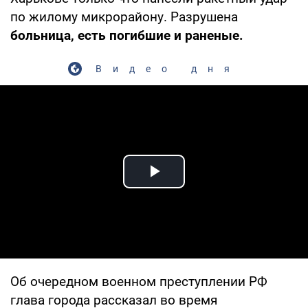
по жилому микрорайону. Разрушена
больница, есть погибшие и раненые.
Видео дня
Play Video
Об очередном военном преступлении РФ
глава города рассказал во время