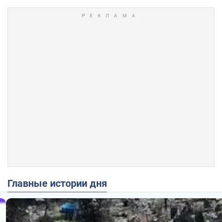
Главные истории дня