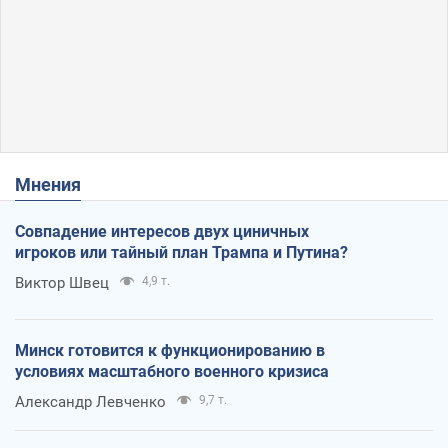
Мнения
Совпадение интересов двух циничных
игроков или тайный план Трампа и Путина?
Виктор Швец
4,9 т.
Минск готовится к функционированию в
условиях масштабного военного кризиса
Александр Левченко
9,7 т.