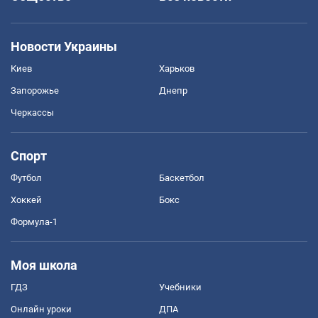
Новости Украины
Киев
Харьков
Запорожье
Днепр
Черкассы
Спорт
Футбол
Баскетбол
Хоккей
Бокс
Формула-1
Моя школа
ГДЗ
Учебники
Онлайн уроки
ДПА