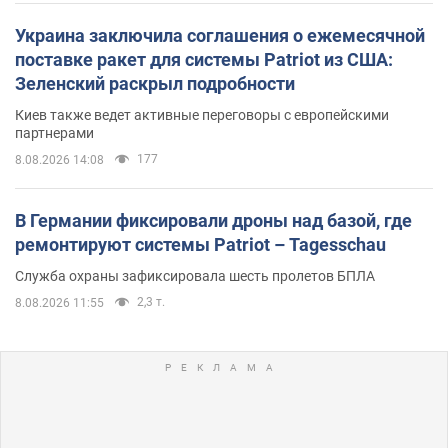
Украина заключила соглашения о ежемесячной
поставке ракет для системы Patriot из США:
Зеленский раскрыл подробности
Киев также ведет активные переговоры с европейскими
партнерами
177
8.08.2026 14:08
В Германии фиксировали дроны над базой, где
ремонтируют системы Patriot – Tagesschau
Служба охраны зафиксировала шесть пролетов БПЛА
2,3 т.
8.08.2026 11:55