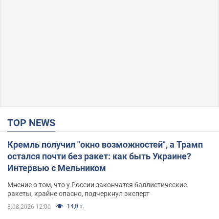
TOP NEWS
Кремль получил "окно возможностей", а Трамп
остался почти без ракет: как быть Украине?
Интервью с Мельником
Мнение о том, что у России закончатся баллистические
ракеты, крайне опасно, подчеркнул эксперт
14,0 т.
8.08.2026 12:00