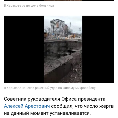
Советник руководителя Офиса президента
Алексей Арестович
сообщил, что число жертв
на данный момент устанавливается.