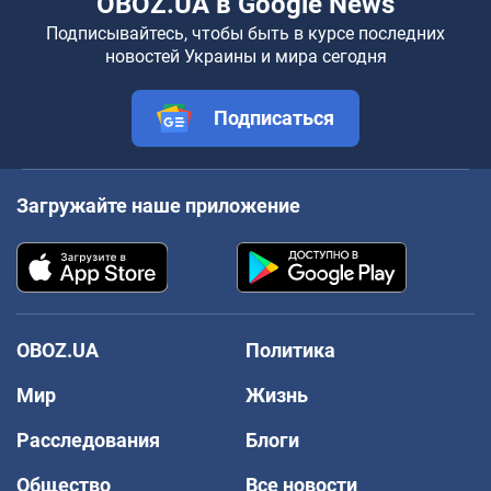
OBOZ.UA в Google News
Подписывайтесь, чтобы быть в курсе последних
новостей Украины и мира сегодня
Подписаться
Загружайте наше приложение
OBOZ.UA
Политика
Мир
Жизнь
Расследования
Блоги
Общество
Все новости