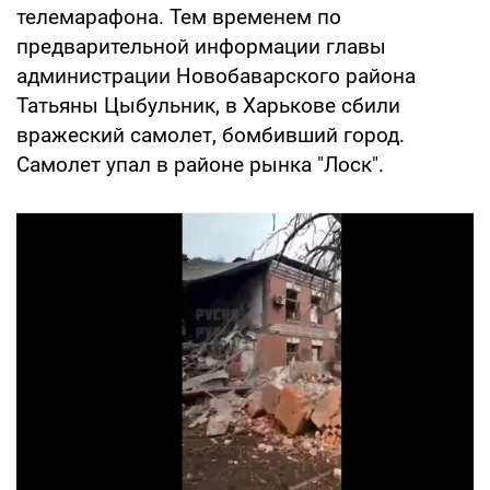
телемарафона. Тем временем по
предварительной информации главы
администрации Новобаварского района
Татьяны Цыбульник, в Харькове сбили
вражеский самолет, бомбивший город.
Самолет упал в районе рынка "Лоск".