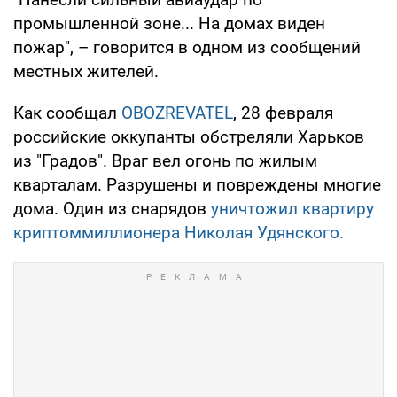
промышленной зоне... На домах виден
пожар", – говорится в одном из сообщений
местных жителей.
Как сообщал
OBOZREVATEL
, 28 февраля
российские оккупанты обстреляли Харьков
из "Градов". Враг вел огонь по жилым
кварталам. Разрушены и повреждены многие
дома. Один из снарядов
уничтожил квартиру
криптоммиллионера Николая Удянского.