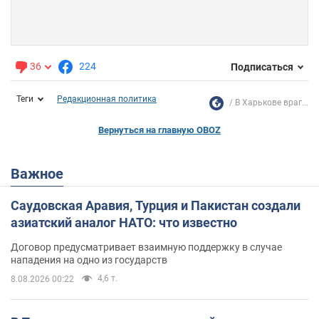
36
224
Подписаться
Теги
Редакционная политика
В Харькове враг...
Вернуться на главную OBOZ
Важное
Саудовская Аравия, Турция и Пакистан создали
азиатский аналог НАТО: что известно
Договор предусматривает взаимную поддержку в случае
нападения на одно из государств
4,6 т.
8.08.2026 00:22