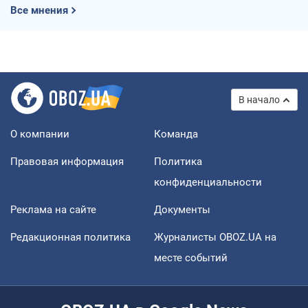
Все мнения
В начало
О компании
Команда
Правовая информация
Политика
конфиденциальности
Реклама на сайте
Документы
Редакционная политика
Журналисты OBOZ.UA на
месте событий