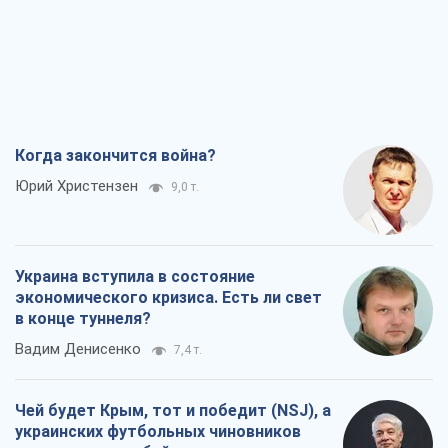
Когда закончится война?
Юрий Христензен
9,0 т.
Украина вступила в состояние
экономического кризиса. Есть ли свет
в конце туннеля?
Вадим Денисенко
7,4 т.
Чей будет Крым, тот и победит (NSJ), а
украинских футбольных чиновников