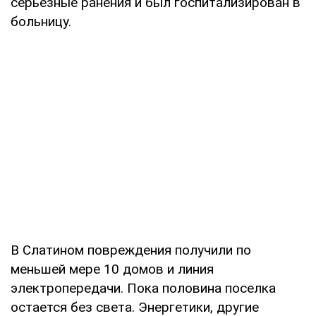
серьезные ранения и был госпитализирован в
больницу.
В Слатином повреждения получили по
меньшей мере 10 домов и линия
электропередачи. Пока половина поселка
остается без света. Энергетики, другие