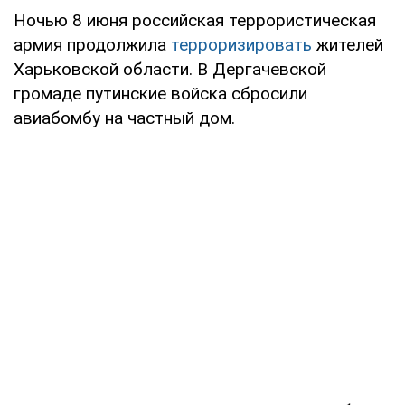
Ночью 8 июня российская террористическая
армия продолжила
терроризировать
жителей
Харьковской области. В Дергачевской
громаде путинские войска сбросили
авиабомбу на частный дом.