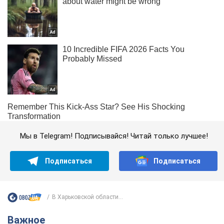
Мы в Telegram! Подписывайся! Читай только лучшее!
Подписаться
Подписаться
В Харьковской области...
Важное