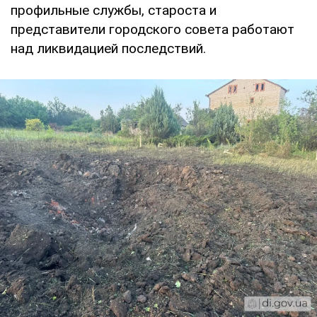
профильные службы, староста и
представители городского совета работают
над ликвидацией последствий.