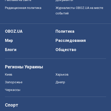
Редакционная политика
Журналисты OBOZ.UA на месте
событий
OBOZ.UA
Политика
Мир
Расследования
Блоги
Общество
Регионы Украины
Киев
Харьков
Запорожье
Днепр
Черкассы
Спорт