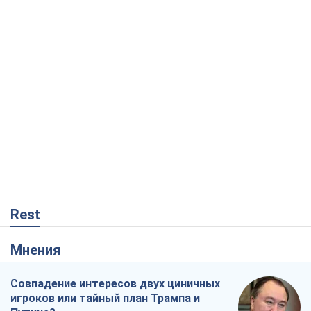
Rest
Мнения
Совпадение интересов двух циничных
игроков или тайный план Трампа и