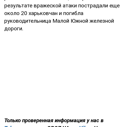
результате вражеской атаки пострадали еще
около 20 харьковчан и погибла
руководительница Малой Южной железной
дороги.
Только проверенная информация у нас в