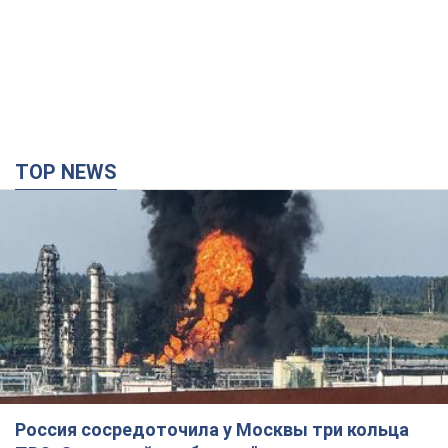
TOP NEWS
Россия сосредоточила у Москвы три кольца