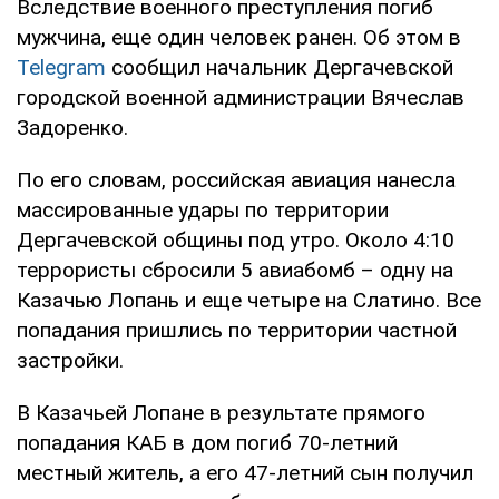
Вследствие военного преступления погиб
мужчина, еще один человек ранен. Об этом в
Telegram
сообщил начальник Дергачевской
городской военной администрации Вячеслав
Задоренко.
По его словам, российская авиация нанесла
массированные удары по территории
Дергачевской общины под утро. Около 4:10
террористы сбросили 5 авиабомб – одну на
Казачью Лопань и еще четыре на Слатино. Все
попадания пришлись по территории частной
застройки.
В Казачьей Лопане в результате прямого
попадания КАБ в дом погиб 70-летний
местный житель, а его 47-летний сын получил