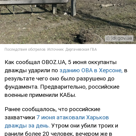
Как сообщал OBOZ.UA, 5 июня оккупанты
дважды ударили по
зданию ОВА в Херсоне,
в
результате чего оно было разрушено до
фундамента. Предварительно, российские
военные применили КАБы.
Ранее сообщалось, что российские
захватчики
7 июня атаковали Харьков
дважды за день.
Утром они убили троих и
ранили более 20 человек, вечером же в