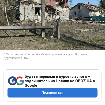
Будьте первыми в курсе главного –
подпишитесь на Новини на OBOZ.UA в
Google
Подписаться