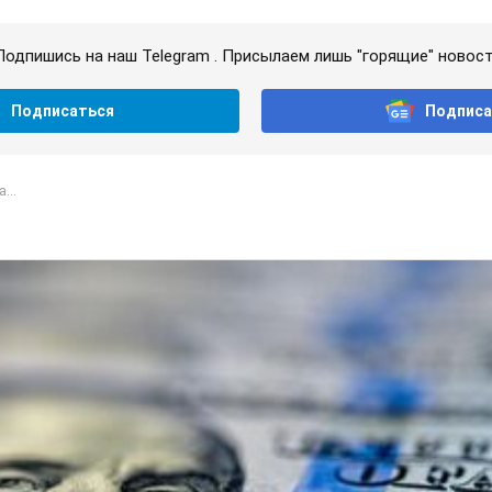
Подпишись на наш Telegram . Присылаем лишь "горящие" новост
Подписаться
Подписа
...