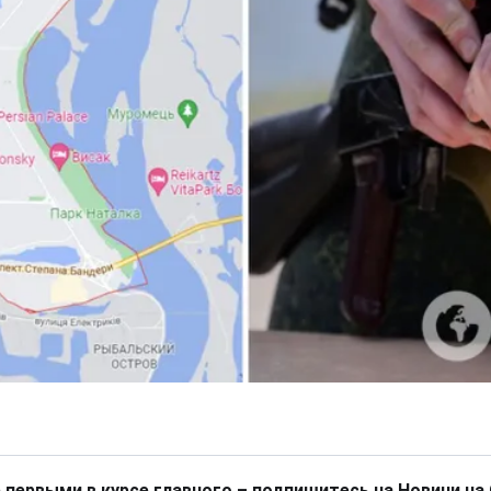
 первыми в курсе главного – подпишитесь на Новини на