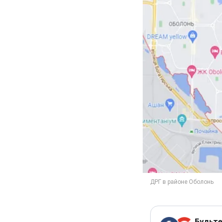
Будьте