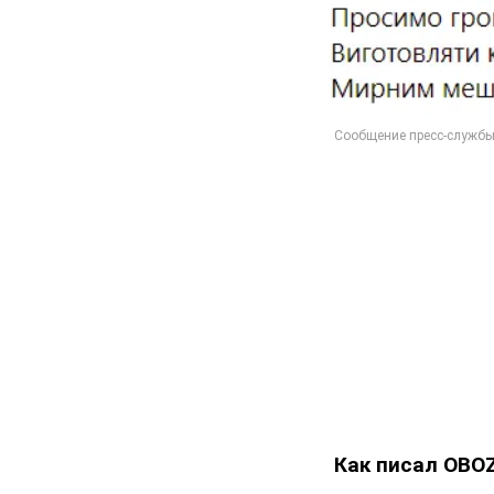
Как писал OBO