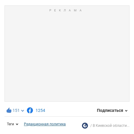
151
1254
Подписаться
Теги
Редакционная политика
В Киевской области...