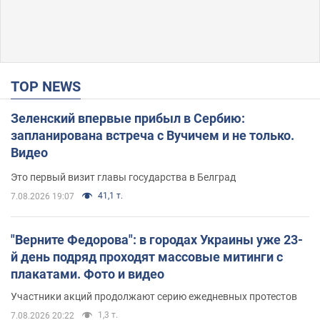
TOP NEWS
Зеленский впервые прибыл в Сербию:
запланирована встреча с Вучичем и не только.
Видео
Это первый визит главы государства в Белград
41,1 т.
7.08.2026 19:07
"Верните Федорова": в городах Украины уже 23-
й день подряд проходят массовые митинги с
плакатами. Фото и видео
Участники акций продолжают серию ежедневных протестов
1,3 т.
7.08.2026 20:22