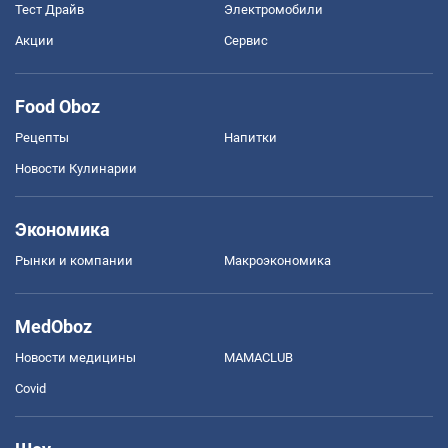
Тест Драйв
Электромобили
Акции
Сервис
Food Oboz
Рецепты
Напитки
Новости Кулинарии
Экономика
Рынки и компании
Mакроэкономика
MedOboz
Новости медицины
MAMACLUB
Covid