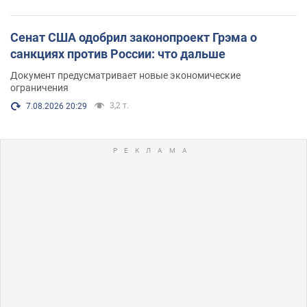
Сенат США одобрил законопроект Грэма о
санкциях против России: что дальше
Документ предусматривает новые экономические
ограничения
3,2 т.
7.08.2026 20:29