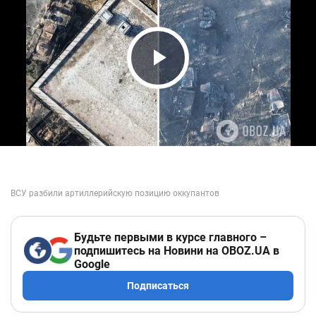
Play Video
Будьте первыми в курсе главного –
подпишитесь на Новини на OBOZ.UA в
Google
Подписаться