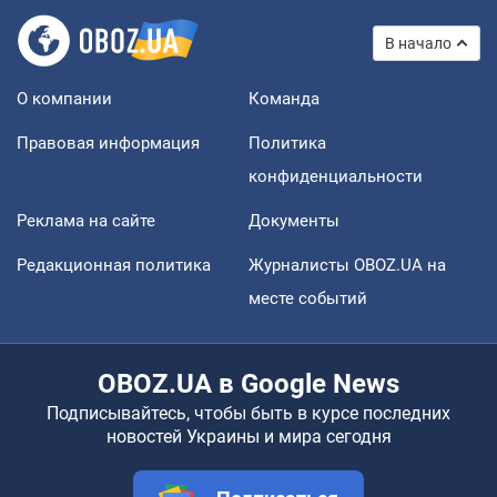
В начало
О компании
Команда
Правовая информация
Политика
конфиденциальности
Реклама на сайте
Документы
Редакционная политика
Журналисты OBOZ.UA на
месте событий
OBOZ.UA в Google News
Подписывайтесь, чтобы быть в курсе последних
новостей Украины и мира сегодня