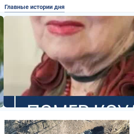
Главные истории дня