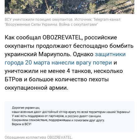
Как сообщал OBOZREVATEL, российские
оккупанты продолжают беспощадно бомбить
украинский Мариуполь. Однако
защитники
города 20 марта нанесли врагу потери
и
уничтожили не менее 4 танков, несколько
БТРов и большое количество пехоты
оккупационной армии.