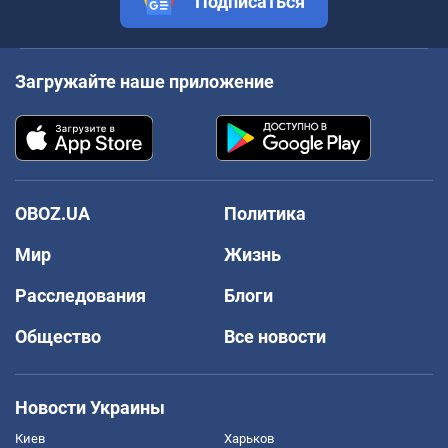
Подписаться
Загружайте наше приложение
OBOZ.UA
Политика
Мир
Жизнь
Расследования
Блоги
Общество
Все новости
Новости Украины
Киев
Харьков