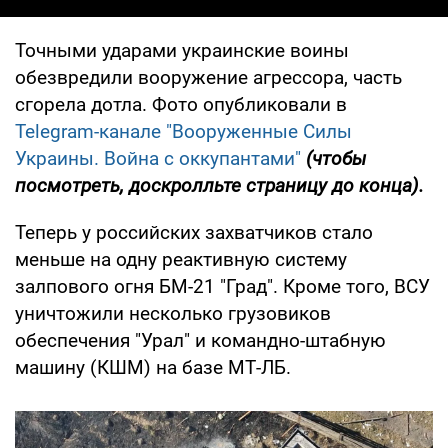
Точными ударами украинские воины
обезвредили вооружение агрессора, часть
сгорела дотла. Фото опубликовали в
Telegram-канале "Вооруженные Силы
Украины. Война с оккупантами"
(чтобы
посмотреть, доскролльте страницу до конца).
Теперь у российских захватчиков стало
меньше на одну реактивную систему
залпового огня БМ-21 "Град". Кроме того, ВСУ
уничтожили несколько грузовиков
обеспечения "Урал" и командно-штабную
машину (КШМ) на базе МТ-ЛБ.