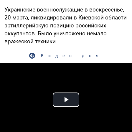
Украинские военнослужащие в воскресенье,
20 марта, ликвидировали в Киевской области
артиллерийскую позицию российских
оккупантов. Было уничтожено немало
вражеской техники.
Видео дня
Play Video