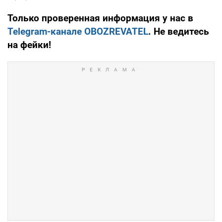
Только проверенная информация у нас в
Telegram-канале OBOZREVATEL
. Не ведитесь
на фейки!