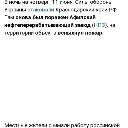
В ночь на четверг, 11 июня, Силы обороны
Украины
атаковали
Краснодарский край РФ.
Там
снова был поражен Афипский
нефтеперерабатывающий завод
(
НПЗ
), на
территории объекта
вспыхнул пожар
.
Местные жители снимали работу российской