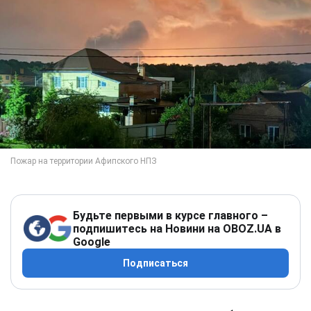
Будьте первыми в курсе главного –
подпишитесь на Новини на OBOZ.UA в
Google
Подписаться