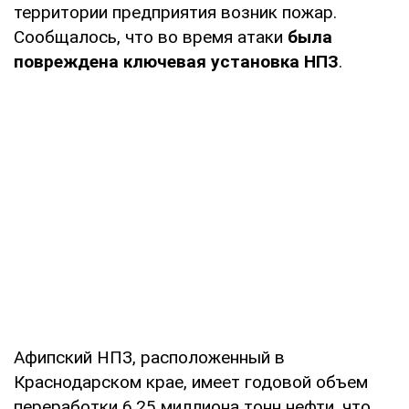
территории предприятия возник пожар.
Сообщалось, что во время атаки
была
повреждена ключевая установка НПЗ
.
Афипский НПЗ, расположенный в
Краснодарском крае, имеет годовой объем
переработки 6,25 миллиона тонн нефти, что