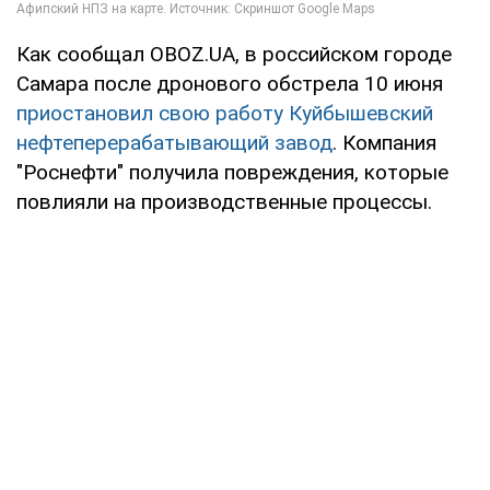
Как сообщал OBOZ.UA, в российском городе
Самара после дронового обстрела 10 июня
приостановил свою работу Куйбышевский
нефтеперерабатывающий завод
. Компания
"Роснефти" получила повреждения, которые
повлияли на производственные процессы.