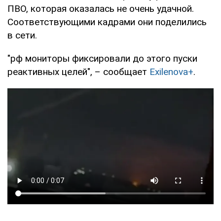
ПВО, которая оказалась не очень удачной.
Соответствующими кадрами они поделились
в сети.
"рф мониторы фиксировали до этого пуски
реактивных целей", – сообщает
Exilenova+
.