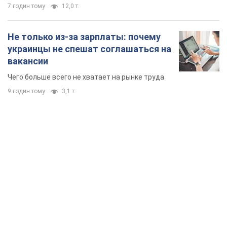
TOP NEWS