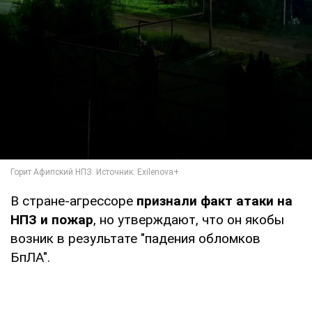
В стране-агрессоре
признали факт атаки на
НПЗ и пожар
, но утверждают, что он якобы
возник в результате "падения обломков
БпЛА".