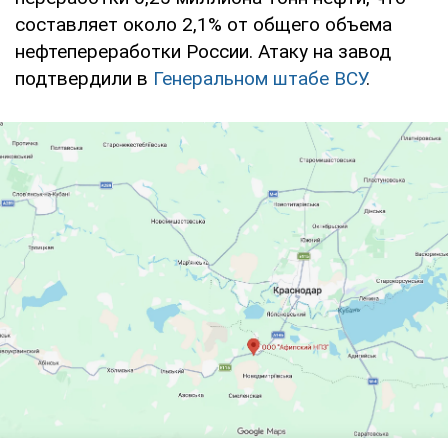
составляет около 2,1% от общего объема
нефтепереработки России. Атаку на завод
подтвердили в
Генеральном штабе ВСУ
.