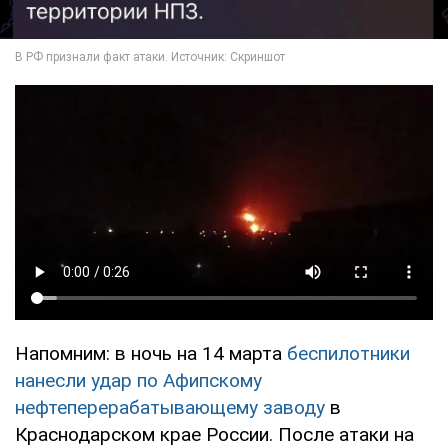
Напомним: в ночь на 14 марта
беспилотники
нанесли удар по Афипскому
нефтеперерабатывающему заводу
в
Краснодарском крае России. После атаки на