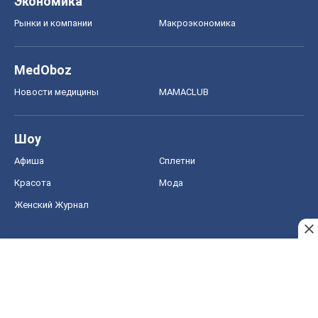
Афиша
Сплетни
Красота
Мода
Женский Журнал