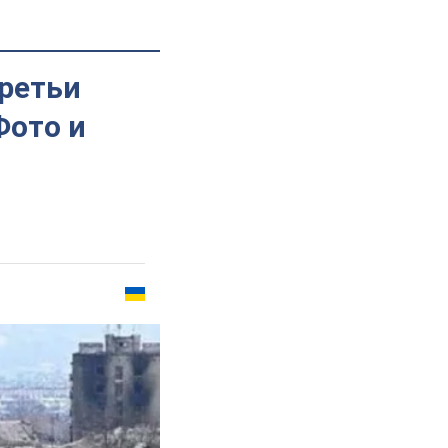
третьи
Фото и