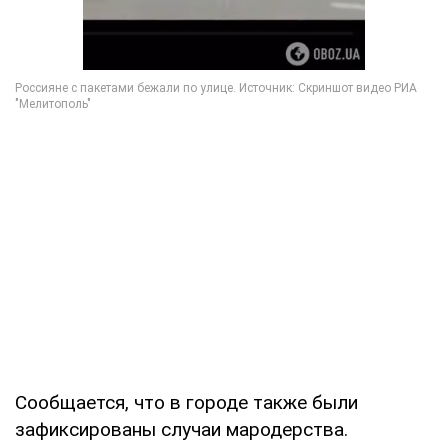
Сообщается, что в городе также были
зафиксированы случаи мародерства.