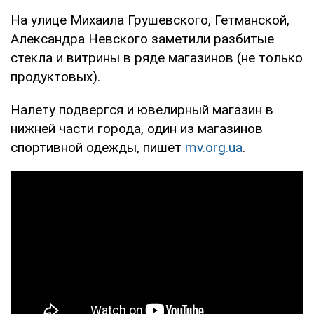
На улице Михаила Грушевского, Гетманской,
Александра Невского заметили разбитые
стекла и витрины в ряде магазинов (не только
продуктовых).
Налету подвергся и ювелирный магазин в
нижней части города, один из магазинов
спортивной одежды, пишет
mv.org.ua
.