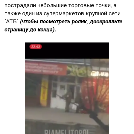
пострадали небольшие торговые точки, а
также один из супермаркетов крупной сети
"АТБ"
(чтобы посмотреть ролик, доскролльте
страницу до конца).