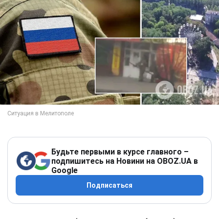
Будьте первыми в курсе главного –
подпишитесь на Новини на OBOZ.UA в
Google
Подписаться