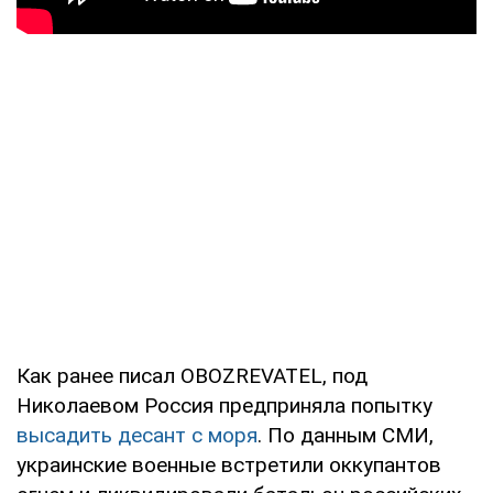
Как ранее писал OBOZREVATEL, под
Николаевом Россия предприняла попытку
высадить десант с моря
. По данным СМИ,
украинские военные встретили оккупантов