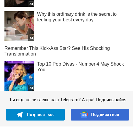
Ты еще не читаешь наш Telegram? А зря! Подписывайся
Подписаться
Подписаться