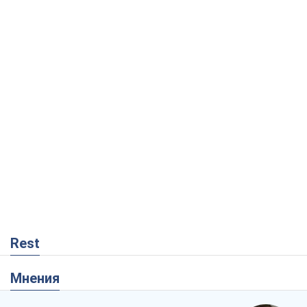
Rest
Мнения