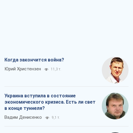
Когда закончится война?
Юрий Христензен
11,3 т.
Украина вступила в состояние
экономического кризиса. Есть ли свет
в конце туннеля?
Вадим Денисенко
9,1 т.