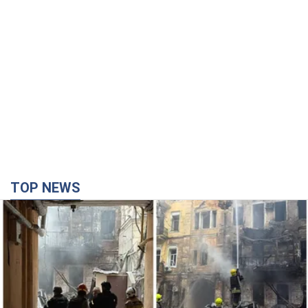
TOP NEWS