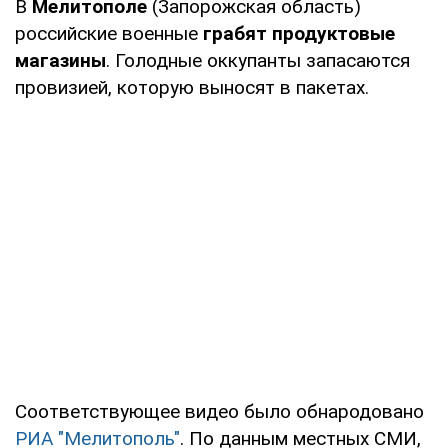
В
Мелитополе
(Запорожская область)
российские военные
грабят продуктовые
магазины
. Голодные оккупанты запасаются
провизией, которую выносят в пакетах.
Соответствующее видео было обнародовано
РИА "Мелитополь"
. По данным местных СМИ,