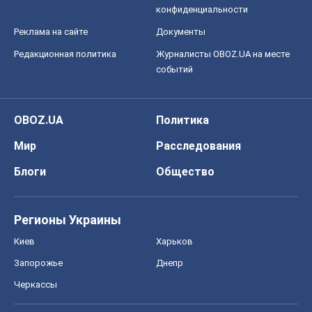
конфиденциальности
Реклама на сайте
Документы
Редакционная политика
Журналисты OBOZ.UA на месте
событий
OBOZ.UA
Политика
Мир
Расследования
Блоги
Общество
Регионы Украины
Киев
Харьков
Запорожье
Днепр
Черкассы