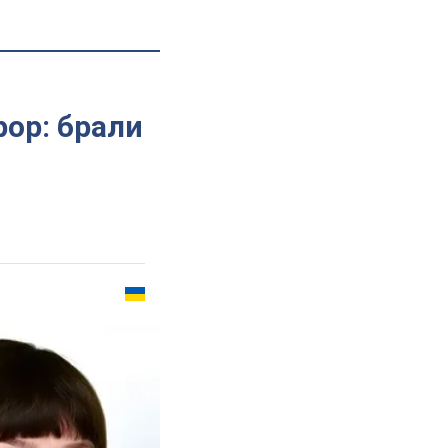
ор: брали