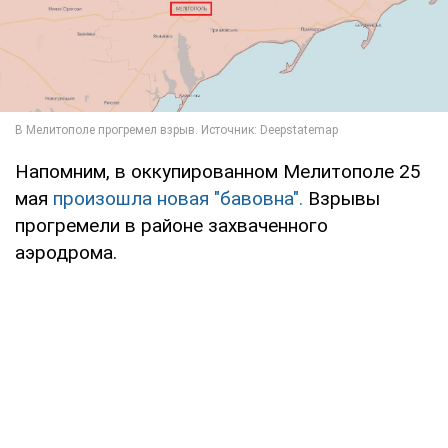
Напомним, в оккупированном Мелитополе 25
мая
произошла новая "бавовна".
Взрывы
прогремели в районе захваченного
аэродрома.