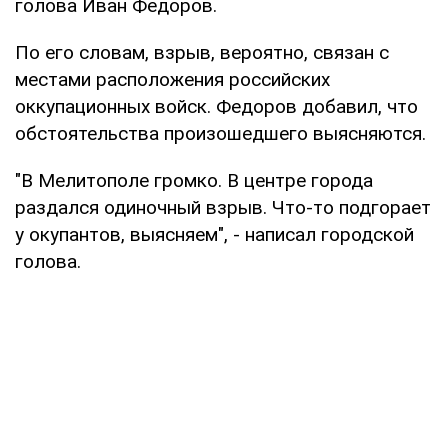
голова Иван Федоров.
По его словам, взрыв, вероятно, связан с
местами расположения российских
оккупационных войск. Федоров добавил, что
обстоятельства произошедшего выясняются.
"В Мелитополе громко. В центре города
раздался одиночный взрыв. Что-то подгорает
у окупантов, выясняем", - написал городской
голова.