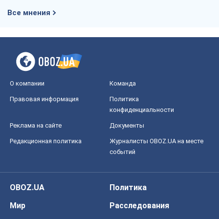
Все мнения
О компании
Команда
Правовая информация
Политика
конфиденциальности
Реклама на сайте
Документы
Редакционная политика
Журналисты OBOZ.UA на месте
событий
OBOZ.UA
Политика
Мир
Расследования