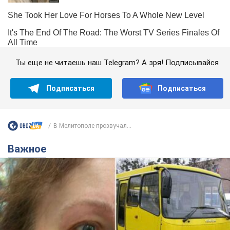
Ты еще не читаешь наш Telegram? А зря! Подписывайся
Подписаться
Подписаться
В Мелитополе прозвучал...
Важное