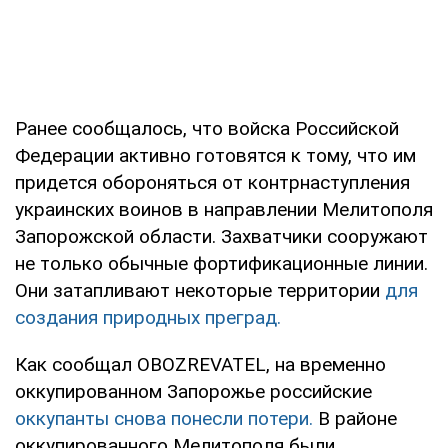
Ранее сообщалось, что войска Российской
Федерации активно готовятся к тому, что им
придется обороняться от контрнаступления
украинских воинов в направлении Мелитополя
Запорожской области. Захватчики сооружают
не только обычные фортификационные линии.
Они затапливают некоторые территории
для
создания природных преград.
Как сообщал OBOZREVATEL, на временно
оккупированном Запорожье российские
оккупанты снова понесли потери.
В районе
оккупированного Мелитополя были