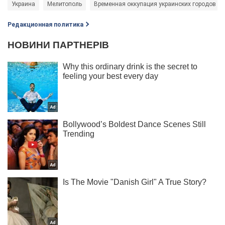
Украина
Мелитополь
Временная оккупация украинских городов
Редакционная политика