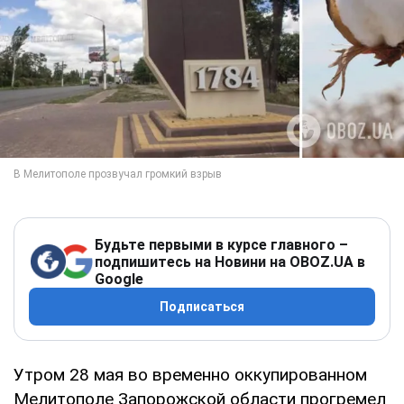
Будьте первыми в курсе главного –
подпишитесь на Новини на OBOZ.UA в
Google
Подписаться
Утром 28 мая во временно оккупированном
Мелитополе Запорожской области прогремел