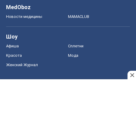
MedOboz
Новости медицины
MAMACLUB
Шоу
Афиша
Сплетни
Красота
Мода
Женский Журнал