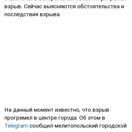
взрыв. Сейчас выясняются обстоятельства и
последствия взрыва.
На данный момент известно, что взрыв
прогремел в центре города. Об этом в
Telegram
сообщил мелитопольский городской