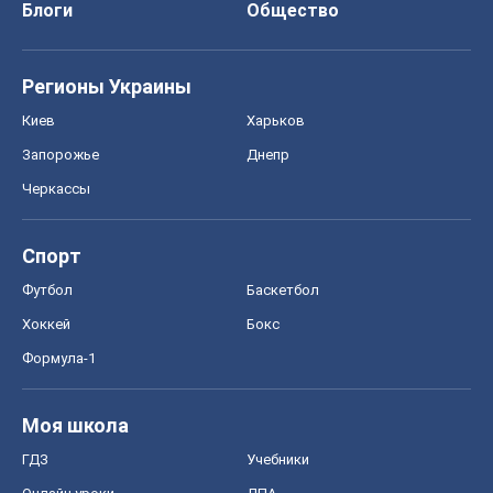
Блоги
Общество
Регионы Украины
Киев
Харьков
Запорожье
Днепр
Черкассы
Спорт
Футбол
Баскетбол
Хоккей
Бокс
Формула-1
Моя школа
ГДЗ
Учебники