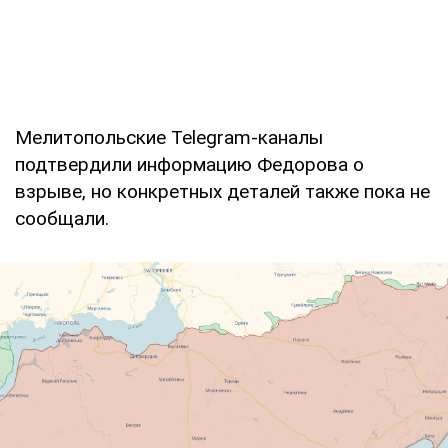
Мелитопольские Telegram-каналы
подтвердили информацию Федорова о
взрыве, но конкретных деталей также пока не
сообщали.