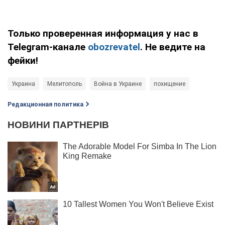
Только проверенная информация у нас в
Telegram-канале
obozrevatel
. Не ведите на
фейки!
Украина
Мелитополь
Война в Украине
похищение
Редакционная политика