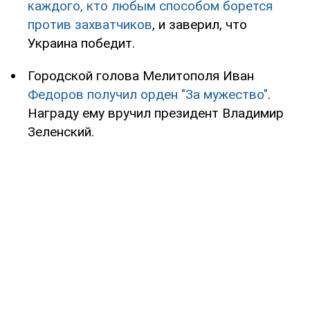
каждого, кто любым способом борется
против захватчиков
, и заверил, что
Украина победит.
Городской голова Мелитополя Иван
Федоров получил орден "За мужество"
.
Награду ему вручил президент Владимир
Зеленский.