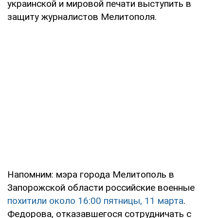
украинской и мировой печати выступить в
защиту журналистов Мелитополя.
Напомним: мэра города Мелитополь в
Запорожской области российские военные
похитили около 16:00 пятницы, 11 марта
.
Федорова, отказавшегося сотрудничать с