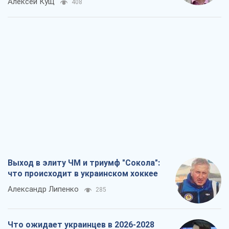
Алексей Кущ
408
Выход в элиту ЧМ и триумф "Сокола":
что происходит в украинском хоккее
Александр Липенко
285
Что ожидает украинцев в 2026-2028