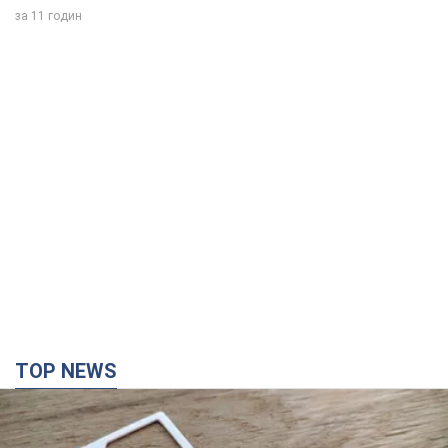
за 11 годин
TOP NEWS