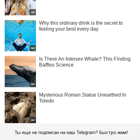
Ты еще не подписан на наш Telegram? Быстро жми!