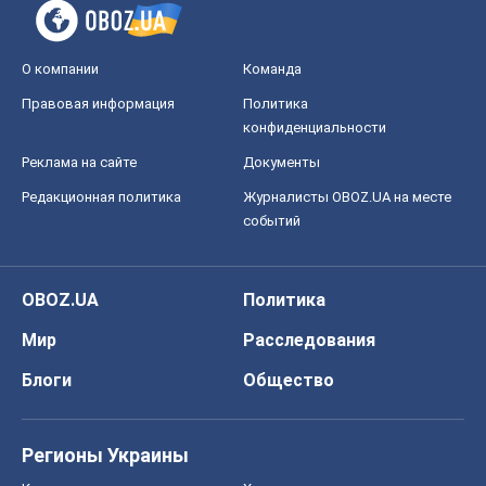
О компании
Команда
Правовая информация
Политика
конфиденциальности
Реклама на сайте
Документы
Редакционная политика
Журналисты OBOZ.UA на месте
событий
OBOZ.UA
Политика
Мир
Расследования
Блоги
Общество
Регионы Украины