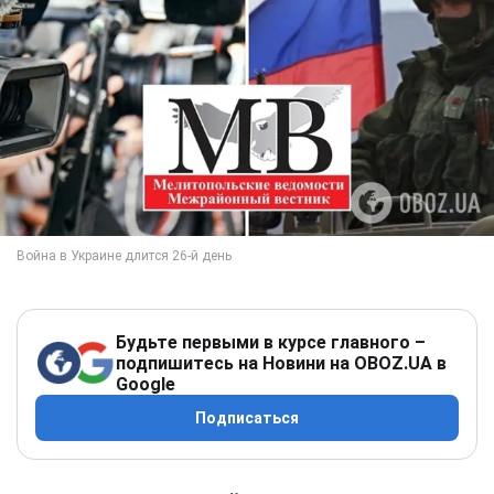
Будьте первыми в курсе главного –
подпишитесь на Новини на OBOZ.UA в
Google
Подписаться