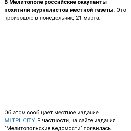
В Мелитополе российские оккупанты
похитили журналистов местной газеты.
Это
произошло в понедельник, 21 марта.
Об этом сообщает местное издание
MLTPL.CITY
. В частности, на сайте издания
"Мелитопольские ведомости" появилась