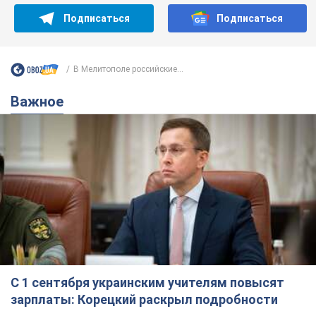
Подписаться
Подписаться
В Мелитополе российские...
Важное
С 1 сентября украинским учителям повысят
зарплаты: Корецкий раскрыл подробности