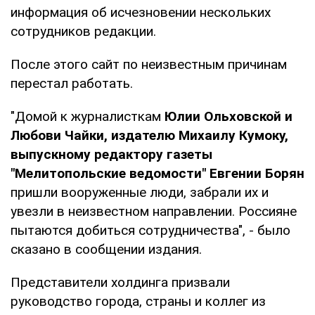
информация об исчезновении нескольких
сотрудников редакции.
После этого сайт по неизвестным причинам
перестал работать.
"Домой к журналисткам
Юлии Ольховской и
Любови Чайки, издателю Михаилу Кумоку,
выпускному редактору газеты
"Мелитопольские ведомости" Евгении Борян
пришли вооруженные люди, забрали их и
увезли в неизвестном направлении. Россияне
пытаются добиться сотрудничества", - было
сказано в сообщении издания.
Представители холдинга призвали
руководство города, страны и коллег из