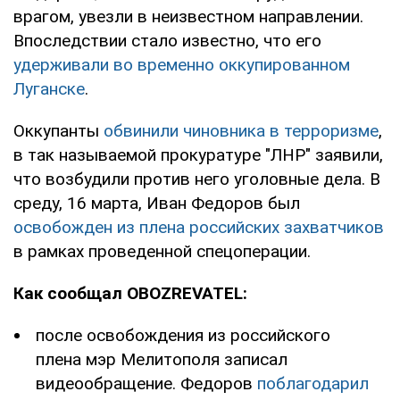
врагом, увезли в неизвестном направлении.
Впоследствии стало известно, что его
удерживали во временно оккупированном
Луганске
.
Оккупанты
обвинили чиновника в терроризме
,
в так называемой прокуратуре "ЛНР" заявили,
что возбудили против него уголовные дела. В
среду, 16 марта, Иван Федоров был
освобожден из плена российских захватчиков
в рамках проведенной спецоперации.
Как сообщал OBOZREVATEL:
после освобождения из российского
плена мэр Мелитополя записал
видеообращение. Федоров
поблагодарил