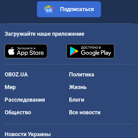
Подписаться
Загружайте наше приложение
OBOZ.UA
Политика
Мир
Жизнь
Расследования
Блоги
Общество
Все новости
Новости Украины