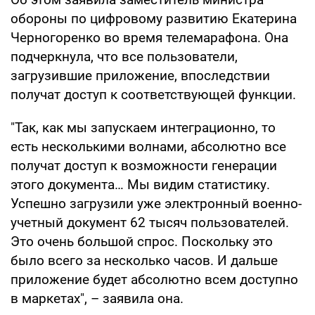
обороны по цифровому развитию Екатерина
Черногоренко во время телемарафона. Она
подчеркнула, что все пользователи,
загрузившие приложение, впоследствии
получат доступ к соответствующей функции.
"Так, как мы запускаем интеграционно, то
есть несколькими волнами, абсолютно все
получат доступ к возможности генерации
этого документа… Мы видим статистику.
Успешно загрузили уже электронный военно-
учетный документ 62 тысяч пользователей.
Это очень большой спрос. Поскольку это
было всего за несколько часов. И дальше
приложение будет абсолютно всем доступно
в маркетах", – заявила она.