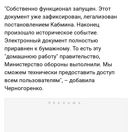
"Собственно функционал запущен. Этот
документ уже зафиксирован, легализован
постановлением Кабмина. Наконец
произошло историческое событие.
Электронный документ полностью
приравнен к бумажному. То есть эту
"домашнюю работу" правительство,
Министерство обороны выполнили. Мы
сможем технически предоставить доступ
всем пользователям", – добавила
Черногоренко.