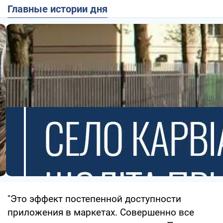
Главные истории дня
"Это эффект постепенной доступности
приложения в маркетах. Совершенно все