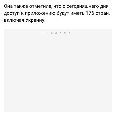
Она также отметила, что с сегодняшнего дня
доступ к приложению будут иметь 176 стран,
включая Украину.