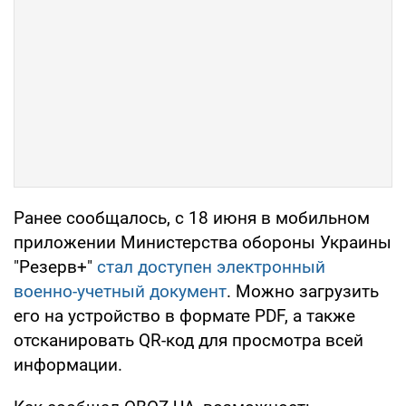
Ранее сообщалось, с 18 июня в мобильном
приложении Министерства обороны Украины
"Резерв+"
стал доступен электронный
военно-учетный документ
. Можно загрузить
его на устройство в формате PDF, а также
отсканировать QR-код для просмотра всей
информации.