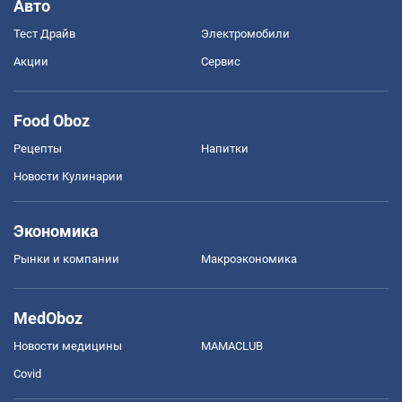
Авто
Тест Драйв
Электромобили
Акции
Сервис
Food Oboz
Рецепты
Напитки
Новости Кулинарии
Экономика
Рынки и компании
Mакроэкономика
MedOboz
Новости медицины
MAMACLUB
Covid