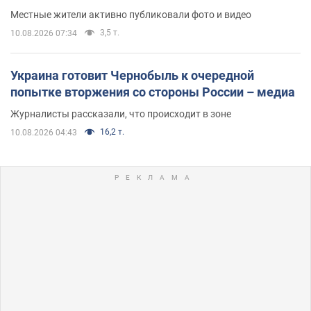
Местные жители активно публиковали фото и видео
3,5 т.
10.08.2026 07:34
Украина готовит Чернобыль к очередной
попытке вторжения со стороны России – медиа
Журналисты рассказали, что происходит в зоне
16,2 т.
10.08.2026 04:43