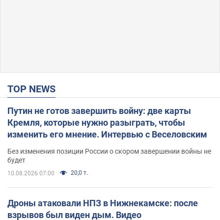
TOP NEWS
Путин не готов завершить войну: две карты
Кремля, которые нужно разыграть, чтобы
изменить его мнение. Интервью с Веселовским
Без изменения позиции России о скором завершении войны не
будет
20,0 т.
10.08.2026 07:00
Дроны атаковали НПЗ в Нижнекамске: после
взрывов был виден дым. Видео