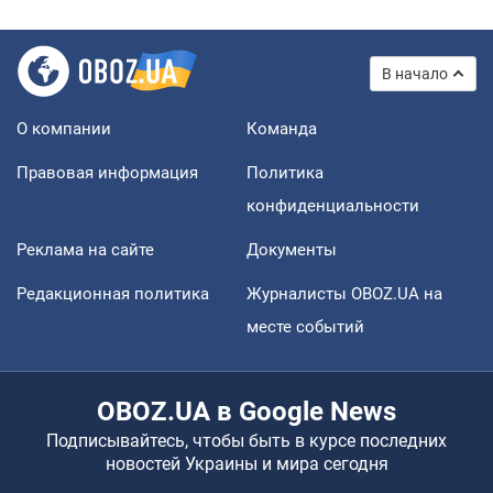
В начало
О компании
Команда
Правовая информация
Политика
конфиденциальности
Реклама на сайте
Документы
Редакционная политика
Журналисты OBOZ.UA на
месте событий
OBOZ.UA в Google News
Подписывайтесь, чтобы быть в курсе последних
новостей Украины и мира сегодня