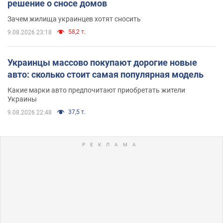
решение о сносе домов
Зачем жилища украинцев хотят сносить
58,2 т.
9.08.2026 23:18
Украинцы массово покупают дорогие новые
авто: сколько стоит самая популярная модель
Какие марки авто предпочитают приобретать жители
Украины
37,5 т.
9.08.2026 22:48