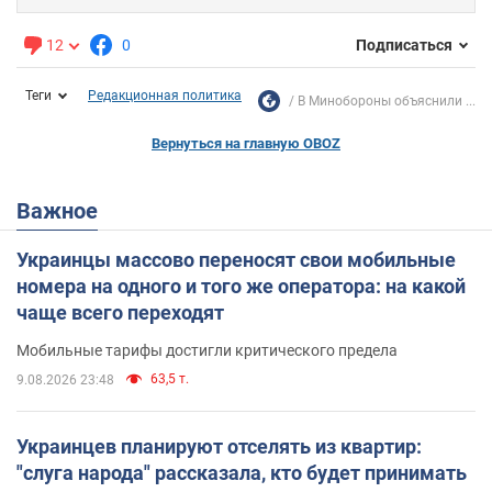
12
0
Подписаться
Теги
Редакционная политика
В Минобороны объяснили ...
Вернуться на главную OBOZ
Важное
Украинцы массово переносят свои мобильные
номера на одного и того же оператора: на какой
чаще всего переходят
Мобильные тарифы достигли критического предела
63,5 т.
9.08.2026 23:48
Украинцев планируют отселять из квартир:
"слуга народа" рассказала, кто будет принимать