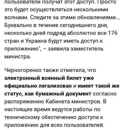
пользователи получат этот доступ. Просто
это будет осуществляться несколькими
волнами. Следите за этими обновлениями...
Буквально в течение сегодняшнего дня,
несколько дней подряд абсолютно все 176
стран и Украина будут иметь доступ к
приложению", – заявила заместитель
министра.
Черногоренко также отметила, что
электронный военный билет уже
официально легализован
и
имеет такой же
статус, как бумажный документ
согласно
распоряжению Кабинета министров. В
настоящее время ведутся работы по
техническому обеспечению доступа к
приложению для всех пользователей.