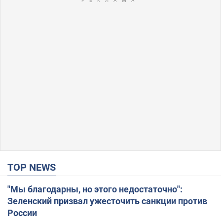
TOP NEWS
"Мы благодарны, но этого недостаточно":
Зеленский призвал ужесточить санкции против
России