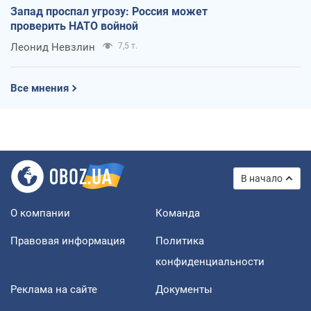
Запад проспал угрозу: Россия может
проверить НАТО войной
Леонид Невзлин
7,5 т.
Все мнения
В начало
О компании
Команда
Правовая информация
Политика
конфиденциальности
Реклама на сайте
Документы