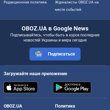
Редакционная политика
Журналисты OBOZ.UA на
месте событий
OBOZ.UA в Google News
Подписывайтесь, чтобы быть в курсе последних
новостей Украины и мира сегодня
Подписаться
Загружайте наше приложение
OBOZ.UA
Политика