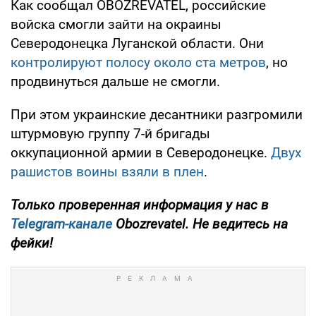
Как сообщал OBOZREVATEL, российские
войска смогли зайти на окраины
Северодонецка Луганской области. Они
контролируют полосу около ста метров
, но
продвинуться дальше не смогли.
При этом украинские десантники разгромили
штурмовую группу 7-й бригады
оккупационной армии в Северодонецке.
Двух
рашистов воины взяли в плен
.
Только проверенная информация у нас в
Telegram-канале
Obozrevatel. Не ведитесь на
фейки!