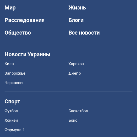
Мир
Жизнь
Расследования
Блоги
Общество
Все новости
Новости Украины
Киев
Харьков
Запорожье
Днепр
Черкассы
Спорт
Футбол
Баскетбол
Хоккей
Бокс
Формула-1