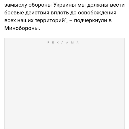
замыслу обороны Украины мы должны вести
боевые действия вплоть до освобождения
всех наших территорий", – подчеркнули в
Минобороны.