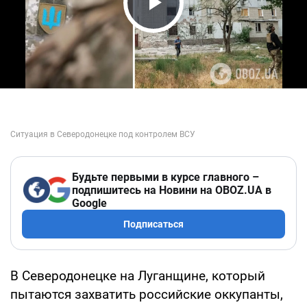
Play Video
Будьте первыми в курсе главного –
подпишитесь на Новини на OBOZ.UA в
Google
Подписаться
В Северодонецке на Луганщине, который
пытаются захватить российские оккупанты,