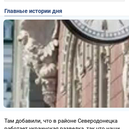
Главные истории дня
Там добавили, что в районе Северодонецка
работает украинская разведка, так что наши