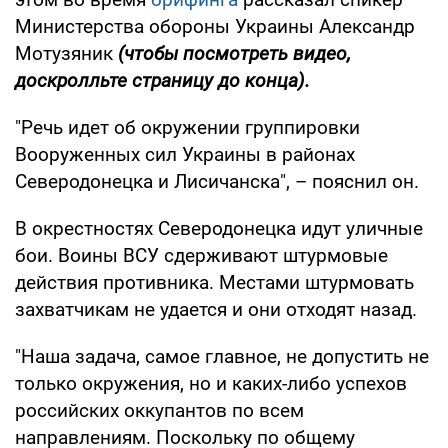
Министерства обороны Украины Александр
Мотузяник
(чтобы посмотреть видео,
доскролльте страницу до конца).
"Речь идет об окружении группировки
Вооруженных сил Украины в районах
Северодонецка и Лисичанска", – пояснил он.
В окрестностях Северодонецка идут уличные
бои. Воины ВСУ сдерживают штурмовые
действия противника. Местами штурмовать
захватчикам не удается и они отходят назад.
"Наша задача, самое главное, не допустить не
только окружения, но и каких-либо успехов
российских оккупантов по всем
направлениям. Поскольку по общему