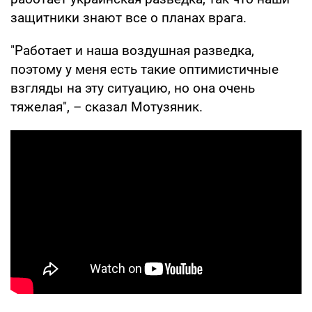
защитники знают все о планах врага.
"Работает и наша воздушная разведка,
поэтому у меня есть такие оптимистичные
взгляды на эту ситуацию, но она очень
тяжелая", – сказал Мотузяник.