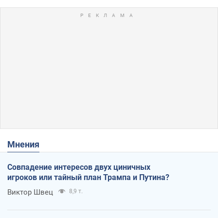
Мнения
Совпадение интересов двух циничных
игроков или тайный план Трампа и Путина?
Виктор Швец
8,9 т.