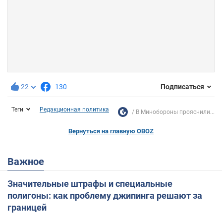
22
130
Подписаться
Теги
Редакционная политика
В Минобороны прояснили...
Вернуться на главную OBOZ
Важное
Значительные штрафы и специальные
полигоны: как проблему джипинга решают за
границей