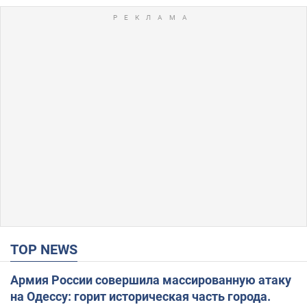
TOP NEWS
Армия России совершила массированную атаку
на Одессу: горит историческая часть города.