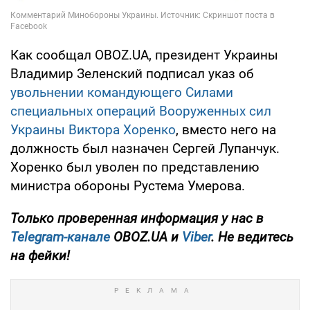
Как сообщал OBOZ.UA, президент Украины
Владимир Зеленский подписал указ об
увольнении командующего Силами
специальных операций Вооруженных сил
Украины Виктора Хоренко
, вместо него на
должность был назначен Сергей Лупанчук.
Хоренко был уволен по представлению
министра обороны Рустема Умерова.
Только проверенная информация у нас в
Telegram-канале
OBOZ.UA и
Viber
. Не ведитесь
на фейки!