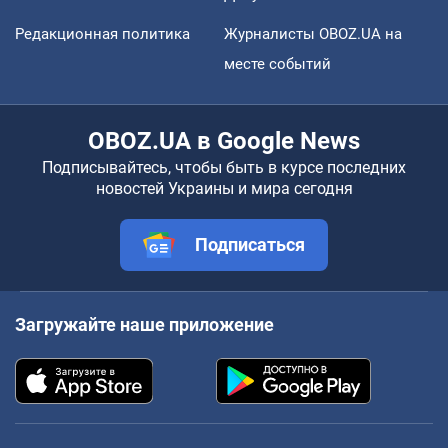
Редакционная политика
Журналисты OBOZ.UA на
месте событий
OBOZ.UA в Google News
Подписывайтесь, чтобы быть в курсе последних
новостей Украины и мира сегодня
Подписаться
Загружайте наше приложение