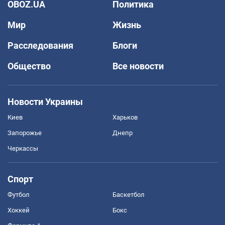
OBOZ.UA
Политика
Мир
Жизнь
Расследования
Блоги
Общество
Все новости
Новости Украины
Киев
Харьков
Запорожье
Днепр
Черкассы
Спорт
Футбол
Баскетбол
Хоккей
Бокс