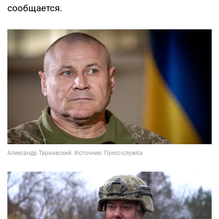
сообщается.