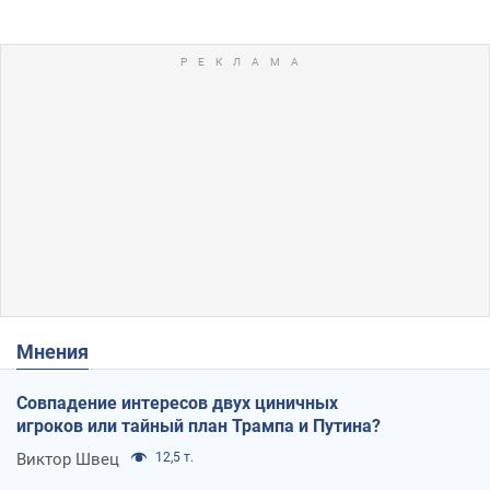
Мнения
Совпадение интересов двух циничных
игроков или тайный план Трампа и Путина?
Виктор Швец
12,5 т.