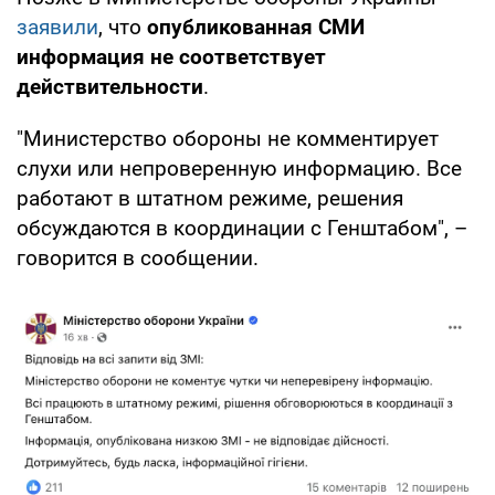
заявили
, что
опубликованная СМИ
информация не соответствует
действительности
.
"Министерство обороны не комментирует
слухи или непроверенную информацию. Все
работают в штатном режиме, решения
обсуждаются в координации с Генштабом", –
говорится в сообщении.