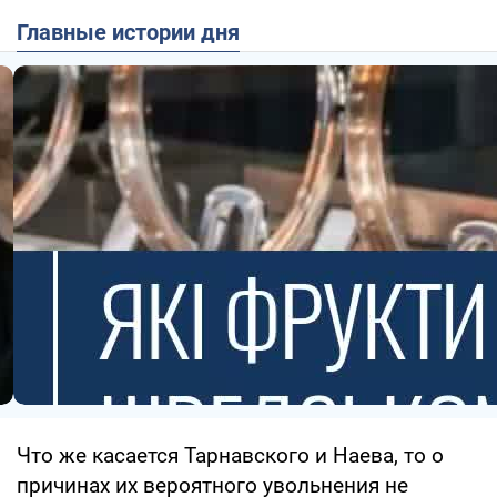
Главные истории дня
Что же касается Тарнавского и Наева, то о
причинах их вероятного увольнения не