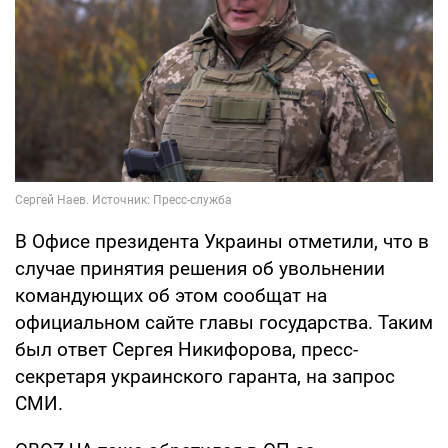
В Офисе президента Украины отметили, что в
случае принятия решения об увольнении
командующих об этом сообщат на
официальном сайте главы государства. Таким
был ответ Сергея Никифорова, пресс-
секретаря украинского гаранта, на запрос
СМИ.