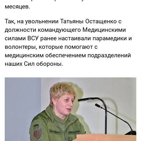
месяцев.
Так, на увольнении Татьяны Остащенко с
должности командующего Медицинскими
силами ВСУ ранее настаивали парамедики и
волонтеры, которые помогают с
медицинским обеспечением подразделений
наших Сил обороны.