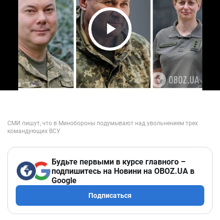
Play Video
Будьте первыми в курсе главного –
подпишитесь на Новини на OBOZ.UA в
Google
Подписаться