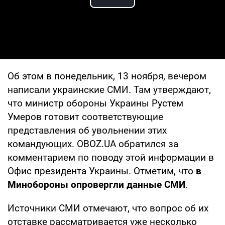
Play Video
Об этом в понедельник, 13 ноября, вечером
написали украинские СМИ. Там утверждают,
что министр обороны Украины Рустем
Умеров готовит соответствующие
представления об увольнении этих
командующих. OBOZ.UA обратился за
комментарием по поводу этой информации в
Офис президента Украины. Отметим, что
в
Минобороны опровергли данные СМИ
.
Источники СМИ отмечают, что вопрос об их
отставке рассматривается уже несколько