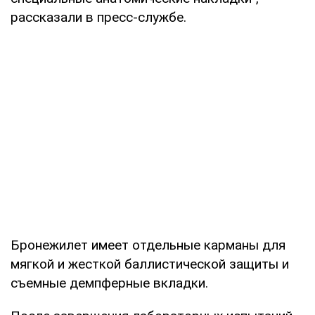
рассказали в пресс-службе.
Бронежилет имеет отдельные карманы для
мягкой и жесткой баллистической защиты и
съемные демпферные вкладки.