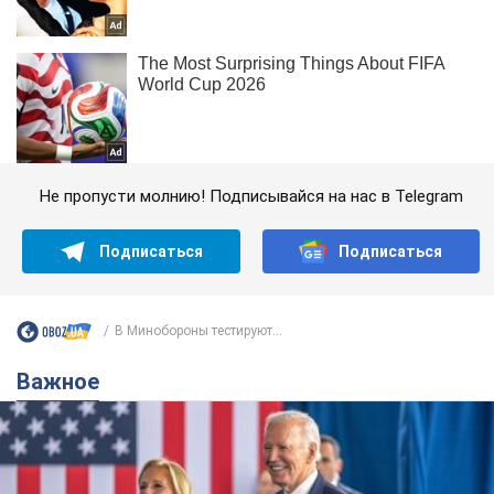
Не пропусти молнию! Подписывайся на нас в Telegram
Подписаться
Подписаться
В Минобороны тестируют...
Важное