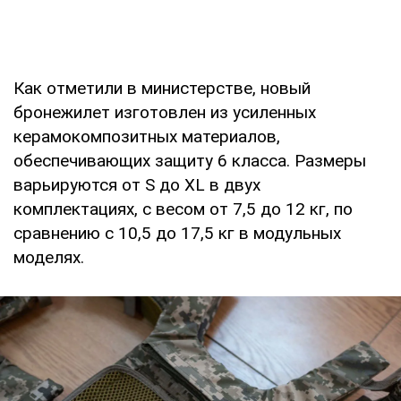
Как отметили в министерстве, новый
бронежилет изготовлен из усиленных
керамокомпозитных материалов,
обеспечивающих защиту 6 класса. Размеры
варьируются от S до XL в двух
комплектациях, с весом от 7,5 до 12 кг, по
сравнению с 10,5 до 17,5 кг в модульных
моделях.