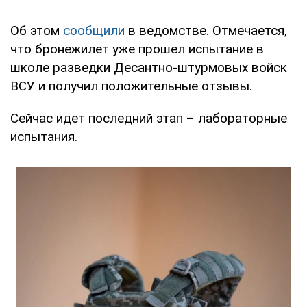
Об этом
сообщили
в ведомстве. Отмечается,
что бронежилет уже прошел испытание в
школе разведки Десантно-штурмовых войск
ВСУ и получил положительные отзывы.
Сейчас идет последний этап – лабораторные
испытания.