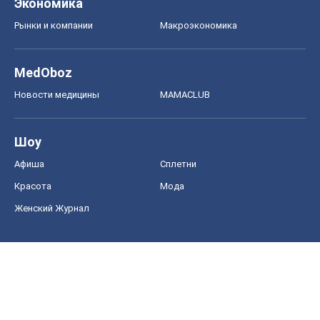
Экономика
Рынки и компании
Mакроэкономика
MedOboz
Новости медицины
MAMACLUB
Шоу
Афиша
Сплетни
Красота
Мода
Женский Журнал