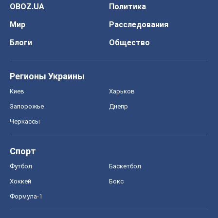
OBOZ.UA
Политика
Мир
Расследования
Блоги
Общество
Регионы Украины
Киев
Харьков
Запорожье
Днепр
Черкассы
Спорт
Футбол
Баскетбол
Хоккей
Бокс
Формула-1