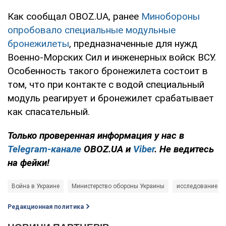
Как сообщал OBOZ.UA, ранее
Минобороны
опробовало специальные модульные
бронежилеты
, предназначенные для нужд
Военно-Морских Сил и инженерных войск ВСУ.
Особенность такого бронежилета состоит в
том, что при контакте с водой специальный
модуль реагирует и бронежилет срабатывает
как спасательный.
Только проверенная информация у нас в
Telegram-канале
OBOZ.UA и
Viber
. Не ведитесь
на фейки!
Война в Украине
Министерство обороны Украины
исследование
Редакционная политика