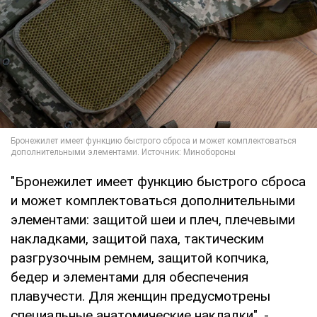
"Бронежилет имеет функцию быстрого сброса
и может комплектоваться дополнительными
элементами: защитой шеи и плеч, плечевыми
накладками, защитой паха, тактическим
разгрузочным ремнем, защитой копчика,
бедер и элементами для обеспечения
плавучести. Для женщин предусмотрены
специальные анатомические накладки", -