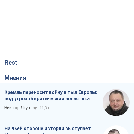
Rest
Мнения
Кремль переносит войну в тыл Европы:
под угрозой критическая логистика
Виктор Ягун
11,3 т.
На чьей стороне истории выступает