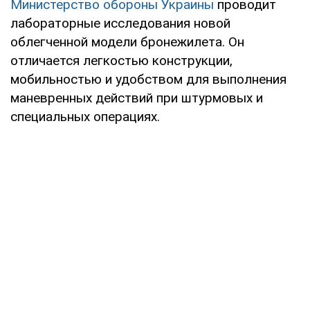
Министерство обороны Украины
проводит
лабораторные исследования новой
облегченной модели бронежилета. Он
отличается легкостью конструкции,
мобильностью и удобством для выполнения
маневренных действий при штурмовых и
специальных операциях.