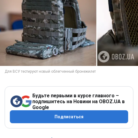
Будьте первыми в курсе главного –
подпишитесь на Новини на OBOZ.UA в
Google
Подписаться