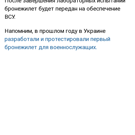
После завершения лабораторных испытаний
бронежилет будет передан на обеспечение
ВСУ.
Напомним, в прошлом году в Украине
разработали и протестировали первый
бронежилет для военнослужащих.