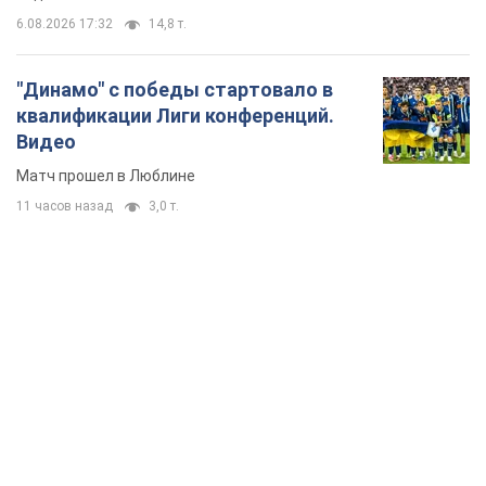
6.08.2026 17:32
14,8 т.
"Динамо" с победы стартовало в
квалификации Лиги конференций.
Видео
Матч прошел в Люблине
11 часов назад
3,0 т.