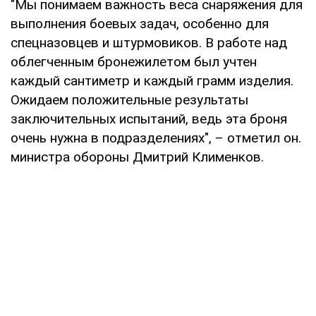
"Мы понимаем важность веса снаряжения для
выполнения боевых задач, особенно для
спецназовцев и штурмовиков. В работе над
облегченным бронежилетом был учтен
каждый сантиметр и каждый грамм изделия.
Ожидаем положительные результаты
заключительных испытаний, ведь эта броня
очень нужна в подразделениях", – отметил он.
министра обороны Дмитрий Клименков.