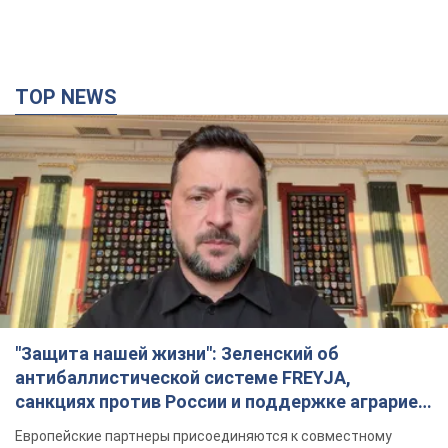
TOP NEWS
"Защита нашей жизни": Зеленский об
антибаллистической системе FREYJA,
санкциях против России и поддержке аграриев.
Видео
Европейские партнеры присоединяются к совместному