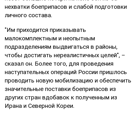
нехватки боеприпасов и слабой подготовки
личного состава.
"Им приходится приказывать
малокомплектным и неопытным
подразделениям выдвигаться в районы,
чтобы достигать нереалистичных целей", –
сказал он. Более того, для проведения
наступательных операций России пришлось
проводить новую мобилизацию и обеспечить
значительные поставки боеприпасов из
других стран вдобавок к полученным из
Ирана и Северной Кореи.