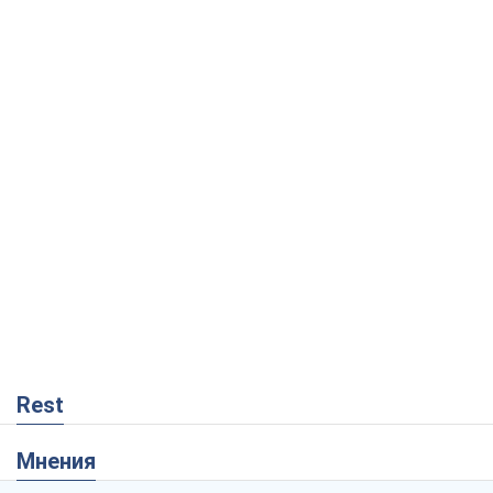
Rest
Мнения