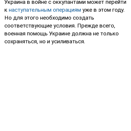
Украина в войне с оккупантами может перейти
к
наступательным операциям
уже в этом году.
Но для этого необходимо создать
соответствующие условия. Прежде всего,
военная помощь Украине должна не только
сохраняться, но и усиливаться.