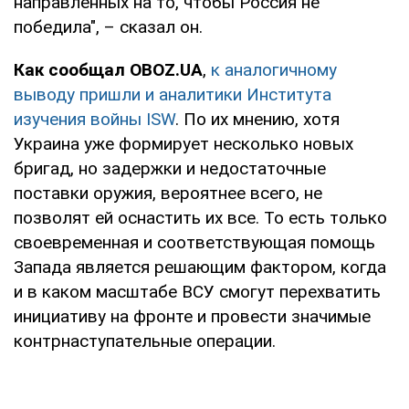
направленных на то, чтобы Россия не
победила", – сказал он.
Как сообщал OBOZ.UA
,
к аналогичному
выводу пришли и аналитики Института
изучения войны ISW
. По их мнению, хотя
Украина уже формирует несколько новых
бригад, но задержки и недостаточные
поставки оружия, вероятнее всего, не
позволят ей оснастить их все. То есть только
своевременная и соответствующая помощь
Запада является решающим фактором, когда
и в каком масштабе ВСУ смогут перехватить
инициативу на фронте и провести значимые
контрнаступательные операции.