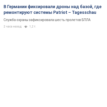
В Германии фиксировали дроны над базой, где
ремонтируют системы Patriot – Tagesschau
Служба охраны зафиксировала шесть пролетов БПЛА
2 часа назад
1,2 т.