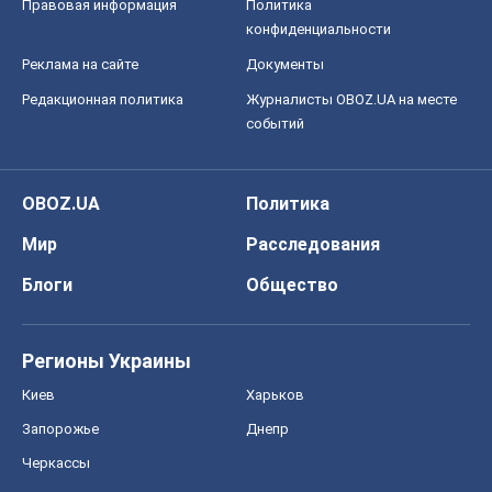
Правовая информация
Политика
конфиденциальности
Реклама на сайте
Документы
Редакционная политика
Журналисты OBOZ.UA на месте
событий
OBOZ.UA
Политика
Мир
Расследования
Блоги
Общество
Регионы Украины
Киев
Харьков
Запорожье
Днепр
Черкассы