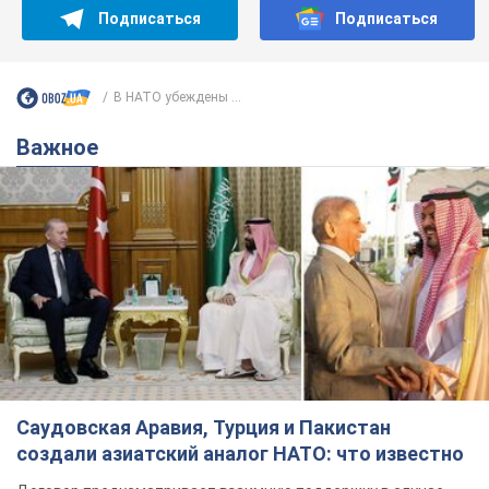
Подписаться
Подписаться
В НАТО убеждены ...
Важное
Саудовская Аравия, Турция и Пакистан
создали азиатский аналог НАТО: что известно