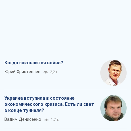
Когда закончится война?
Юрий Христензен
2,2 т.
Украина вступила в состояние
экономического кризиса. Есть ли свет
в конце туннеля?
Вадим Денисенко
1,7 т.