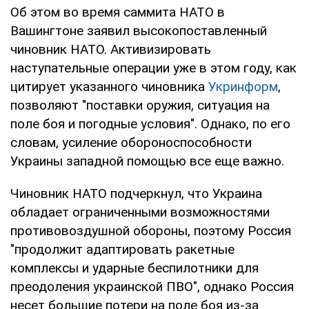
Об этом во время саммита НАТО в
Вашингтоне заявил высокопоставленный
чиновник НАТО. Активизировать
наступательные операции уже в этом году, как
цитирует указанного чиновника
Укринформ
,
позволяют "поставки оружия, ситуация на
поле боя и погодные условия". Однако, по его
словам, усиление обороноспособности
Украины западной помощью все еще важно.
Чиновник НАТО подчеркнул, что Украина
обладает ограниченными возможностями
противовоздушной обороны, поэтому Россия
"продолжит адаптировать ракетные
комплексы и ударные беспилотники для
преодоления украинской ПВО", однако Россия
несет большие потери на поле боя из-за