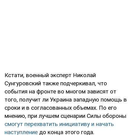
Кстати, военный эксперт Николай
Сунгуровский также подчеркивал, что
события на фронте во многом зависят от
того, получит ли Украина западную помощь в
сроки и в согласованных объемах. По его
мнению, при лучшем сценарии Силы обороны
смогут перехватить инициативу и начать
наступление
до конца этого года.