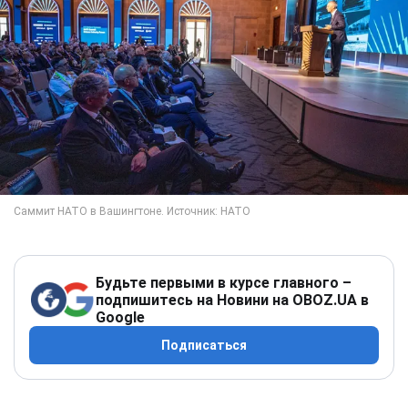
Будьте первыми в курсе главного –
подпишитесь на Новини на OBOZ.UA в
Google
Подписаться