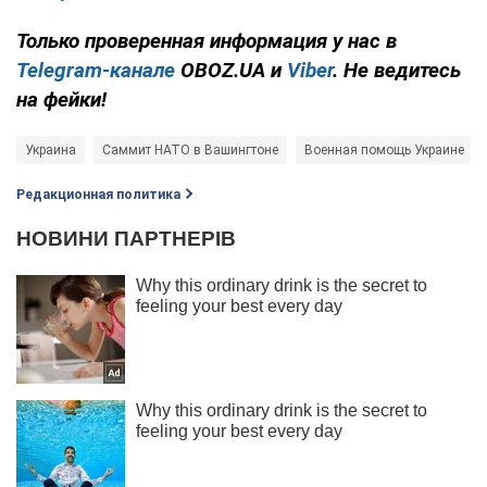
Только проверенная информация у нас в
Telegram-канале
OBOZ.UA и
Viber
. Не ведитесь
на фейки!
Украина
Саммит НАТО в Вашингтоне
Военная помощь Украине
Редакционная политика