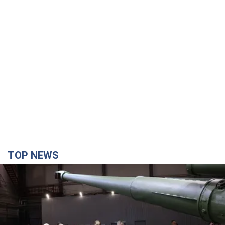
TOP NEWS