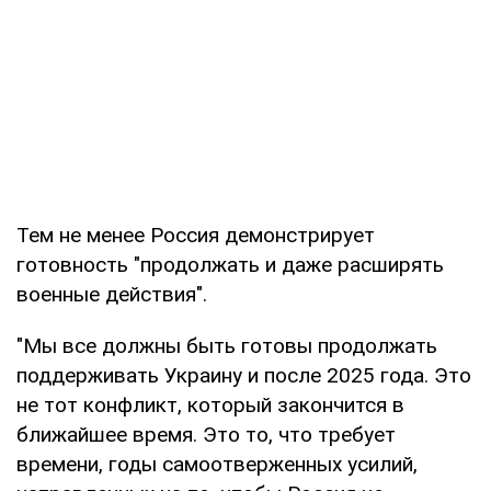
Тем не менее Россия демонстрирует
готовность "продолжать и даже расширять
военные действия".
"Мы все должны быть готовы продолжать
поддерживать Украину и после 2025 года. Это
не тот конфликт, который закончится в
ближайшее время. Это то, что требует
времени, годы самоотверженных усилий,