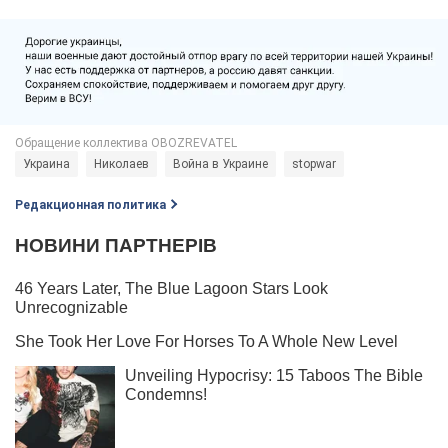
Украина
Николаев
Война в Украине
stopwar
Редакционная политика