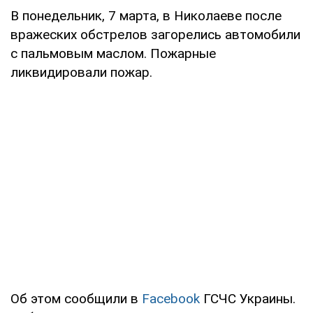
В понедельник, 7 марта, в Николаеве после
вражеских обстрелов загорелись автомобили
с пальмовым маслом. Пожарные
ликвидировали пожар.
Об этом сообщили в
Facebook
ГСЧС Украины.