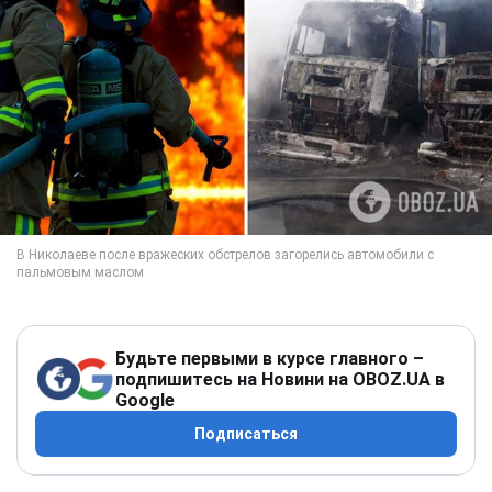
Будьте первыми в курсе главного –
подпишитесь на Новини на OBOZ.UA в
Google
Подписаться