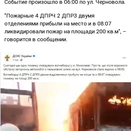
Событие произошло в 06:00 по ул. Черновола.
"Пожарные 4 ДПРЧ 2 ДПРЗ двумя
отделениями прибыли на место и в 08:07
ликвидировали пожар на площади 200 кв.м", –
говорится в сообщении.