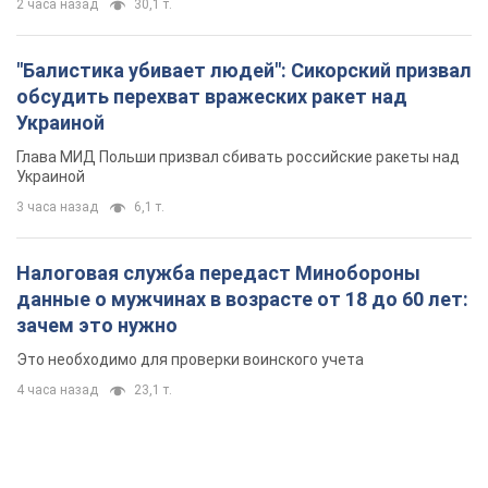
4 часа назад
23,1 т.