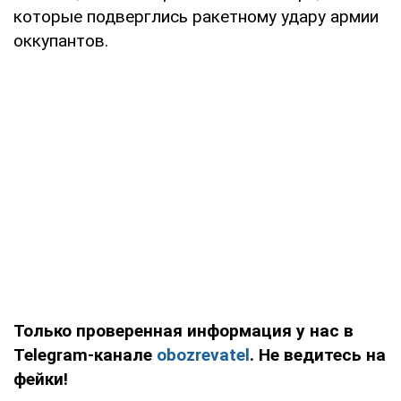
которые подверглись ракетному удару армии
оккупантов.
Только проверенная информация у нас в
Telegram-канале
obozrevatel
. Не ведитесь на
фейки!