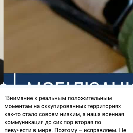
"Внимание к реальным положительным
моментам на оккупированных территориях
как-то стало совсем низким, а наша военная
коммуникация до сих пор вторая по
певучести в мире. Поэтому – исправляем. Не