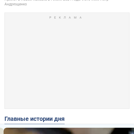
Главные истории дня