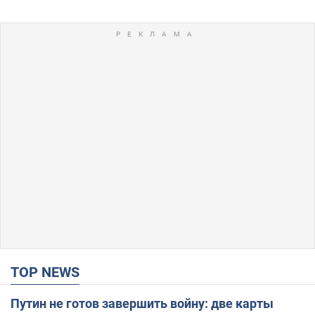
TOP NEWS
Путин не готов завершить войну: две карты