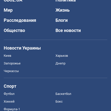
Мир
Жизнь
Расследования
Блоги
Общество
Все новости
Новости Украины
Киев
Харьков
Запорожье
Днепр
Черкассы
Спорт
Футбол
Баскетбол
Хоккей
Бокс
Формула-1