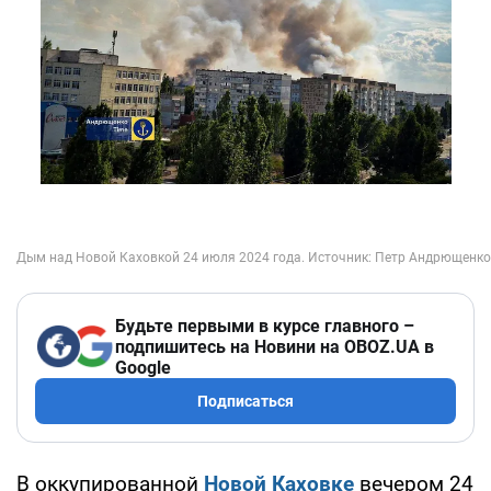
Будьте первыми в курсе главного –
подпишитесь на Новини на OBOZ.UA в
Google
Подписаться
В оккупированной
Новой Каховке
вечером 24