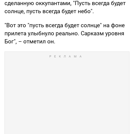
сделанную оккупантами, "Пусть всегда будет
солнце, пусть всегда будет небо".
"Вот это "пусть всегда будет солнце" на фоне
прилета улыбнуло реально. Сарказм уровня
Бог", – отметил он.