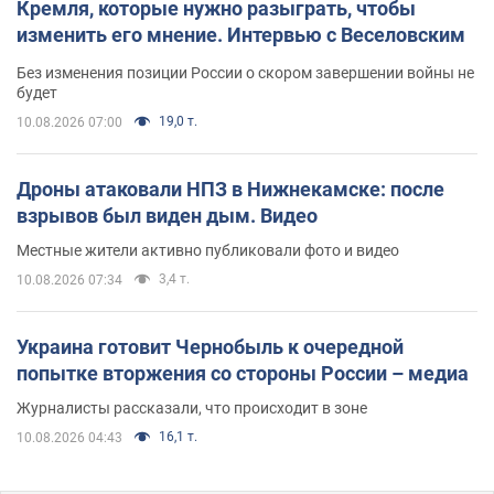
Кремля, которые нужно разыграть, чтобы
изменить его мнение. Интервью с Веселовским
Без изменения позиции России о скором завершении войны не
будет
19,0 т.
10.08.2026 07:00
Дроны атаковали НПЗ в Нижнекамске: после
взрывов был виден дым. Видео
Местные жители активно публиковали фото и видео
3,4 т.
10.08.2026 07:34
Украина готовит Чернобыль к очередной
попытке вторжения со стороны России – медиа
Журналисты рассказали, что происходит в зоне
16,1 т.
10.08.2026 04:43