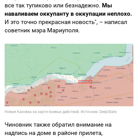
все так тупиково или безнадежно.
Мы
наваливаем оккупанту в оккупации неплохо.
И это точно прекрасная новость", – написал
советник мэра Мариуполя.
Чиновник также обратил внимание на
надпись на доме в районе прилета,