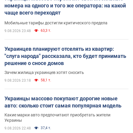
номера на одного и того же оператора: на какой
чаще всего переходят
Мобильные тарифы достигли критического предела
63,3 т.
9.08.2026 23:48
Украинцев планируют отселять из квартир:
"слуга народа" рассказала, кто будет принимать
решение о сносе домов
Зачем жилища украинцев хотят сносить
58,1 т.
9.08.2026 23:18
Украинцы массово покупают дорогие новые
авто: сколько стоит самая популярная модель
Какие марки авто предпочитают приобретать жители
Украины
37,4 т.
9.08.2026 22:48