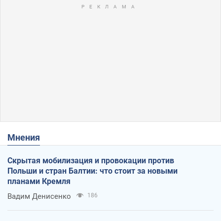
Мнения
Скрытая мобилизация и провокации против
Польши и стран Балтии: что стоит за новыми
планами Кремля
Вадим Денисенко
186