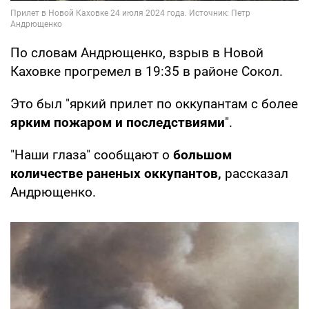
По словам Андрющенко, взрыв в Новой
Каховке прогремел в 19:35 в районе Сокол.
Это был "яркий прилет по оккупантам с более
ярким пожаром и последствиями
".
"Наши глаза" сообщают о
большом
количестве раненых оккупантов,
рассказал
Андрющенко.