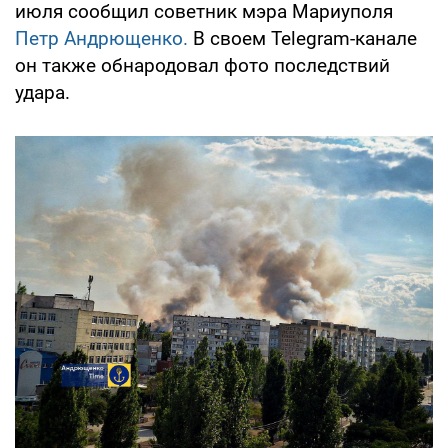
июля сообщил советник мэра Мариуполя
Петр Андрющенко.
В своем Telegram-канале
он также обнародовал фото последствий
удара.