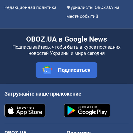
Редакционная политика
Журналисты OBOZ.UA на
месте событий
OBOZ.UA в Google News
Подписывайтесь, чтобы быть в курсе последних
новостей Украины и мира сегодня
Подписаться
Загружайте наше приложение
OBOZ.UA
Политика