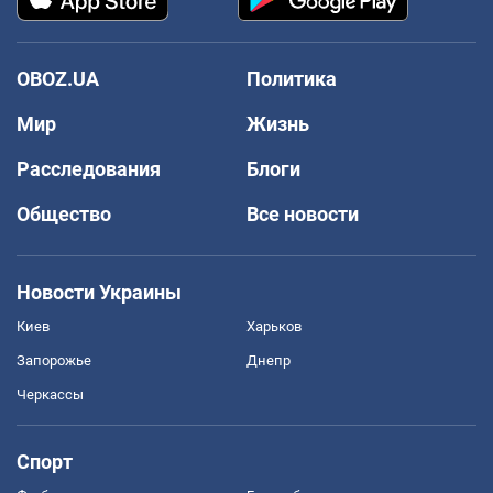
OBOZ.UA
Политика
Мир
Жизнь
Расследования
Блоги
Общество
Все новости
Новости Украины
Киев
Харьков
Запорожье
Днепр
Черкассы
Спорт