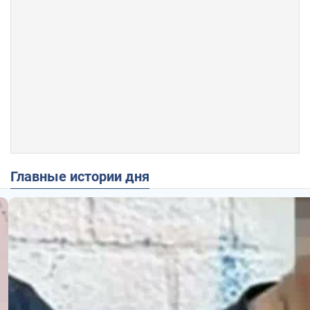
Главные истории дня