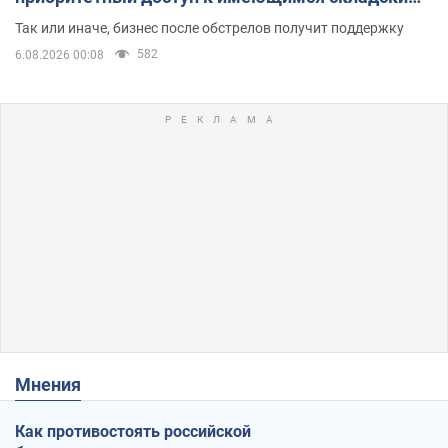
помещениям
Так или иначе, бизнес после обстрелов получит поддержку
582
6.08.2026 00:08
Мнения
Как противостоять российской