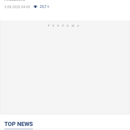
25,7 т.
5.08.2026 04:00
TOP NEWS