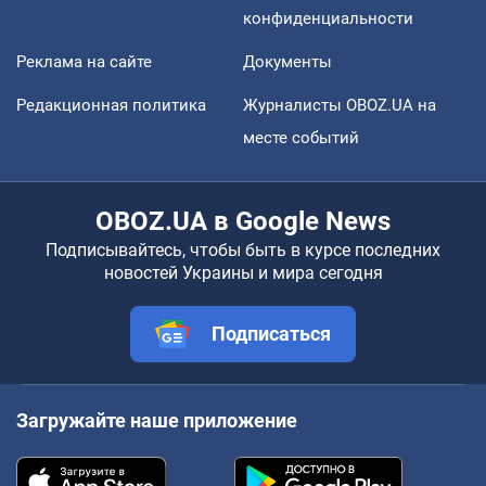
конфиденциальности
Реклама на сайте
Документы
Редакционная политика
Журналисты OBOZ.UA на
месте событий
OBOZ.UA в Google News
Подписывайтесь, чтобы быть в курсе последних
новостей Украины и мира сегодня
Подписаться
Загружайте наше приложение