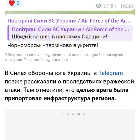
В Силах обороны юга Украины в
Telegram
позже рассказали о последствиях вражеской
атаки. Там отметили, что
целью врага была
припортовая инфраструктура региона.