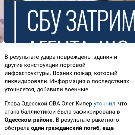
В результате удара повреждены здания и
другие конструкции портовой
инфраструктуры. Возник пожар, который
ликвидировали. Информация о последствиях
уточняется, добавили военные.
Глава Одесской ОВА Олег Кипер
уточнил
, что
атака баллистикой была зафиксирована
в
Одесском районе.
В результате ракетного
обстрела
один гражданский погиб, еще