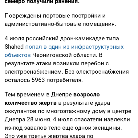
семеро получили ранения.
Повреждены портовые постройки и
административно-бытовые помещения.
4 июля российский дрон-камикадзе типа
Shahed
попал в один из инфраструктурных
объектов
Черниговской области. В
результате атаки возникли перебои с
электроснабжением. Без электроснабжения
осталось 5963 потребителя.
Тем временем в Днепре
возросло
количество жертв
в результате удара
оккупантов по многоэтажному дому в центре
Днепра 28 июня. 4 июля спасатели извлекли
из-под завалов тело еще одной женщины.
Это уже третья жертва удара по