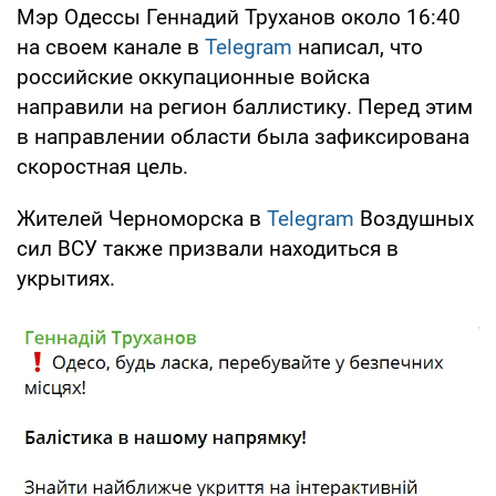
Мэр Одессы Геннадий Труханов около 16:40
на своем канале в
Telegram
написал, что
российские оккупационные войска
направили на регион баллистику. Перед этим
в направлении области была зафиксирована
скоростная цель.
Жителей Черноморска в
Telegram
Воздушных
сил ВСУ также призвали находиться в
укрытиях.