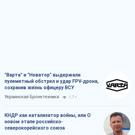
"Варта" и "Новатор" выдержали
пулеметный обстрел и удар FPV-дрона,
сохранив жизнь офицеру ВСУ
Украинская Бронетехника
1,7 т.
КНДР как катализатор войны, или О
новом этапе российско-
северокорейского союза