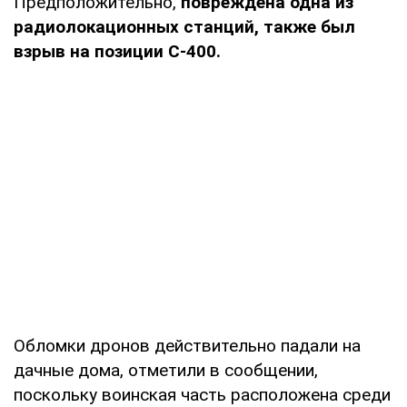
Предположительно,
повреждена одна из
радиолокационных станций, также был
взрыв на позиции С-400.
Обломки дронов действительно падали на
дачные дома, отметили в сообщении,
поскольку воинская часть расположена среди