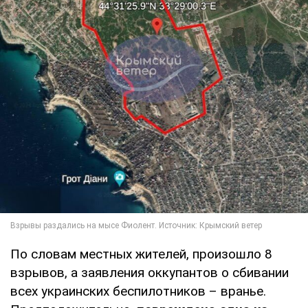
По словам местных жителей, произошло 8
взрывов, а заявления оккупантов о сбивании
всех украинских беспилотников – вранье.