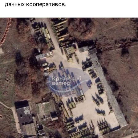
дачных кооперативов.