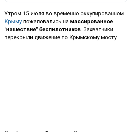
Утром 15 июля во временно оккупированном
Крыму
пожаловались на
массированное
"нашествие" беспилотников
. Захватчики
перекрыли движение по Крымскому мосту.