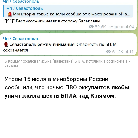
Утром 15 июля в минобороны России
сообщили, что ночью ПВО оккупантов
якобы
уничтожила шесть БПЛА над Крымом.