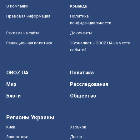
О компании
Команда
Правовая информация
Политика
конфиденциальности
Реклама на сайте
Документы
Редакционная политика
Журналисты OBOZ.UA на месте
событий
OBOZ.UA
Политика
Мир
Расследования
Блоги
Общество
Регионы Украины
Киев
Харьков
Запорожье
Днепр