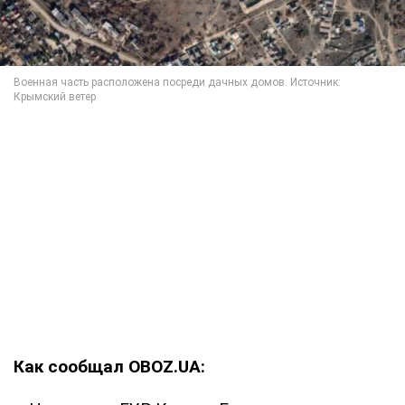
Как сообщал OBOZ.UA: