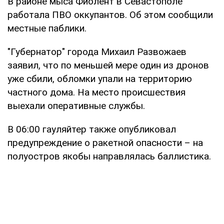
В районе мыса Фиолент в Севастополе
работала ПВО оккупантов. Об этом сообщили
местные паблики.
"Губернатор" города Михаил Развожаев
заявил, что по меньшей мере один из дронов
уже сбили, обломки упали на территорию
частного дома. На место происшествия
выехали оперативные службы.
В 06:00 гауляйтер также опубликовал
предупреждение о ракетной опасности – на
полуостров якобы направлялась баллистика.