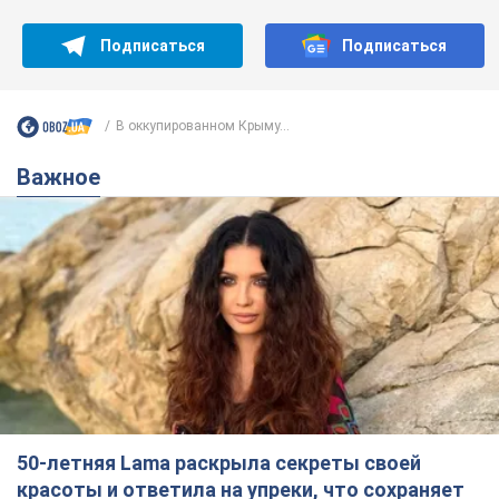
Подписаться
Подписаться
В оккупированном Крыму...
Важное
50-летняя Lama раскрыла секреты своей
красоты и ответила на упреки, что сохраняет