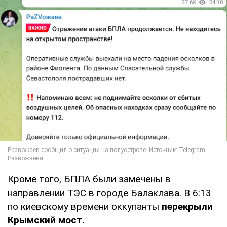
Кроме того, БПЛА были замечены в
направлении ТЭС в городе Балаклава. В 6:13
по киевскому времени оккупанты
перекрыли
Крымский мост.