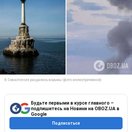
Будьте первыми в курсе главного –
подпишитесь на Новини на OBOZ.UA в
Google
Подписаться