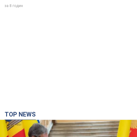
за 8 годин
TOP NEWS