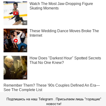
Подпишись на наш Telegram . Присылаем лишь "горящие"
новости!