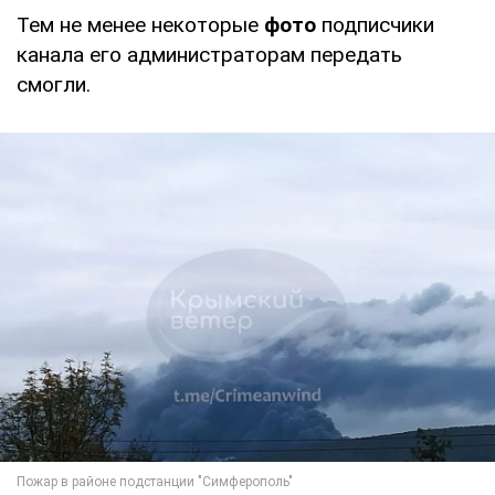
Тем не менее некоторые
фото
подписчики
канала его администраторам передать
смогли.