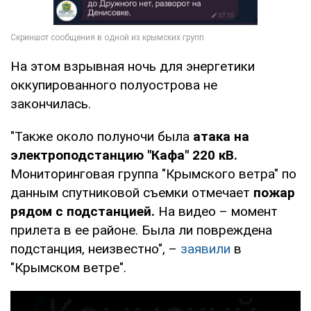
На этом взрывная ночь для энергетики
оккупированного полуострова не
закончилась.
"Также около полуночи была
атака на
электроподстанцию "Кафа" 220 кВ.
Мониторинговая группа "Крымского ветра" по
данным спутниковой съемки отмечает
пожар
рядом с подстанцией.
На видео – момент
прилета в ее районе. Была ли повреждена
подстанция, неизвестно", –
заявили
в
"Крымском ветре".