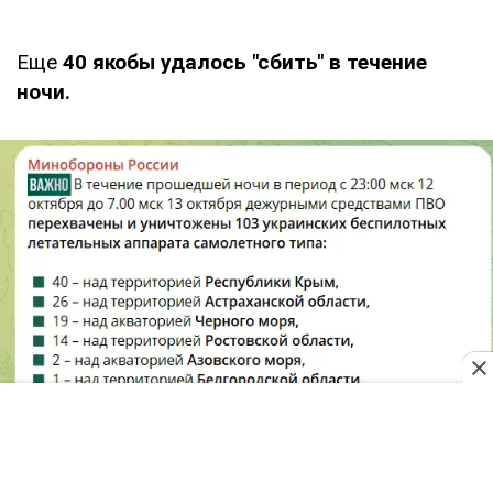
Еще
40 якобы удалось "сбить" в течение
ночи.