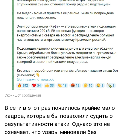
В сети в этот раз появилось крайне мало
кадров, которые бы позволили судить о
результативности атаки. Однако это не
означает, что удары миновали без