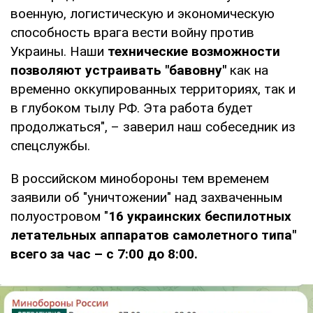
военную, логистическую и экономическую
способность врага вести войну против
Украины. Наши
технические возможности
позволяют устраивать "бавовну"
как на
временно оккупированных территориях, так и
в глубоком тылу РФ. Эта работа будет
продолжаться", – заверил наш собеседник из
спецслужбы.
В российском минобороны тем временем
заявили об "уничтожении" над захваченным
полуостровом "
16 украинских беспилотных
летательных аппаратов самолетного типа"
всего за час – с 7:00 до 8:00.