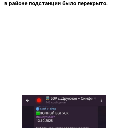
в районе подстанции было перекрыто.