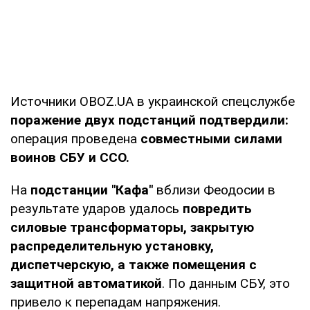
Источники OBOZ.UA в украинской спецслужбе
поражение двух подстанций подтвердили:
операция проведена
совместными силами
воинов СБУ и ССО.
На
подстанции "Кафа"
вблизи Феодосии в
результате ударов удалось
повредить
силовые трансформаторы, закрытую
распределительную установку,
диспетчерскую, а также помещения с
защитной автоматикой
. По данным СБУ, это
привело к перепадам напряжения.