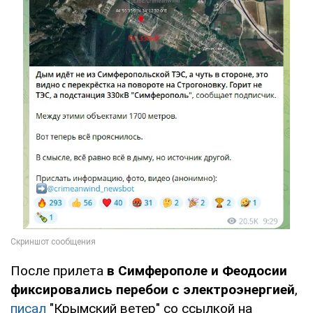
После прилета
в Симферополе и Феодосии
фиксировались перебои с электроэнергией
,
писал
"Крымский ветер" со ссылкой на