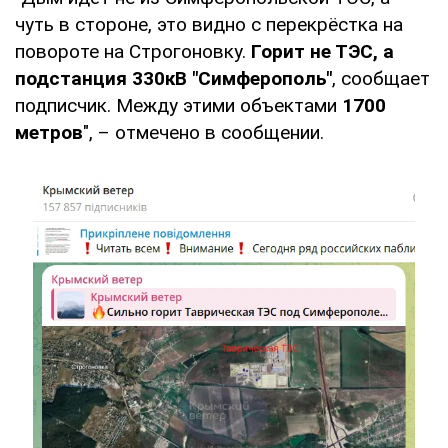
чуть в стороне, это видно с перекрёстка на
повороте на Строгоновку.
Горит не ТЭС, а
подстанция 330кВ "Симферополь"
, сообщает
подписчик. Между этими объектами
1700
метров
", – отмечено в сообщении.