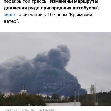
перекрытой трассы.
Изменены маршруты
движения ряда пригородных автобусов
", –
пишет
о ситуации к 10 часам "Крымский
ветер".