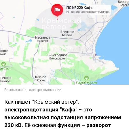
Как пишет "Крымский ветер",
электроподстанция "Кафа"
– это
высоковольтная подстанция напряжением
220 кВ.
Её основная
функция –
разворот