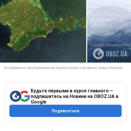
Будьте первыми в курсе главного –
подпишитесь на Новини на OBOZ.UA в
Google
Подписаться