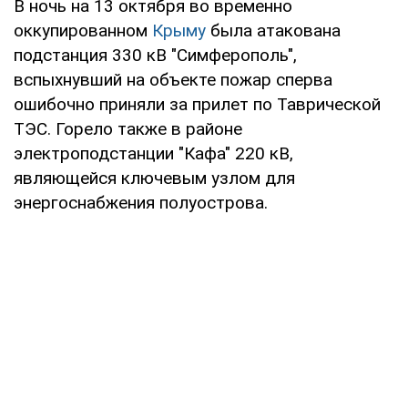
В ночь на 13 октября во временно
оккупированном
Крыму
была атакована
подстанция 330 кВ "Симферополь",
вспыхнувший на объекте пожар сперва
ошибочно приняли за прилет по Таврической
ТЭС. Горело также в районе
электроподстанции "Кафа" 220 кВ,
являющейся ключевым узлом для
энергоснабжения полуострова.