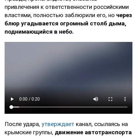
привлечения к ответственности российскими
властями, полностью заблюрили его, но
через
блюр угадывается огромный столб дыма,
поднимающийся в небо.
После удара,
утверждает
канал, ссылаясь на
крымские группы,
движение автотранспорта