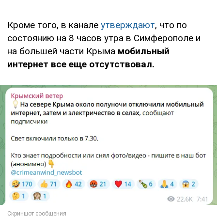
Кроме того, в канале
утверждают
, что по
состоянию на 8 часов утра в Симферополе и
на большей части Крыма
мобильный
интернет все еще отсутствовал.