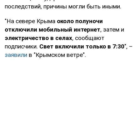
последствий, причины могли быть иными.
"На севере Крыма
около полуночи
отключили мобильный интернет
, затем и
электричество в селах
, сообщают
подписчики.
Свет включили только в 7:30
", –
заявили
в "Крымском ветре".