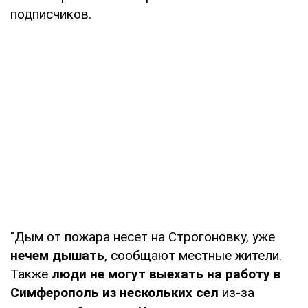
подписчиков.
"Дым от пожара несет на Строгоновку, уже
нечем дышать
, сообщают местные жители.
Также
люди не могут выехать на работу в
Симферополь из нескольких сел
из-за