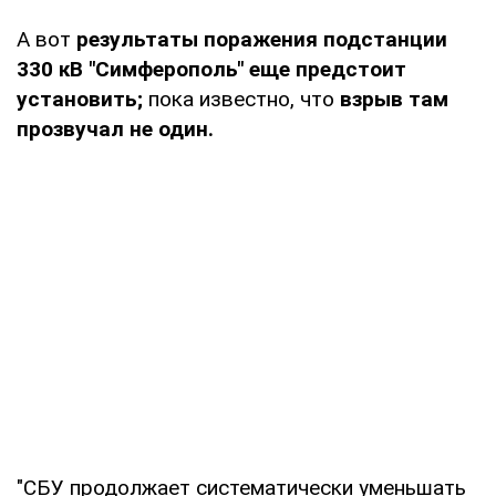
А вот
результаты поражения подстанции
330 кВ "Симферополь" еще предстоит
установить;
пока известно, что
взрыв там
прозвучал не один.
"СБУ продолжает систематически уменьшать