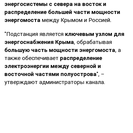
энергосистемы с севера на восток и
распределение большей части мощности
энергомоста
между Крымом и Россией.
"Подстанция является
ключевым узлом для
энергоснабжения Крыма
, обрабатывая
большую часть мощности энергомоста
, а
также обеспечивает
распределение
электроэнергии между северной и
восточной частями полуострова
", –
утверждают администраторы канала.