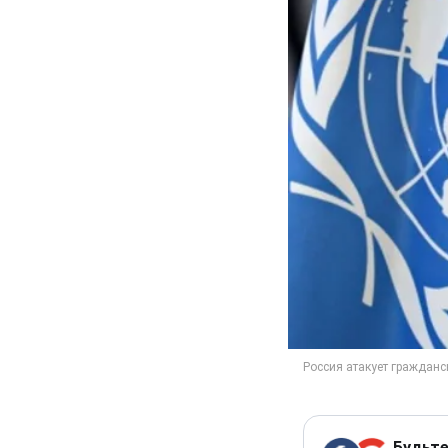
Будьте