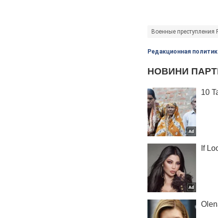
Военные преступления 
Редакционная политик