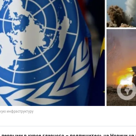
 первыми в курсе главного – подпишитесь на Новини на