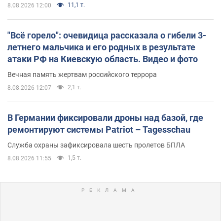
11,1 т.
8.08.2026 12:00
"Всё горело": очевидица рассказала о гибели 3-
летнего мальчика и его родных в результате
атаки РФ на Киевскую область. Видео и фото
Вечная память жертвам российского террора
2,1 т.
8.08.2026 12:07
В Германии фиксировали дроны над базой, где
ремонтируют системы Patriot – Tagesschau
Служба охраны зафиксировала шесть пролетов БПЛА
1,5 т.
8.08.2026 11:55