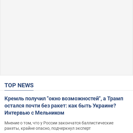
TOP NEWS
Кремль получил "окно возможностей", а Трамп
остался почти без ракет: как быть Украине?
Интервью с Мельником
Мнение о том, что у России закончатся баллистические
ракеты, крайне опасно, подчеркнул эксперт