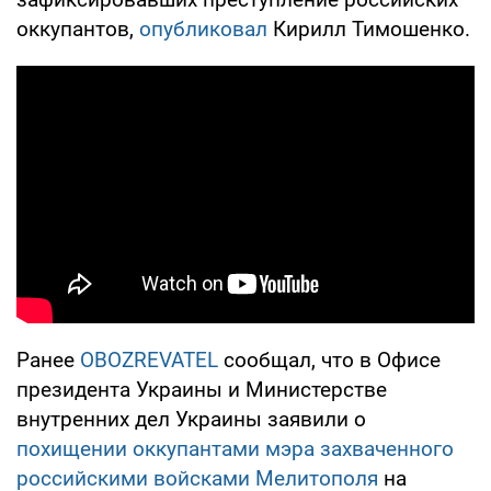
оккупантов,
опубликовал
Кирилл Тимошенко.
Ранее
OBOZREVATEL
сообщал, что в Офисе
президента Украины и Министерстве
внутренних дел Украины заявили о
похищении оккупантами мэра захваченного
российскими войсками Мелитополя
на