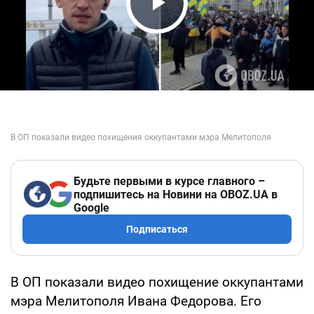
Play Video
Будьте первыми в курсе главного –
подпишитесь на Новини на OBOZ.UA в
Google
Подписаться
В ОП показали видео похищение оккупантами
мэра Мелитополя Ивана Федорова. Его