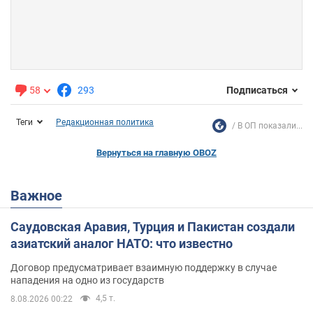
58
293
Подписаться
Теги
Редакционная политика
В ОП показали...
Вернуться на главную OBOZ
Важное
Саудовская Аравия, Турция и Пакистан создали
азиатский аналог НАТО: что известно
Договор предусматривает взаимную поддержку в случае
нападения на одно из государств
4,5 т.
8.08.2026 00:22