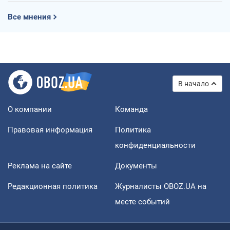
Все мнения
В начало
О компании
Команда
Правовая информация
Политика
конфиденциальности
Реклама на сайте
Документы
Редакционная политика
Журналисты OBOZ.UA на
месте событий