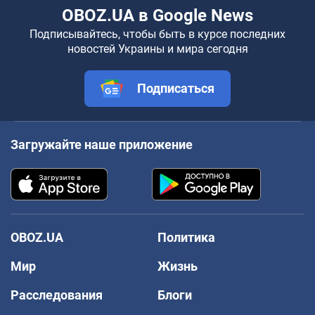
OBOZ.UA в Google News
Подписывайтесь, чтобы быть в курсе последних
новостей Украины и мира сегодня
Подписаться
Загружайте наше приложение
OBOZ.UA
Политика
Мир
Жизнь
Расследования
Блоги