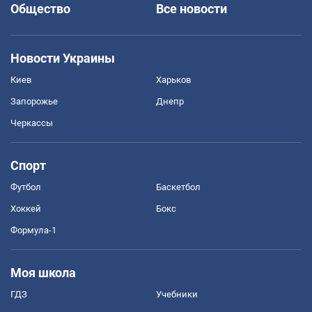
Общество
Все новости
Новости Украины
Киев
Харьков
Запорожье
Днепр
Черкассы
Спорт
Футбол
Баскетбол
Хоккей
Бокс
Формула-1
Моя школа
ГДЗ
Учебники