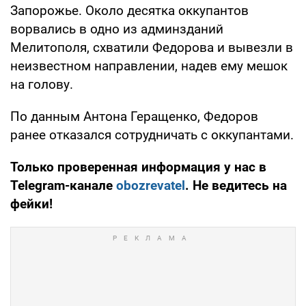
Запорожье. Около десятка оккупантов
ворвались в одно из админзданий
Мелитополя, схватили Федорова и вывезли в
неизвестном направлении, надев ему мешок
на голову.
По данным Антона Геращенко, Федоров
ранее отказался сотрудничать с оккупантами.
Только проверенная информация у нас в
Telegram-канале
obozrevatel
. Не ведитесь на
фейки!