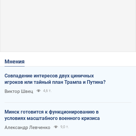
Мнения
Совпадение интересов двух циничных
игроков или тайный план Трампа и Путина?
Виктор Швец
4,6 т.
Минск готовится к функционированию в
условиях масштабного военного кризиса
Александр Левченко
9,0 т.