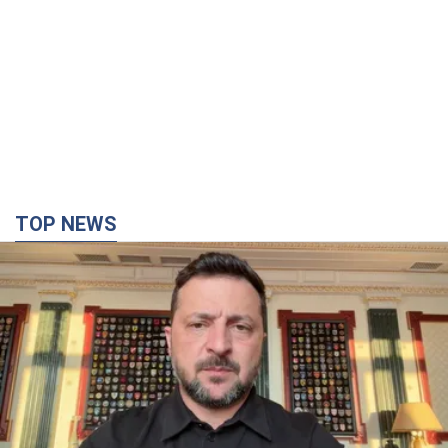
TOP NEWS