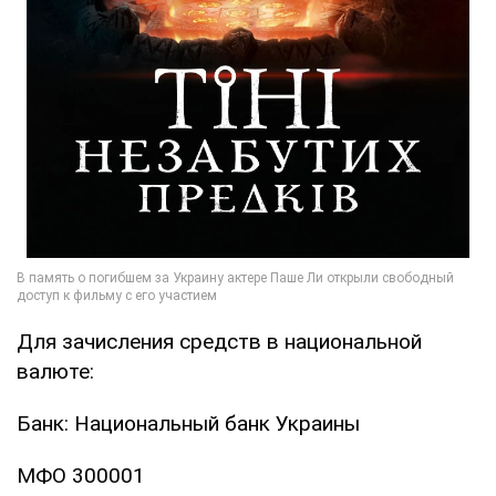
Для зачисления средств в национальной
валюте:
Банк: Национальный банк Украины
МФО 300001