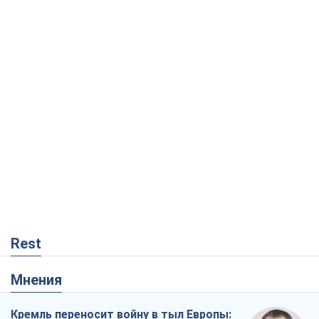
Rest
Мнения
Кремль переносит войну в тыл Европы: