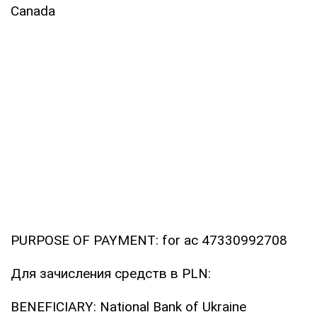
Canada
PURPOSE OF PAYMENT: for ac 47330992708
Для зачисления средств в PLN:
BENEFICIARY: National Bank of Ukraine