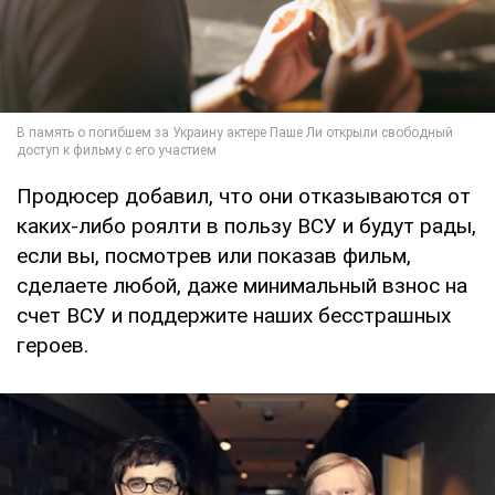
Продюсер добавил, что они отказываются от
каких-либо роялти в пользу ВСУ и будут рады,
если вы, посмотрев или показав фильм,
сделаете любой, даже минимальный взнос на
счет ВСУ и поддержите наших бесстрашных
героев.