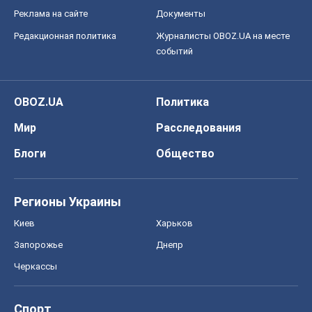
Реклама на сайте
Документы
Редакционная политика
Журналисты OBOZ.UA на месте
событий
OBOZ.UA
Политика
Мир
Расследования
Блоги
Общество
Регионы Украины
Киев
Харьков
Запорожье
Днепр
Черкассы
Спорт