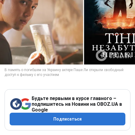
Будьте первыми в курсе главного –
подпишитесь на Новини на OBOZ.UA в
Google
Подписаться