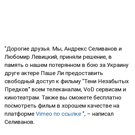
"Дорогие друзья. Мы, Андрекс Селиванов и
Любомир Левицкий, приняли решение, в
память о нашем потерянном в бою за Украину
друге актере Паше Ли предоставить
свободный доступ к фильму "Тени Незабытых
Предков" всем телеканалам, VoD сервисам и
кинотеатрам. Также вы сможете бесплатно
посмотреть фильм в хорошем качестве на
платформе
Vimeo по ссылке
", – написал
Селиванов.