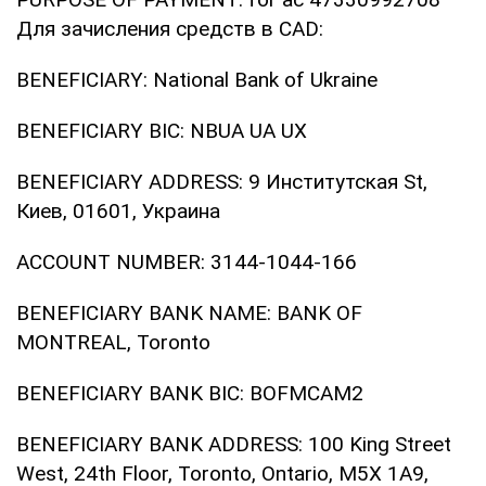
Для зачисления средств в CAD:
BENEFICIARY: National Bank of Ukraine
BENEFICIARY BIC: NBUA UA UX
BENEFICIARY ADDRESS: 9 Институтская St,
Киев, 01601, Украина
ACCOUNT NUMBER: 3144-1044-166
BENEFICIARY BANK NAME: BANK OF
MONTREAL, Toronto
BENEFICIARY BANK BIC: BOFMCAM2
BENEFICIARY BANK ADDRESS: 100 King Street
West, 24th Floor, Toronto, Ontario, M5X 1A9,