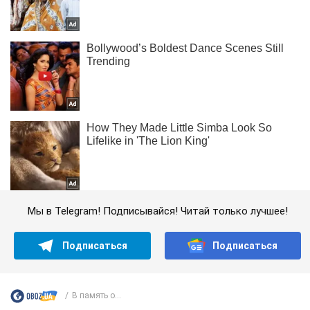
Мы в Telegram! Подписывайся! Читай только лучшее!
Подписаться
Подписаться
В память о...