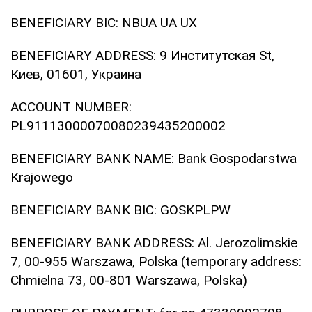
BENEFICIARY BIC: NBUA UA UX
BENEFICIARY ADDRESS: 9 Институтская St,
Киев, 01601, Украина
ACCOUNT NUMBER:
PL91113000070080239435200002
BENEFICIARY BANK NAME: Bank Gospodarstwa
Krajowego
BENEFICIARY BANK BIC: GOSKPLPW
BENEFICIARY BANK ADDRESS: Al. Jerozolimskie
7, 00-955 Warszawa, Polska (temporary address:
Chmielna 73, 00-801 Warszawa, Polska)