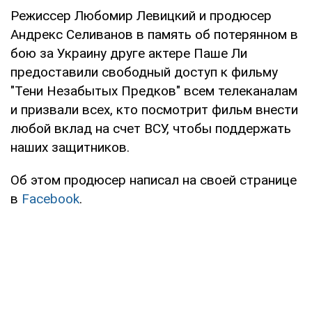
Режиссер Любомир Левицкий и продюсер
Андрекс Селиванов в память об потерянном в
бою за Украину друге актере Паше Ли
предоставили свободный доступ к фильму
"Тени Незабытых Предков" всем телеканалам
и призвали всех, кто посмотрит фильм внести
любой вклад на счет ВСУ, чтобы поддержать
наших защитников.
Об этом продюсер написал на своей странице
в
Facebook
.