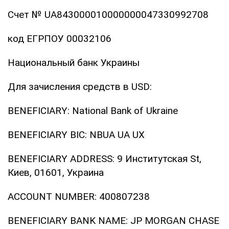
Счет № UA843000010000000047330992708
код ЕГРПОУ 00032106
Национальный банк Украины
Для зачисления средств в USD:
BENEFICIARY: National Bank of Ukraine
BENEFICIARY BIC: NBUA UA UX
BENEFICIARY ADDRESS: 9 Институтская St,
Киев, 01601, Украина
ACCOUNT NUMBER: 400807238
BENEFICIARY BANK NAME: JP MORGAN CHASE