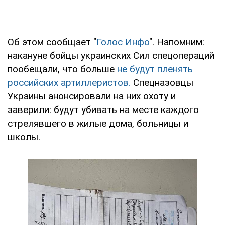
Об этом сообщает "
Голос Инфо
". Напомним:
накануне бойцы украинских Сил спецопераций
пообещали, что больше
не будут пленять
российских артиллеристов.
Спецназовцы
Украины анонсировали на них охоту и
заверили: будут убивать на месте каждого
стрелявшего в жилые дома, больницы и
школы.