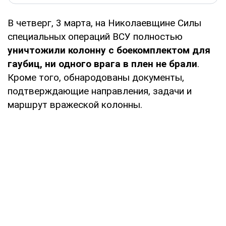
В четверг, 3 марта, на Николаевщине Силы
специальных операций ВСУ полностью
уничтожили колонну с боекомплектом для
гаубиц, ни одного врага в плен не брали
.
Кроме того, обнародованы документы,
подтверждающие направления, задачи и
маршрут вражеской колонны.