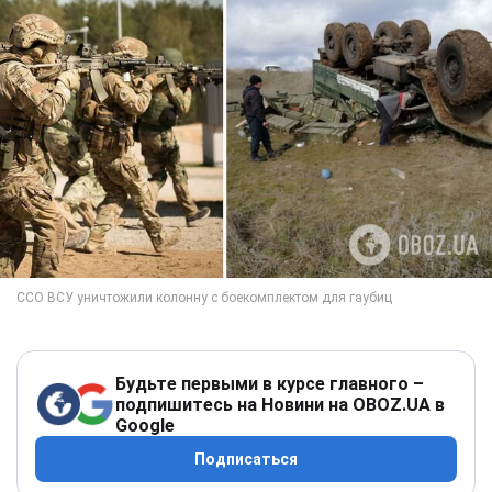
Будьте первыми в курсе главного –
подпишитесь на Новини на OBOZ.UA в
Google
Подписаться