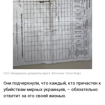
Они подчеркнули, что каждый, кто причастен к
убийствам мирных украинцев, – обязательно
ответит за это своей жизнью.