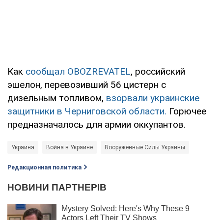
Как
сообщал OBOZREVATEL
, российский
эшелон, перевозивший 56 цистерн с
дизельным топливом,
взорвали украинские
защитники в Черниговской области.
Горючее
предназначалось для армии оккупантов.
Украина
Война в Украине
Вооруженные Силы Украины
Редакционная политика