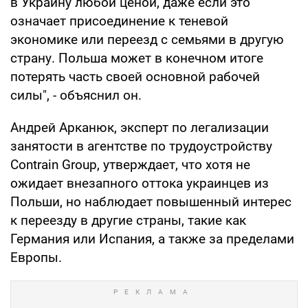
в Украину любой ценой, даже если это
означает присоединение к теневой
экономике или переезд с семьями в другую
страну. Польша может в конечном итоге
потерять часть своей основной рабочей
силы", - объяснил он.
Андрей Арканюк, эксперт по легализации
занятости в агентстве по трудоустройству
Contrain Group, утверждает, что хотя не
ожидает внезапного оттока украинцев из
Польши, но наблюдает повышенный интерес
к переезду в другие страны, такие как
Германия или Испания, а также за пределами
Европы.