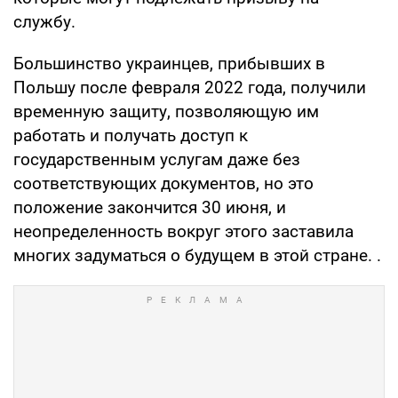
службу.
Большинство украинцев, прибывших в
Польшу после февраля 2022 года, получили
временную защиту, позволяющую им
работать и получать доступ к
государственным услугам даже без
соответствующих документов, но это
положение закончится 30 июня, и
неопределенность вокруг этого заставила
многих задуматься о будущем в этой стране. .