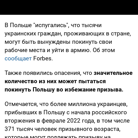
В Польше "испугались", что тысячи
украинских граждан, проживающих в стране,
могут быть вынуждены покинуть свои
рабочие места и уйти в армию. Об этом
сообщает
Forbes.
Также появились опасения, что
значительное
количество из них может пытаться
покинуть Польшу во избежание призыва.
Отмечается, что более миллиона украинцев,
прибывших в Польшу с начала российского
вторжения в феврале 2022 года, в том числе
371 тысяч человек призывного возраста,
которые могут подлежать призыву на