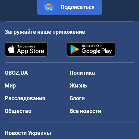
Подписаться
Загружайте наше приложение
OBOZ.UA
Политика
Мир
Жизнь
Расследования
Блоги
Общество
Все новости
Новости Украины