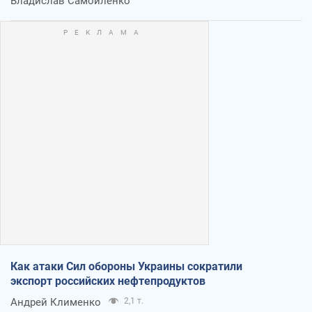
Владислав Самойленко
Как атаки Сил обороны Украины сократили
экспорт российских нефтепродуктов
Андрей Клименко
2,1 т.