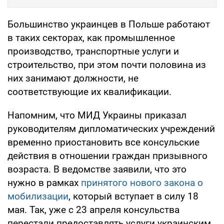
Большинство украинцев в Польше работают
в таких секторах, как промышленное
производство, транспортные услуги и
строительство, при этом почти половина из
них занимают должности, не
соответствующие их квалификации.
Напомним, что МИД Украины приказал
руководителям дипломатических учреждений
временно приостановить все консульские
действия в отношении граждан призывного
возраста. В ведомстве заявили, что это
нужно в рамках
принятого нового закона о
мобилизации
, который вступает в силу 18
мая. Так, уже с 23 апреля консульства
перестали предоставлять услуги украинским