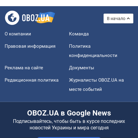
В начало
О компании
Команда
Правовая информация
Политика
конфиденциальности
Реклама на сайте
Документы
Редакционная политика
Журналисты OBOZ.UA на
месте событий
OBOZ.UA в Google News
Подписывайтесь, чтобы быть в курсе последних
новостей Украины и мира сегодня