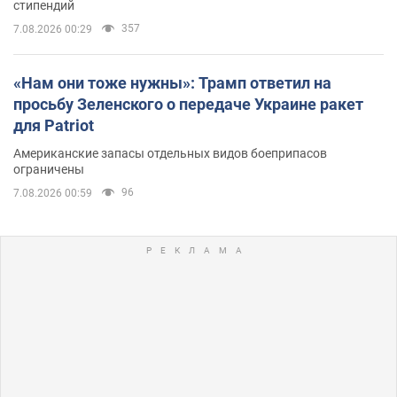
стипендий
357
7.08.2026 00:29
«Нам они тоже нужны»: Трамп ответил на
просьбу Зеленского о передаче Украине ракет
для Patriot
Американские запасы отдельных видов боеприпасов
ограничены
96
7.08.2026 00:59