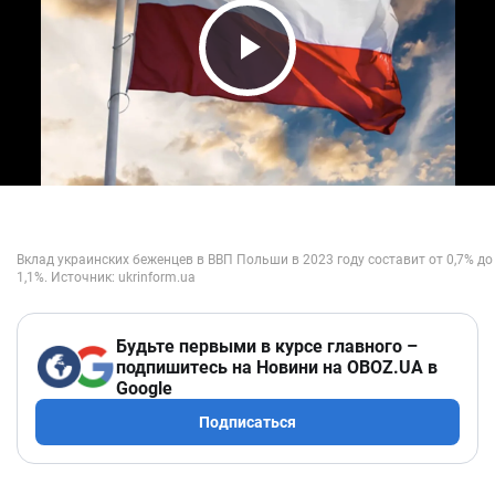
Play Video
Будьте первыми в курсе главного –
подпишитесь на Новини на OBOZ.UA в
Google
Подписаться