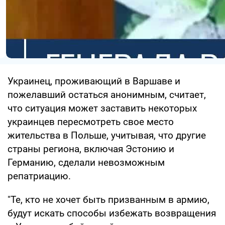
Украинец, проживающий в Варшаве и
пожелавший остаться анонимным, считает,
что ситуация может заставить некоторых
украинцев пересмотреть свое место
жительства в Польше, учитывая, что другие
страны региона, включая Эстонию и
Германию, сделали невозможным
репатриацию.
"Те, кто не хочет быть призванным в армию,
будут искать способы избежать возвращения