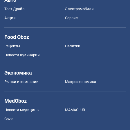
Тест Драйв
Электромобили
Акции
Сервис
Food Oboz
Рецепты
Напитки
Новости Кулинарии
Экономика
Рынки и компании
Mакроэкономика
MedOboz
Новости медицины
MAMACLUB
Covid