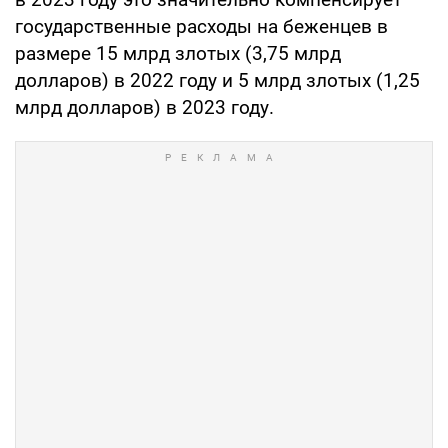
государственные расходы на беженцев в
размере 15 млрд злотых (3,75 млрд
долларов) в 2022 году и 5 млрд злотых (1,25
млрд долларов) в 2023 году.