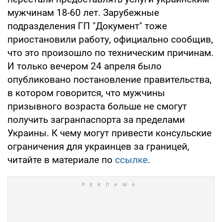
мужчинам 18-60 лет. Зарубежные
подразделения ГП "Документ" тоже
приостановили работу, официально сообщив,
что это произошло по техническим причинам.
И только вечером 24 апреля было
опубликовано постановление правительства,
в котором говорится, что мужчины
призывного возраста больше не смогут
получить загранпаспорта за пределами
Украины. К чему могут привести консульские
ограничения для украинцев за границей,
читайте в материале по
ссылке
.