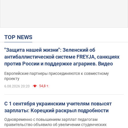
TOP NEWS
"Защита нашей жизни": Зеленский об
антибаллистической системе FREYJA, санкциях
против России и поддержке аграриев. Видео
Европейские партнеры присоединяются к совместному
проекту
54,8 т.
6.08.2026 20:20
С 1 сентября украинским учителям повысят
зарплаты: Корецкий раскрыл подробности
Одновременно с повышением зарплат педагогам
правительство объявило об увеличении студенческих