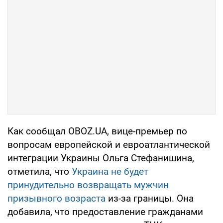
Как сообщал OBOZ.UA, вице-премьер по
вопросам европейской и евроатлантической
интеграции Украины Ольга Стефанишина,
отметила, что
Украина не будет
принудительно возвращать мужчин
призывного возраста
из-за границы. Она
добавила, что предоставление гражданами