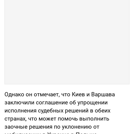
Однако он отмечает, что Киев и Варшава
заключили соглашение об упрощении
исполнения судебных решений в обеих
странах, что может помочь выполнить
заочные решения по уклонению от