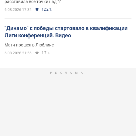
расставила все точки над "i"
12,2 т.
6.08.2026 17:32
"Динамо" с победы стартовало в квалификации
Лиги конференций. Видео
Матч прошел в Люблине
1,7 т.
6.08.2026 21:56