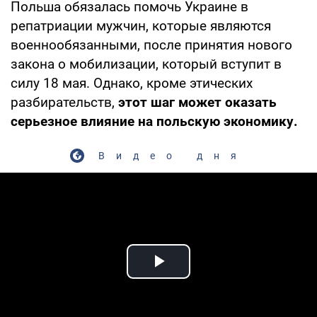
Польша обязалась помочь Украине в
репатриации мужчин, которые являются
военнообязанными, после принятия нового
закона о мобилизации, который вступит в
силу 18 мая. Однако, кроме этических
разбирательств,
этот шаг может оказать
серьезное влияние на польскую экономику.
Видео дня
Play Video