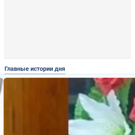
Главные истории дня