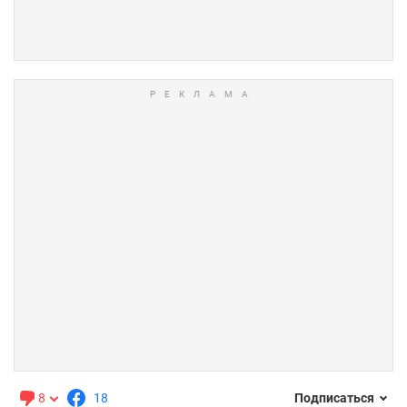
8
18
Подписаться