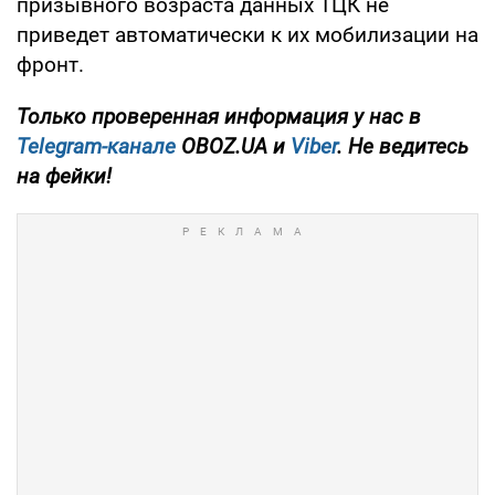
призывного возраста данных ТЦК не
приведет автоматически к их мобилизации на
фронт.
Только проверенная информация у нас в
Telegram-канале
OBOZ.UA и
Viber
. Не ведитесь
на фейки!