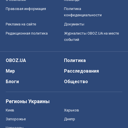
Правовая информация
Политика
конфиденциальности
Реклама на сайте
Документы
Редакционная политика
Журналисты OBOZ.UA на месте
событий
OBOZ.UA
Политика
Мир
Расследования
Блоги
Общество
Регионы Украины
Киев
Харьков
Запорожье
Днепр
Черкассы