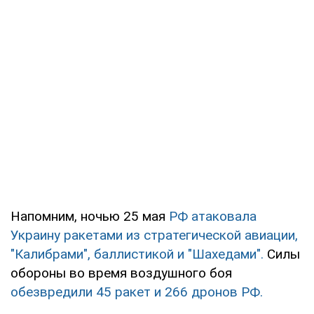
Напомним, ночью 25 мая
РФ атаковала
Украину ракетами из стратегической авиации,
"Калибрами", баллистикой и "Шахедами".
Силы
обороны во время воздушного боя
обезвредили 45 ракет и 266 дронов РФ.