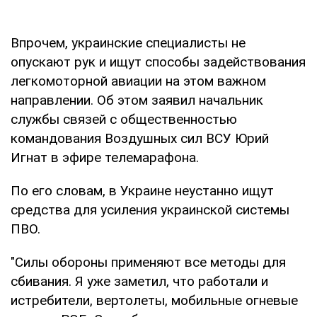
Впрочем, украинские специалисты не
опускают рук и ищут способы задействования
легкомоторной авиации на этом важном
направлении. Об этом заявил начальник
службы связей с общественностью
командования Воздушных сил ВСУ Юрий
Игнат в эфире телемарафона.
По его словам, в Украине неустанно ищут
средства для усиления украинской системы
ПВО.
"Силы обороны применяют все методы для
сбивания. Я уже заметил, что работали и
истребители, вертолеты, мобильные огневые