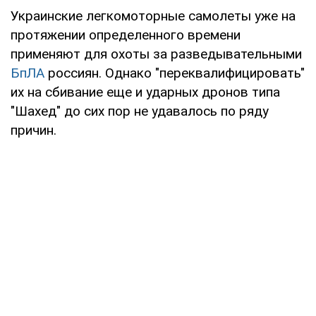
Украинские легкомоторные самолеты уже на
протяжении определенного времени
применяют для охоты за разведывательными
БпЛА
россиян. Однако "переквалифицировать"
их на сбивание еще и ударных дронов типа
"Шахед" до сих пор не удавалось по ряду
причин.