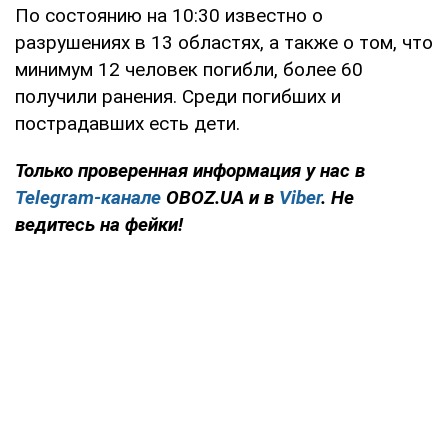
По состоянию на 10:30 известно о
разрушениях в 13 областях, а также о том, что
минимум 12 человек погибли, более 60
получили ранения. Среди погибших и
пострадавших есть дети.
Только проверенная информация у нас в
Telegram-канале
OBOZ.UA и в
Viber
. Не
ведитесь на фейки!