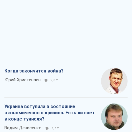
Когда закончится война?
Юрий Христензен
9,5 т.
Украина вступила в состояние
экономического кризиса. Есть ли свет
в конце туннеля?
Вадим Денисенко
7,7 т.