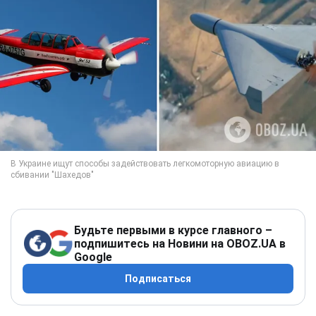
Будьте первыми в курсе главного –
подпишитесь на Новини на OBOZ.UA в
Google
Подписаться