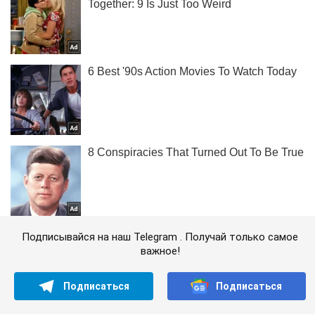
Подписывайся на наш Telegram . Получай только самое
важное!
Подписаться
Подписаться