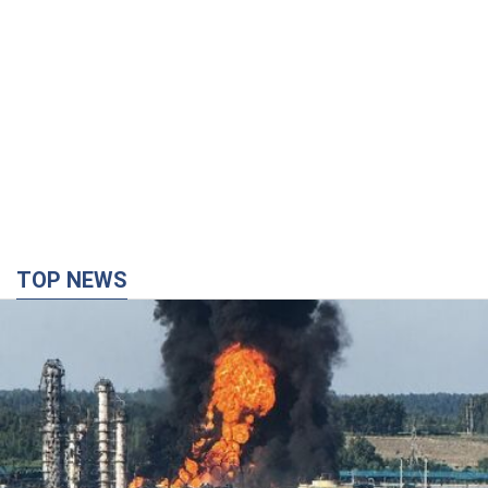
TOP NEWS