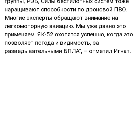
группы, РЭБ, Силы беспилотных систем тоже
наращивают способности по дроновой ПВО.
Многие эксперты обращают внимание на
легкомоторную авиацию. Мы уже давно это
применяем. ЯК-52 охотятся успешно, когда это
позволяет погода и видимость, за
разведывательными БПЛА", – отметил Игнат.