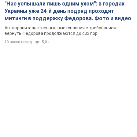
"Нас услышали лишь одним ухом": в городах
Украины уже 24-й день подряд проходят
митинги в поддержку Федорова. Фото и видео
Антиправительственные выступления с требованием
вернуть Федорова продолжаются до сих пор
10 часов назад
5,8 т.