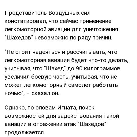
Представитель Воздушных сил
констатировал, что сейчас применение
легкомоторной авиации для уничтожения
"Шахедов" невозможно по ряду причин.
"Не стоит надеяться и рассчитывать, что
легкомоторная авиация будет что-то делать,
учитывая, что "Шахед" до 90 килограммов
увеличил боевую часть, учитывая, что не
может легкомоторный самолет работать
ночью", – сказал он.
Однако, по словам Игната, поиск
возможностей для задействования такой
авиации в отражении атак "Шахедов"
продолжается.