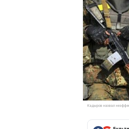
Будьте