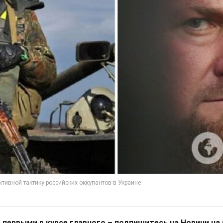
 первыми в курсе главного – подпишитесь на Новини на