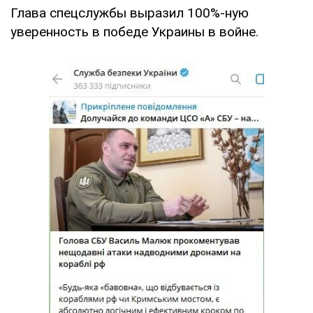
Глава спецслужбы выразил 100%-ную
уверенность в победе Украины в войне.