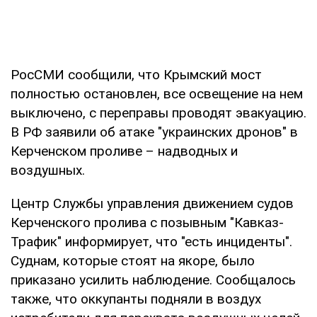
РосСМИ сообщили, что Крымский мост
полностью остановлен, все освещение на нем
выключено, с переправы проводят эвакуацию.
В РФ заявили об атаке "украинских дронов" в
Керченском проливе – надводных и
воздушных.
Центр Службы управления движением судов
Керченского пролива с позывным "Кавказ-
Трафик" информирует, что "есть инциденты".
Суднам, которые стоят на якоре, было
приказано усилить наблюдение. Сообщалось
также, что оккупанты подняли в воздух