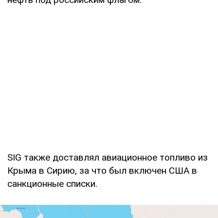
SIG также доставлял авиационное топливо из
Крыма в Сирию, за что был включен США в
санкционные списки.