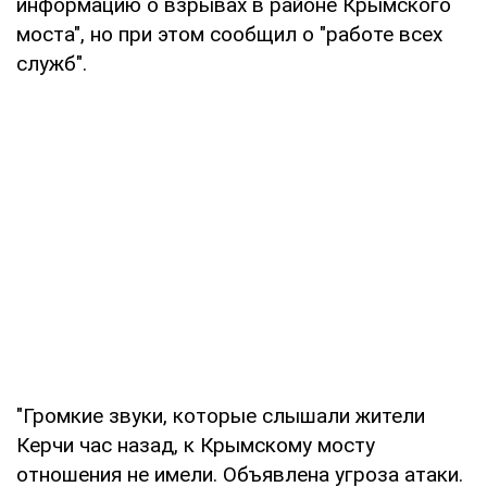
информацию о взрывах в районе Крымского
моста", но при этом сообщил о "работе всех
служб".
"Громкие звуки, которые слышали жители
Керчи час назад, к Крымскому мосту
отношения не имели. Объявлена угроза атаки.