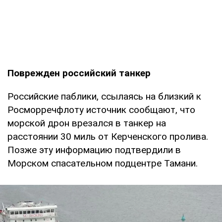
Поврежден российский танкер
Российские паблики, ссылаясь на близкий к
Росморречфлоту источник сообщают, что
морской дрон врезался в танкер на
расстоянии 30 миль от Керченского пролива.
Позже эту информацию подтвердили в
Морском спасательном подцентре Тамани.