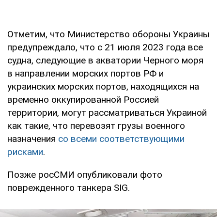
Отметим, что Министерство обороны Украины
предупреждало, что с 21 июля 2023 года все
судна, следующие в акватории Черного моря
в направлении морских портов РФ и
украинских морских портов, находящихся на
временно оккупированной Россией
территории, могут рассматриваться Украиной
как такие, что перевозят грузы военного
назначения
со всеми соответствующими
рисками
.
Позже росСМИ опубликовали фото
поврежденного танкера SIG.