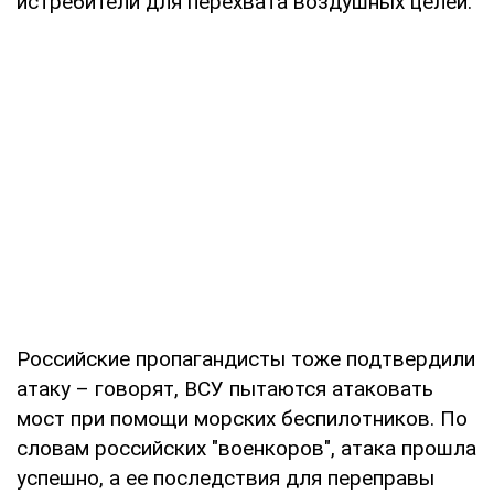
истребители для перехвата воздушных целей.
Российские пропагандисты тоже подтвердили
атаку – говорят, ВСУ пытаются атаковать
мост при помощи морских беспилотников. По
словам российских "военкоров", атака прошла
успешно, а ее последствия для переправы