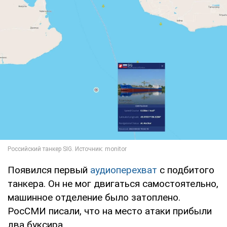
Появился первый
аудиоперехват
с подбитого
танкера. Он не мог двигаться самостоятельно,
машинное отделение было затоплено.
РосСМИ писали, что на место атаки прибыли
два буксира.