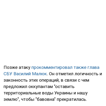
Позже атаку
прокомментировал также глава
СБУ Василий Малюк
. Он отметил логичность и
законность этих операций, в связи с чем
предложил оккупантам "оставить
территориальные воды Украины и нашу
землю", чтобы "бавовна" прекратилась.