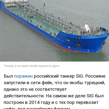
Был
поражен
российский танкер SIG. Россияне
запустили в сети фейк, что он якобы турецкий,
однако это не соответствует
действительности. На самом же деле SIG был
построен в 2014 году и с тех пор перевозит
нефть под российским флагом.