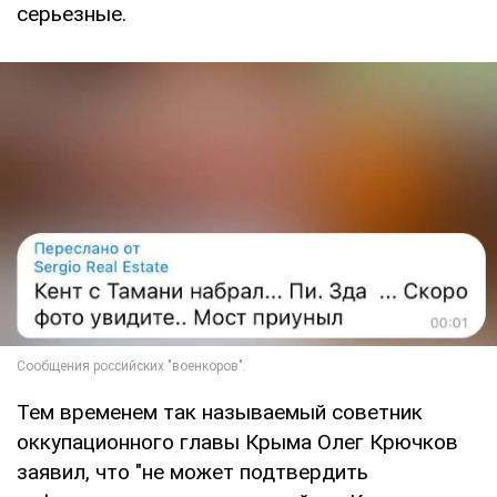
серьезные.
Тем временем так называемый советник
оккупационного главы Крыма Олег Крючков
заявил, что "не может подтвердить