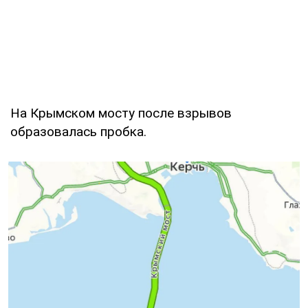
На Крымском мосту после взрывов
образовалась пробка.