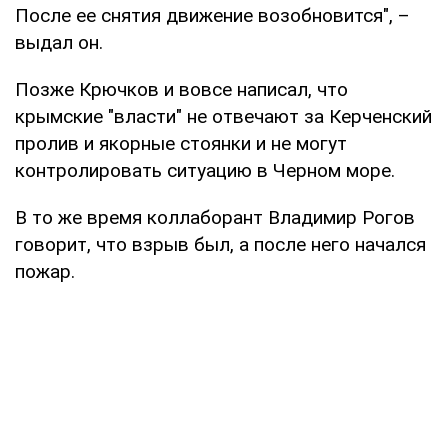
После ее снятия движение возобновится", –
выдал он.
Позже Крючков и вовсе написал, что
крымские "власти" не отвечают за Керченский
пролив и якорные стоянки и не могут
контролировать ситуацию в Черном море.
В то же время коллаборант Владимир Рогов
говорит, что взрыв был, а после него начался
пожар.