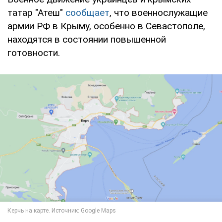
татар "Атеш"
сообщает
, что военнослужащие
армии РФ в Крыму, особенно в Севастополе,
находятся в состоянии повышенной
готовности.