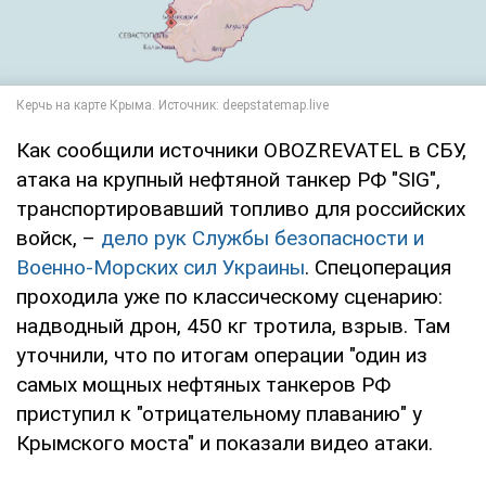
Как сообщили источники OBOZREVATEL в СБУ,
атака на крупный нефтяной танкер РФ "SIG",
транспортировавший топливо для российских
войск, –
дело рук Службы безопасности и
Военно-Морских сил Украины
. Спецоперация
проходила уже по классическому сценарию:
надводный дрон, 450 кг тротила, взрыв. Там
уточнили, что по итогам операции "один из
самых мощных нефтяных танкеров РФ
приступил к "отрицательному плаванию" у
Крымского моста" и показали видео атаки.