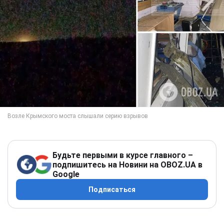
Будьте первыми в курсе главного –
подпишитесь на Новини на OBOZ.UA в
Google
Подписаться