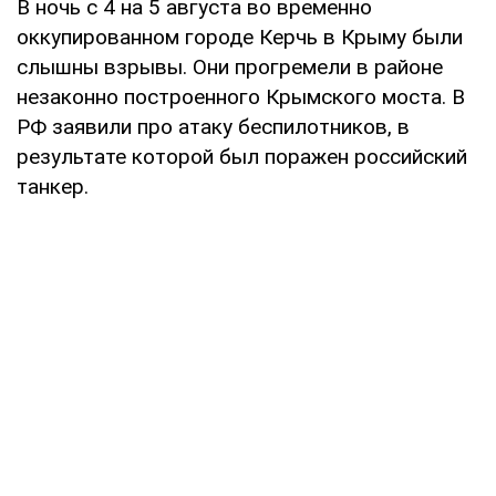
В ночь с 4 на 5 августа во временно
оккупированном городе Керчь в Крыму были
слышны взрывы. Они прогремели в районе
незаконно построенного Крымского моста. В
РФ заявили про атаку беспилотников, в
результате которой был поражен российский
танкер.