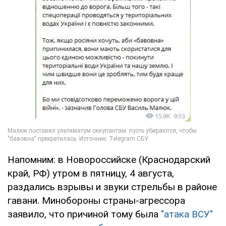
Напомним: в Новороссийске (Краснодарский
край, РФ) утром в пятницу, 4 августа,
раздались взрывы и звуки стрельбы в районе
гавани. Минобороны страны-агрессора
заявило, что причиной тому была
"атака ВСУ"