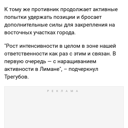
К тому же противник продолжает активные
попытки удержать позиции и бросает
дополнительные силы для закрепления на
восточных участках города.
"Рост интенсивности в целом в зоне нашей
ответственности как раз с этим и связан. В
первую очередь — с наращиванием
активности в Лимане", – подчеркнул
Трегубов.