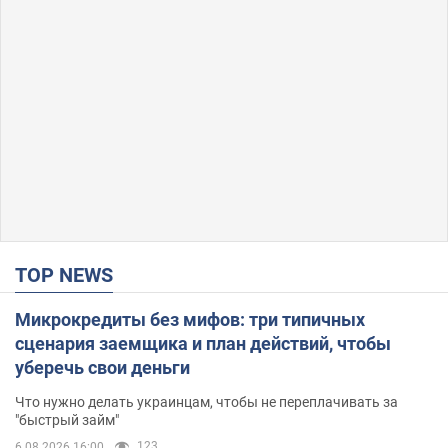
TOP NEWS
Микрокредиты без мифов: три типичных
сценария заемщика и план действий, чтобы
уберечь свои деньги
Что нужно делать украинцам, чтобы не переплачивать за
"быстрый займ"
123
6.08.2026 16:00