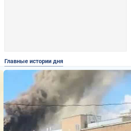
Главные истории дня