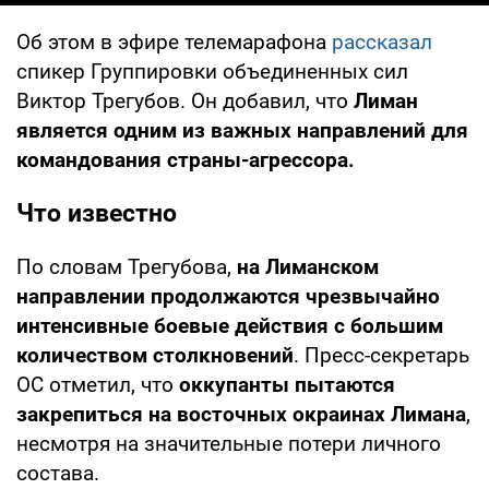
Об этом в эфире телемарафона
рассказал
спикер Группировки объединенных сил
Виктор Трегубов. Он добавил, что
Лиман
является одним из важных направлений для
командования страны-агрессора.
Что известно
По словам Трегубова,
на Лиманском
направлении продолжаются чрезвычайно
интенсивные боевые действия с большим
количеством столкновений
. Пресс-секретарь
ОС отметил, что
оккупанты пытаются
закрепиться на восточных окраинах Лимана
,
несмотря на значительные потери личного
состава.