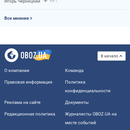
Игорь Чернецкий
4,6 т.
Все мнения
В начало
О компании
Команда
Правовая информация
Политика
конфиденциальности
Реклама на сайте
Документы
Редакционная политика
Журналисты OBOZ.UA на
месте событий