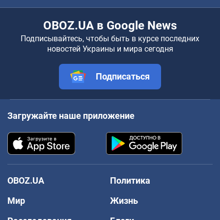
OBOZ.UA в Google News
Подписывайтесь, чтобы быть в курсе последних
новостей Украины и мира сегодня
Подписаться
Загружайте наше приложение
OBOZ.UA
Политика
Мир
Жизнь