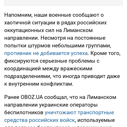
Напомним, наши военные сообщают о
хаотичной ситуации в рядах российских
оккупационных сил на Лиманском
направлении. Несмотря на постоянные
попытки штурмов небольшими группами,
противник не добивается успеха
. Кроме того,
фиксируются серьезные проблемы с
координацией между вражескими
подразделениями, что иногда приводит даже
к внутренним конфликтам.
Ранее OBOZ.UA сообщал, что на Лиманском
направлении украинские операторы
беспилотников
уничтожают транспортные
средства российских войск
, используемые