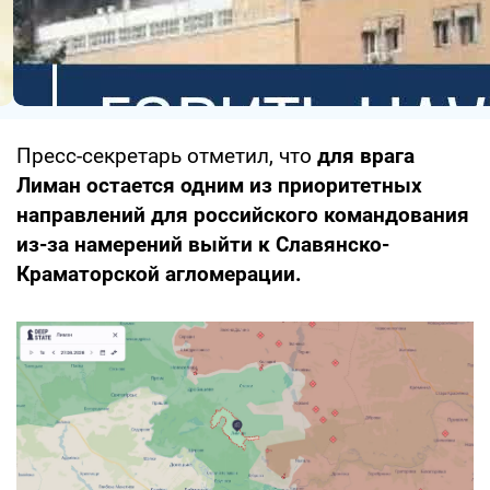
Пресс-секретарь отметил, что
для врага
Лиман остается одним из приоритетных
направлений для российского командования
из-за намерений выйти к Славянско-
Краматорской агломерации.