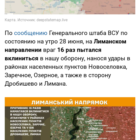
По
сообщению
Генерального штаба ВСУ по
состоянию на утро 28 июня, на
Лиманском
направлении
враг
16 раз пытался
вклиниться
в нашу оборону, нанося удары в
районах населенных пунктов Новоселовка,
Заречное, Озерное, а также в сторону
Дробишево и Лимана.