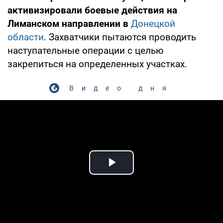
активизировали боевые действия на
Лиманском направлении в
Донецкой
области
. Захватчики пытаются проводить
наступательные операции с целью
закрепиться на определенных участках.
Видео дня
Play Video