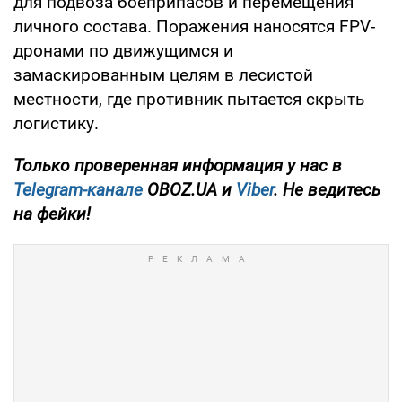
для подвоза боеприпасов и перемещения
личного состава. Поражения наносятся FPV-
дронами по движущимся и
замаскированным целям в лесистой
местности, где противник пытается скрыть
логистику.
Только
проверенная информация у нас в
Telegram-канале
OBOZ.UA и
Viber
. Не ведитесь
на фейки!