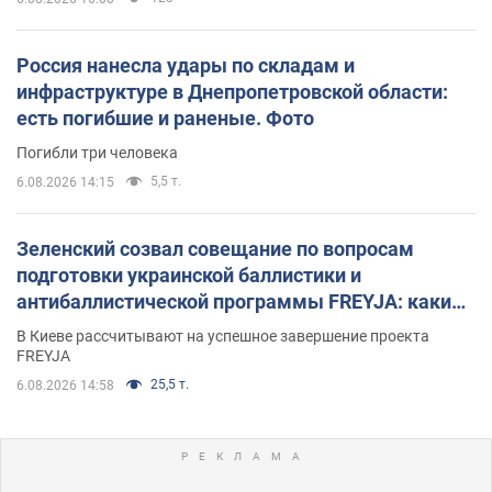
Россия нанесла удары по складам и
инфраструктуре в Днепропетровской области:
есть погибшие и раненые. Фото
Погибли три человека
5,5 т.
6.08.2026 14:15
Зеленский созвал совещание по вопросам
подготовки украинской баллистики и
антибаллистической программы FREYJA: какие
решения готовятся
В Киеве рассчитывают на успешное завершение проекта
FREYJA
25,5 т.
6.08.2026 14:58