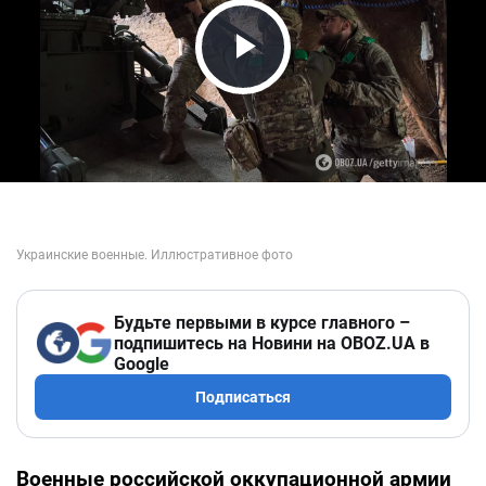
Play Video
Будьте первыми в курсе главного –
подпишитесь на Новини на OBOZ.UA в
Google
Подписаться
Военные российской оккупационной армии