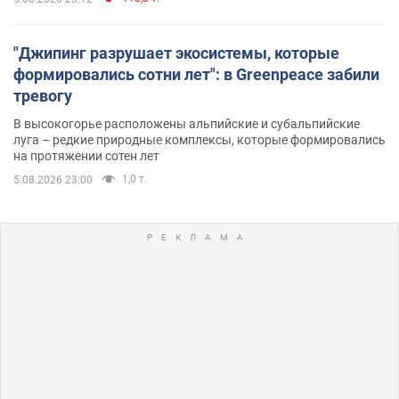
"Джипинг разрушает экосистемы, которые
формировались сотни лет": в Greenpeace забили
тревогу
В высокогорье расположены альпийские и субальпийские
луга – редкие природные комплексы, которые формировались
на протяжении сотен лет
1,0 т.
5.08.2026 23:00