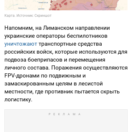
Напомним, на Лиманском направлении
украинские операторы беспилотников
уничтожают
транспортные средства
российских войск, которые используются для
подвоза боеприпасов и перемещения
личного состава. Поражения осуществляются
FPV-дронами по подвижным и
замаскированным целям в лесистой
местности, где противник пытается скрыть
логистику.