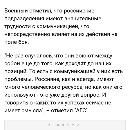
Военный отметил, что российские
подразделения имеют значительные
трудности с коммуникацией, что
непосредственно влияет на их действия на
поле боя.
"Не раз случалось, что они воюют между
собой еще до того, как доходят до наших
позиций. То есть с коммуникацией у них есть
проблемы. Россияне, как и всегда, имеют
много человеческого ресурса, но как они его
используют - это уже другой вопрос. И
говорить о каких-то их успехах сейчас не
имеет смысла", – отметил "АГС".