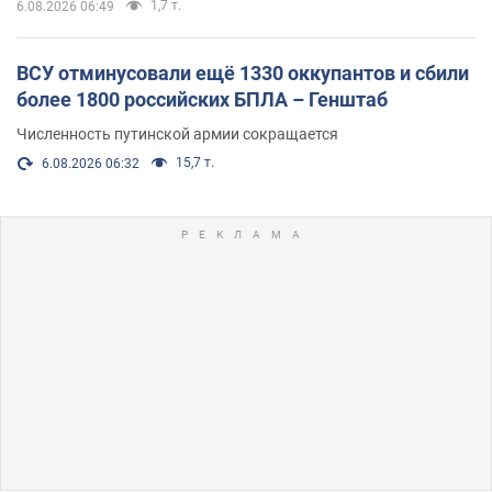
1,7 т.
6.08.2026 06:49
ВСУ отминусовали ещё 1330 оккупантов и сбили
более 1800 российских БПЛА – Генштаб
Численность путинской армии сокращается
15,7 т.
6.08.2026 06:32