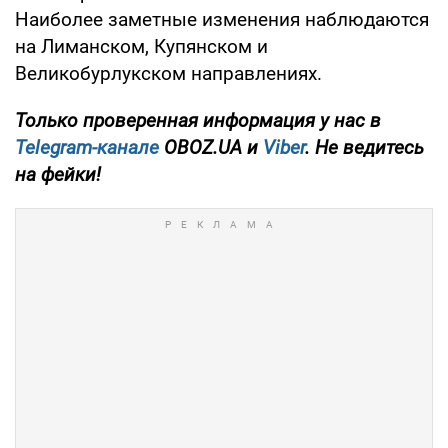
Наиболее заметные изменения наблюдаются
на Лиманском, Купянском и
Великобурлукском направлениях.
Только проверенная информация у нас в
Telegram-канале
OBOZ.UA и
Viber
. Не ведитесь
на фейки!