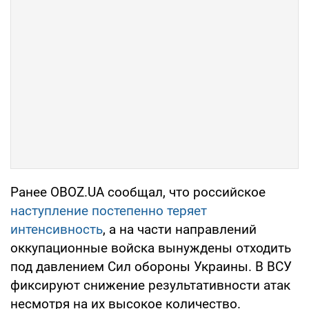
Ранее OBOZ.UA сообщал, что российское
наступление постепенно теряет
интенсивность
, а на части направлений
оккупационные войска вынуждены отходить
под давлением Сил обороны Украины. В ВСУ
фиксируют снижение результативности атак
несмотря на их высокое количество.