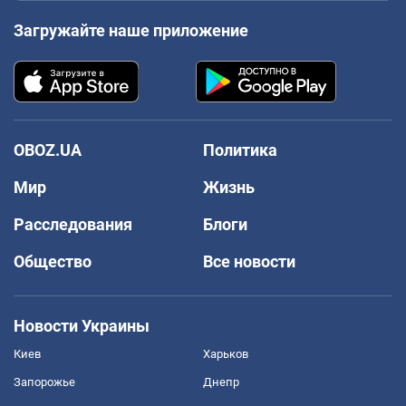
Загружайте наше приложение
OBOZ.UA
Политика
Мир
Жизнь
Расследования
Блоги
Общество
Все новости
Новости Украины
Киев
Харьков
Запорожье
Днепр