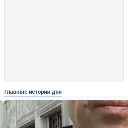
Главные истории дня