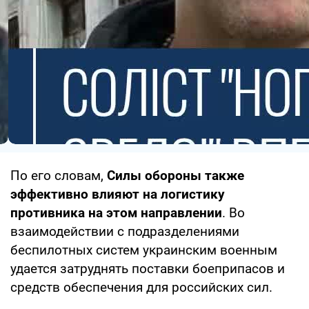
По его словам,
Силы обороны также
эффективно влияют на логистику
противника на этом направлении
. Во
взаимодействии с подразделениями
беспилотных систем украинским военным
удается затруднять поставки боеприпасов и
средств обеспечения для российских сил.