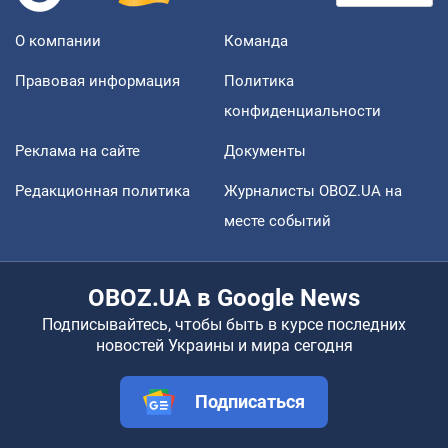
О компании
Команда
Правовая информация
Политика
конфиденциальности
Реклама на сайте
Документы
Редакционная политика
Журналисты OBOZ.UA на
месте событий
OBOZ.UA в Google News
Подписывайтесь, чтобы быть в курсе последних
новостей Украины и мира сегодня
Подписаться