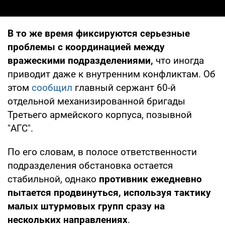
В то же время фиксируются серьезные
проблемы с координацией между
вражескими подразделениями,
что иногда
приводит даже к внутренним конфликтам. Об
этом
сообщил
главный сержант 60-й
отдельной механизированной бригады
Третьего армейского корпуса, позывной
"АГС".
По его словам, в полосе ответственности
подразделения обстановка остается
стабильной, однако
противник ежедневно
пытается продвинуться, используя тактику
малых штурмовых групп сразу на
нескольких направлениях
.