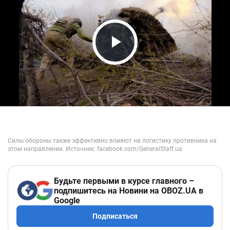
Play Video
Будьте первыми в курсе главного –
подпишитесь на Новини на OBOZ.UA в
Google
Подписаться