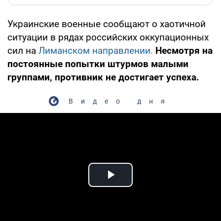
Украинские военные сообщают о хаотичной
ситуации в рядах российских оккупационных
сил на
Лиманском направлении.
Несмотря на
постоянные попытки штурмов малыми
группами, противник не достигает успеха.
Видео дня
Play Video