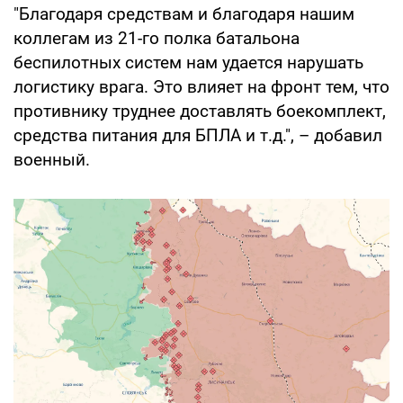
"Благодаря средствам и благодаря нашим
коллегам из 21-го полка батальона
беспилотных систем нам удается нарушать
логистику врага. Это влияет на фронт тем, что
противнику труднее доставлять боекомплект,
средства питания для БПЛА и т.д.", – добавил
военный.