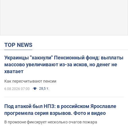
TOP NEWS
Украинцы "хакнули" Пенсионный фонд: выплаты
массово увеличивают из-за исков, но денег не
хватает
Как пересчитывают пенсии
28,5 т.
6.08.2026 07:00
Под атакой был НПЗ: в российском Ярославле
прогремела серия взрывов. Фото и видео
В промзоне фиксирует несколько очагов пожара