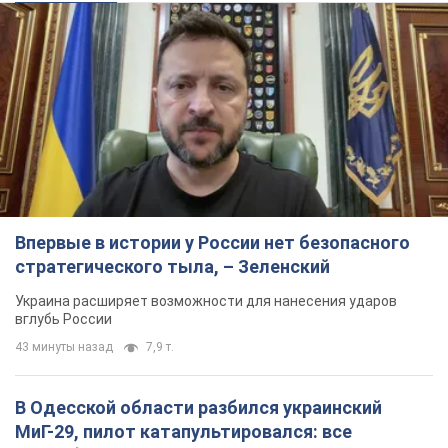
Впервые в истории у России нет безопасного
стратегического тыла, – Зеленский
Украина расширяет возможности для нанесения ударов
вглубь России
43 минуты назад
7,9 т.
В Одесской области разбился украинский
МиГ-29, пилот катапультировался: все