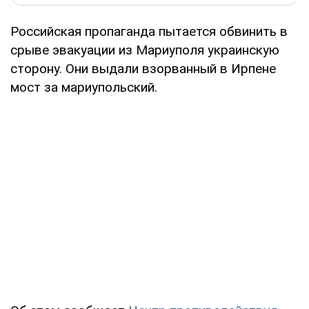
Российская пропаганда пытается обвинить в
срыве эвакуации из Мариуполя украинскую
сторону. Они выдали взорванный в Ирпене
мост за мариупольский.