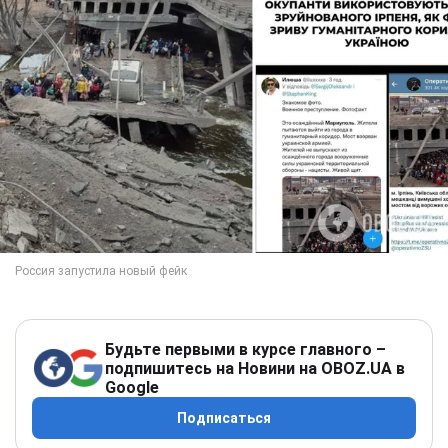
Будьте первыми в курсе главного –
подпишитесь на Новини на OBOZ.UA в
Google
Подписаться