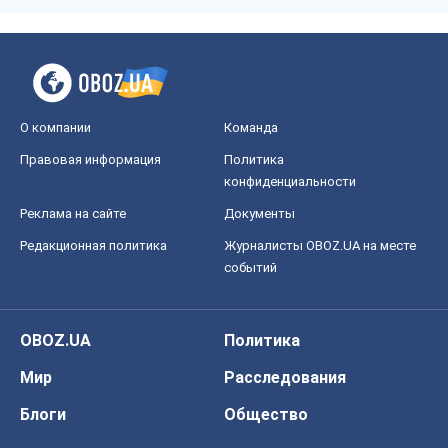
О компании
Команда
Правовая информация
Политика
конфиденциальности
Реклама на сайте
Документы
Редакционная политика
Журналисты OBOZ.UA на месте
событий
OBOZ.UA
Политика
Мир
Расследования
Блоги
Общество