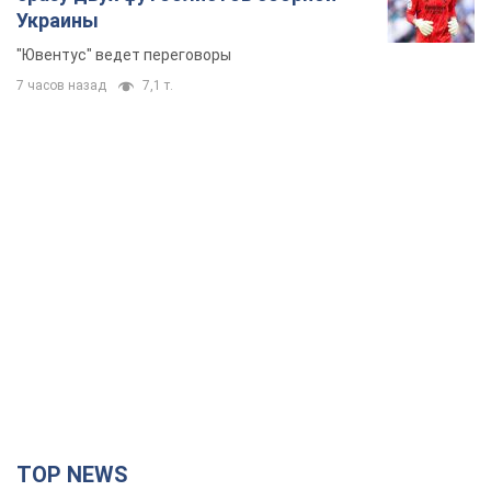
Украины
"Ювентус" ведет переговоры
7 часов назад
7,1 т.
TOP NEWS