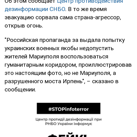
Об этом сообщает
Центр противодействия
дезинформации СНБО
. В то же время
эвакуацию сорвала сама страна-агрессор,
открыв огонь.
"Российская пропаганда за выдала попытку
украинских военных якобы недопустить
жителей Мариуполя воспользоваться
гуманитарным коридором, проиллюстрировав
это настоящим фото, но не Мариуполя, а
разрушенного моста Ирпень", – сказано в
сообщении.