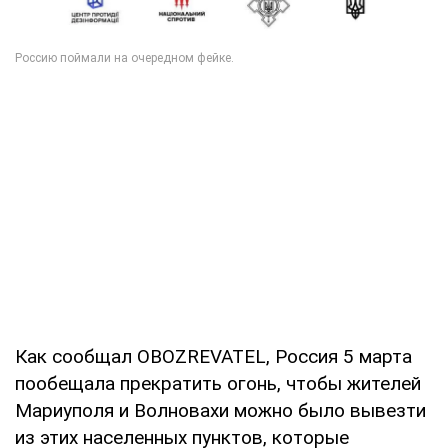
Как сообщал OBOZREVATEL, Россия 5 марта
пообещала прекратить огонь, чтобы жителей
Мариуполя и Волновахи можно было вывезти
из этих населенных пунктов, которые