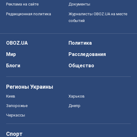
Реклама на сайте
Документы
Редакционная политика
Журналисты OBOZ.UA на месте
событий
OBOZ.UA
Политика
Мир
Расследования
Блоги
Общество
Регионы Украины
Киев
Харьков
Запорожье
Днепр
Черкассы
Спорт