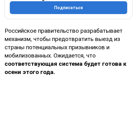
Подписаться
Российское правительство разрабатывает
механизм, чтобы предотвратить выезд из
страны потенциальных призывников и
мобилизованных. Ожидается, что
соответствующая система будет готова к
осени этого года.