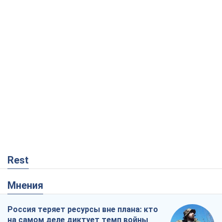
Rest
Мнения
Россия теряет ресурсы вне плана: кто
на самом деле диктует темп войны