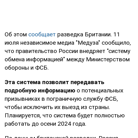
Об этом
сообщает
разведка Британии. 11
июля независимое медиа "Медуза" сообщило,
что правительство России внедряет "систему
обмена информацией" между Министерством
обороны и ФСБ.
Эта система позволит передавать
подробную информацию
о потенциальных
призывниках в пограничную службу ФСБ,
чтобы исключить их выезд из страны.
Планируется, что система будет полностью
работать до осени 2024 года.