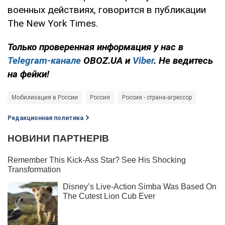
военных действиях, говорится в публикации
The New York Times.
Только проверенная информация у нас в
Telegram-канале
OBOZ.UA и
Viber
. Не ведитесь
на фейки!
Мобилизация в России
Россия
Россия - страна-агрессор
Редакционная политика