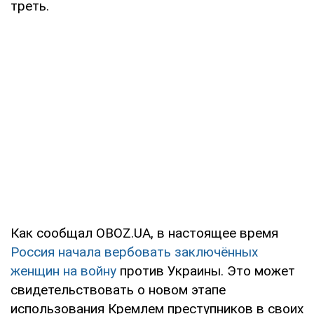
треть.
Как сообщал OBOZ.UA, в настоящее время
Россия начала вербовать заключённых
женщин на войну
против Украины. Это может
свидетельствовать о новом этапе
использования Кремлем преступников в своих