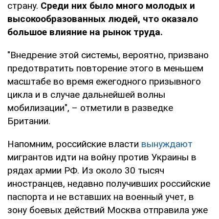
страну.
Среди них было много молодых и
высокообразованных людей, что оказало
большое влияние на рынок труда.
"Внедрение этой системы, вероятно, призвано
предотвратить повторение этого в меньшем
масштабе во время ежегодного призывного
цикла и в случае дальнейшей волны
мобилизации", – отметили в разведке
Британии.
Напомним, российские власти
вынуждают
мигрантов идти на войну против Украины в
рядах армии РФ. Из около 30 тысяч
иностранцев, недавно получивших российские
паспорта и не вставших на военный учет, в
зону боевых действий Москва отправила уже