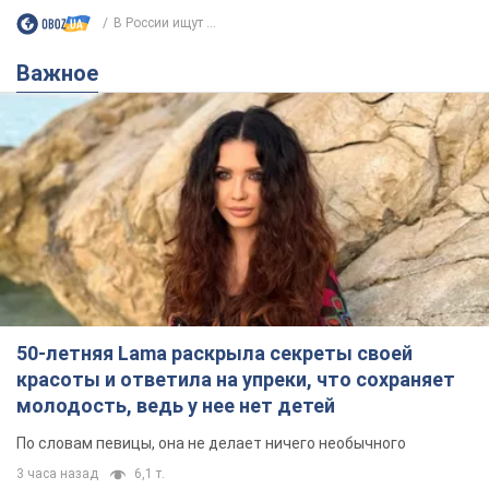
В России ищут ...
Важное
50-летняя Lama раскрыла секреты своей
красоты и ответила на упреки, что сохраняет
молодость, ведь у нее нет детей
По словам певицы, она не делает ничего необычного
3 часа назад
6,1 т.