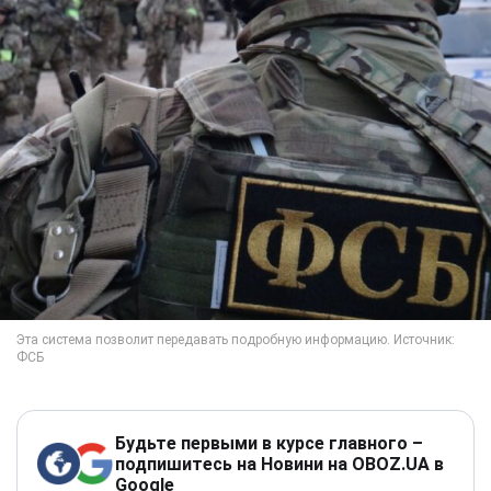
Будьте первыми в курсе главного –
подпишитесь на Новини на OBOZ.UA в
Google