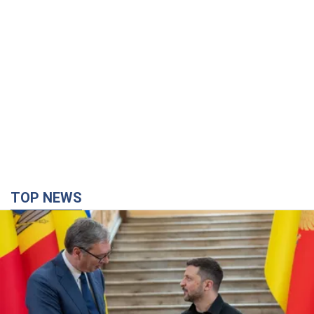
TOP NEWS