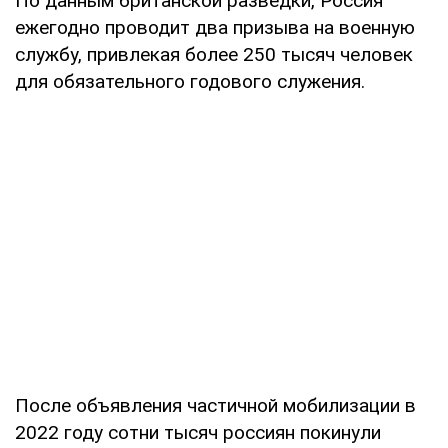
По данным британской разведки, Россия
ежегодно проводит два призыва на военную
службу, привлекая более 250 тысяч человек
для обязательного годового служения.
После объявления частичной мобилизации в
2022 году сотни тысяч россиян покинули