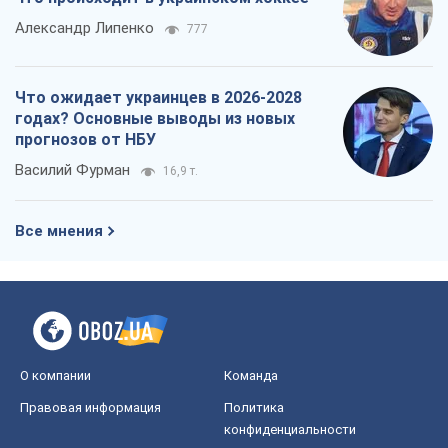
Александр Липенко
777
Что ожидает украинцев в 2026-2028
годах? Основные выводы из новых
прогнозов от НБУ
Василий Фурман
16,9 т.
Все мнения
О компании
Команда
Правовая информация
Политика
конфиденциальности