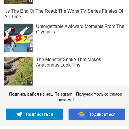
Подписывайся на наш Telegram . Получай только самое
важное!
Подписаться
Подписаться