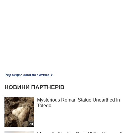
Редакционная политика