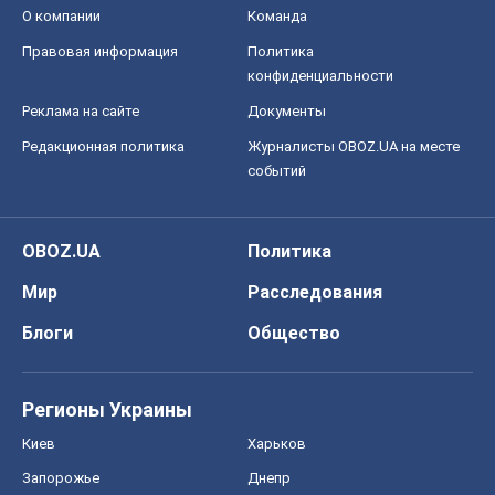
О компании
Команда
Правовая информация
Политика
конфиденциальности
Реклама на сайте
Документы
Редакционная политика
Журналисты OBOZ.UA на месте
событий
OBOZ.UA
Политика
Мир
Расследования
Блоги
Общество
Регионы Украины
Киев
Харьков
Запорожье
Днепр