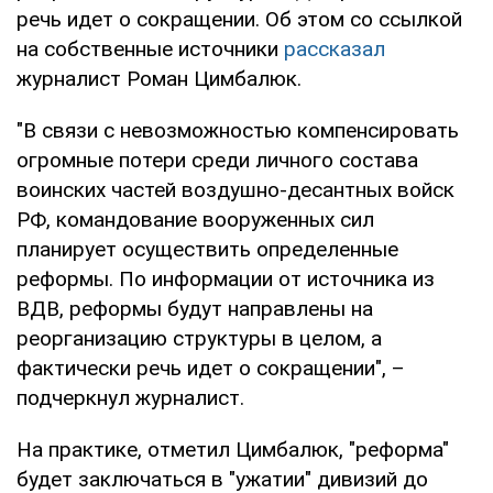
речь идет о сокращении. Об этом со ссылкой
на собственные источники
рассказал
журналист Роман Цимбалюк.
"В связи с невозможностью компенсировать
огромные потери среди личного состава
воинских частей воздушно-десантных войск
РФ, командование вооруженных сил
планирует осуществить определенные
реформы. По информации от источника из
ВДВ, реформы будут направлены на
реорганизацию структуры в целом, а
фактически речь идет о сокращении", –
подчеркнул журналист.
На практике, отметил Цимбалюк, "реформа"
будет заключаться в "ужатии" дивизий до