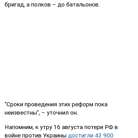
бригад, а полков – до батальонов.
"Сроки проведения этих реформ пока
неизвестны", – уточнил он.
Напомним, к утру 16 августа потери РФ в
войне против Украины
достигли 43 900