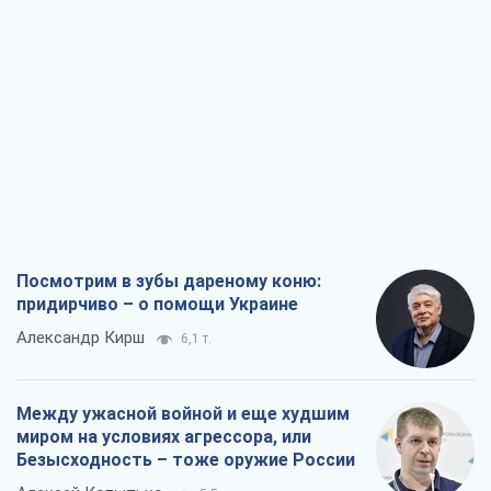
Посмотрим в зубы дареному коню:
придирчиво – о помощи Украине
Александр Кирш
6,1 т.
Между ужасной войной и еще худшим
миром на условиях агрессора, или
Безысходность – тоже оружие России