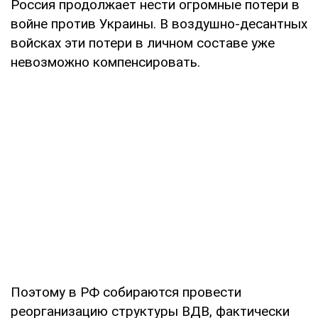
Россия продолжает нести огромные потери в
войне против Украины. В воздушно-десантных
войсках эти потери в личном составе уже
невозможно компенсировать.
Поэтому в РФ собираются провести
реорганизацию структуры ВДВ, фактически