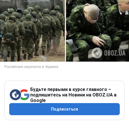
Будьте первыми в курсе главного –
подпишитесь на Новини на OBOZ.UA в
Google
Подписаться