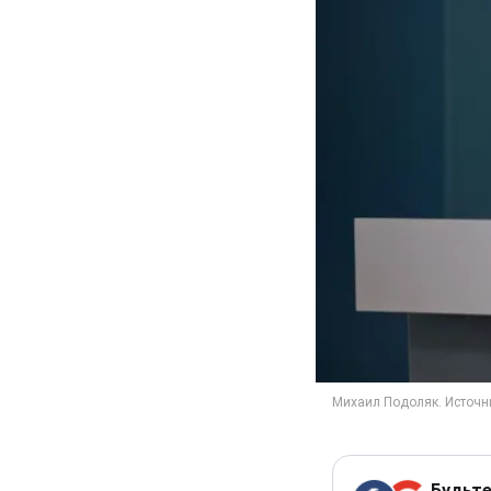
Будьте