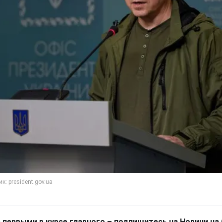
 первыми в курсе главного – подпишитесь на Новини на