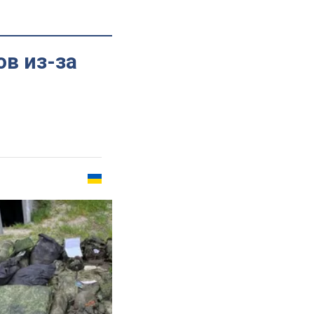
ов из-за