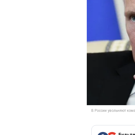
Будьте