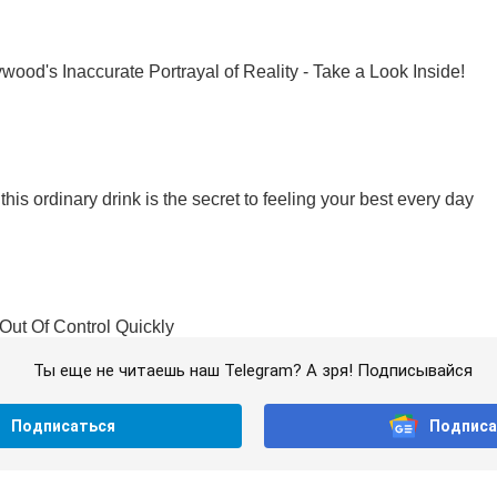
Ты еще не читаешь наш Telegram? А зря! Подписывайся
Подписаться
Подписа