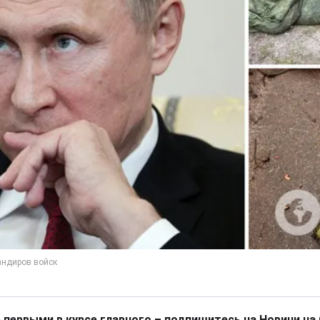
 первыми в курсе главного – подпишитесь на Новини на