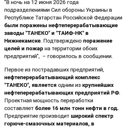
"В ночь на 12 июня 2026 года
подразделениями Сил обороны Украины в
Республике Татарстан Российской Федерации
были поражены нефтеперерабатывающие
заводы "ТАНЕКО" и "ТАИФ-НК" в
Нижнекамске
. Подтверждено
поражение
целей и пожар
на территории обоих
предприятий", – говорилось в сообщении.
Первое из пострадавших предприятий,
нефтеперерабатывающий комплекс
"ТАНЕКО", является
одним из
крупнейших
нефтеперерабатывающих предприятий РФ
.
Проектная мощность переработки
составляет
более 16 млн тонн нефти в год.
Предприятие производит
широкий спектр
горюче-смазочных материалов, в