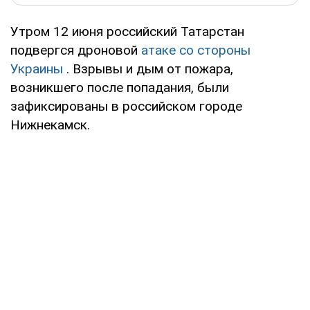
Утром 12 июня российский Татарстан
подвергся дроновой
атаке со стороны
Украины
. Взрывы и дым от пожара,
возникшего после попадания, были
зафиксированы в российском городе
Нижнекамск.