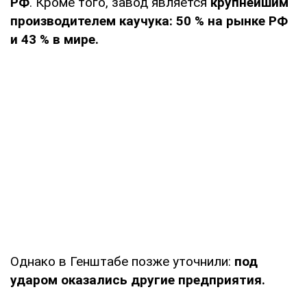
РФ
. Кроме того, завод является
крупнейшим
производителем каучука: 50 % на рынке РФ
и 43 % в мире.
Однако в Генштабе позже уточнили:
под
ударом оказались другие предприятия.