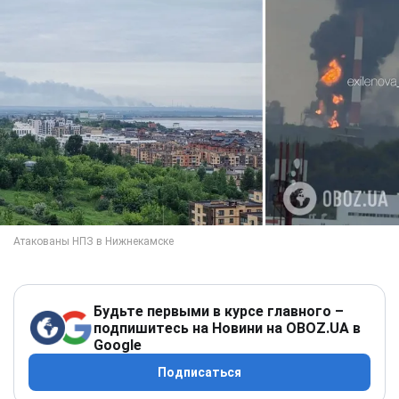
Будьте первыми в курсе главного –
подпишитесь на Новини на OBOZ.UA в
Google
Подписаться