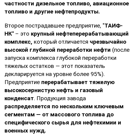
частности дизельное топливо, авиационное
топливо и другие нефтепродукты.
Второе пострадавшее предприятие, "
ТАИФ-
НК"
– это
крупный нефтеперерабатывающий
комплекс,
который отличается
чрезвычайно
высокой глубиной переработки нефти
(после
запуска комплекса глубокой переработки
тяжелых остатков — этот показатель
декларируется на уровне более 95%).
Предприятие
перерабатывает тяжелую
высокосернистую нефть и газовый
конденсат
. Продукция завода
распределяется по нескольким ключевым
сегментам — от массового топлива до
специфического сырья для нефтехимии и
военных нужд.