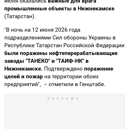
июня оказались
важные для врага
промышленные объекты в Нижнекамске
(Татарстан).
"В ночь на 12 июня 2026 года
подразделениями Сил обороны Украины в
Республике Татарстан Российской Федерации
были поражены нефтеперерабатывающие
заводы "ТАНЕКО" и "ТАИФ-НК" в
Нижнекамске.
Подтверждено
поражение
целей и пожар
на территории обоих
предприятий", – отметили в Генштабе.