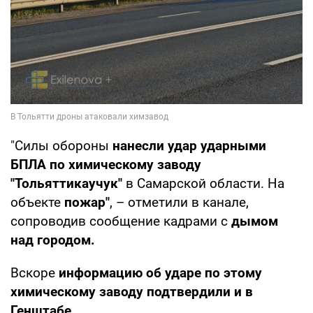
"Силы обороны
нанесли удар ударными
БПЛА по химическому заводу
"Тольяттикаучук"
в Самарской области. На
объекте
пожар"
, – отметили в канале,
сопроводив сообщение кадрами с
дымом
над городом.
Вскоре
информацию об ударе по этому
химическому заводу подтвердили и в
Генштабе.