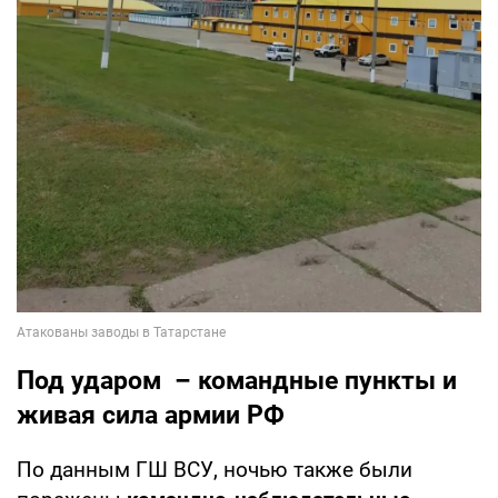
Под ударом – командные пункты и
живая сила армии РФ
По данным ГШ ВСУ, ночью также были