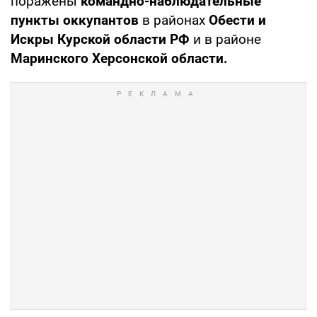
поражены
командно-наблюдательные
пункты оккупантов
в районах
Обести и
Искры Курской области РФ
и в районе
Маринского Херсонской области.