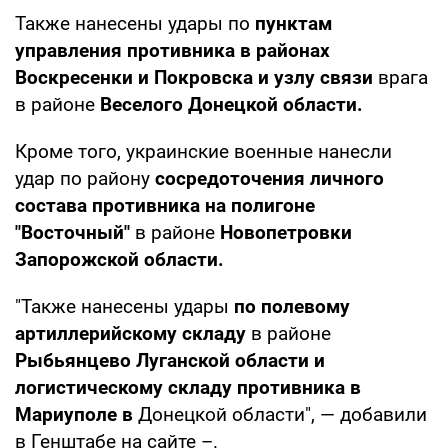
Также нанесены удары по
пунктам
управления противника в районах
Воскресенки и Покровска и
узлу связи
врага
в районе
Веселого Донецкой области.
Кроме того, украинские военные нанесли
удар по району
сосредоточения личного
состава противника на полигоне
"Восточный"
в районе
Новопетровки
Запорожской области.
"Также нанесены удары
по полевому
артиллерийскому складу
в районе
Рыбьянцево Луганской области и
логистическому складу противника в
Мариуполе в
Донецкой области", — добавили
в Генштабе на сайте –.