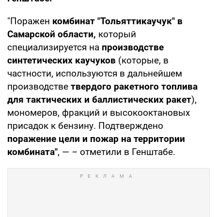
"Поражен
комбинат "Тольяттикаучук" в
Самарской области,
который
специализируется на
производстве
синтетических каучуков
(которые, в
частности, используются в дальнейшем
производстве
твердого ракетного топлива
для тактических и баллистических ракет
),
мономеров, фракций и высокооктановых
присадок к бензину. Подтверждено
поражение цели и пожар на территории
комбината"
, — – отметили в Генштабе.