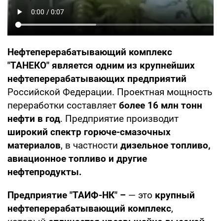
Нефтеперерабатывающий комплекс
"ТАНЕКО" является
одним из крупнейших
нефтеперерабатывающих предприятий
Российской Федерации. Проектная мощность
переработки составляет
более 16 млн тонн
нефти в год
. Предприятие производит
широкий спектр горюче-смазочных
материалов
, в частности
дизельное топливо,
авиационное топливо и другие
нефтепродукты.
Предприятие "ТАИФ-НК" –
— это
крупный
нефтеперерабатывающий комплекс
,