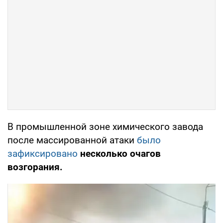
В промышленной зоне химического завода
после массированной атаки
было
зафиксировано
несколько очагов
возгорания.