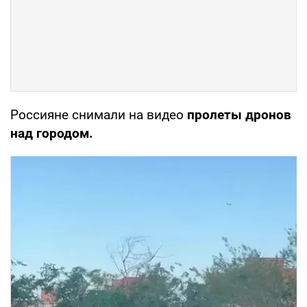
Россияне снимали на видео
пролеты дронов
над городом.