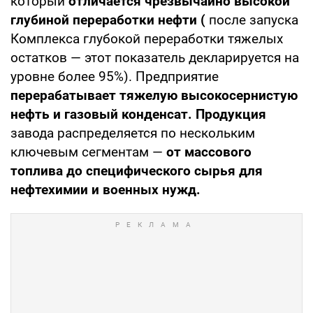
который
отличается чрезвычайно высокой
глубиной переработки нефти (
после запуска
Комплекса глубокой переработки тяжелых
остатков — этот показатель декларируется на
уровне более 95%). Предприятие
перерабатывает тяжелую высокосернистую
нефть и газовый конденсат. Продукция
завода распределяется по нескольким
ключевым сегментам —
от массового
топлива до специфического сырья для
нефтехимии и военных нужд.