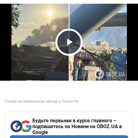
Play Video
Будьте первыми в курсе главного –
подпишитесь на Новини на OBOZ.UA в
Google