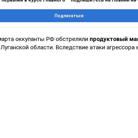
Подписаться
 марта оккупанты РФ обстреляли
продуктовый ма
Луганской области. Вследствие атаки агрессора 