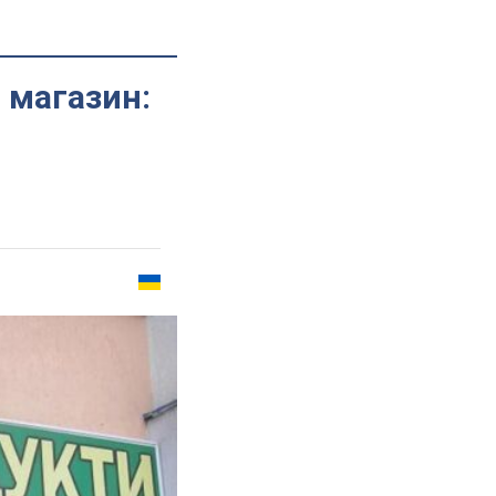
 магазин: