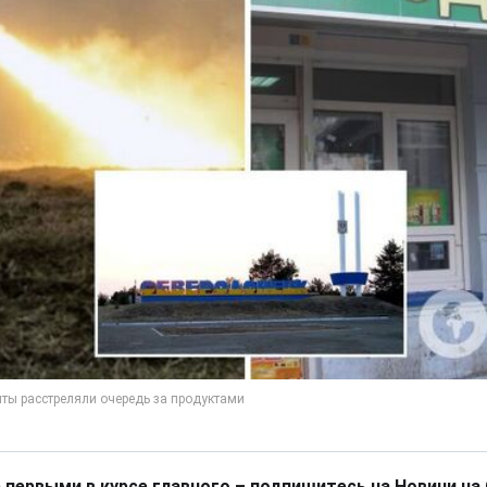
 первыми в курсе главного – подпишитесь на Новини на