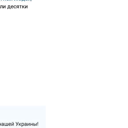
бли десятки