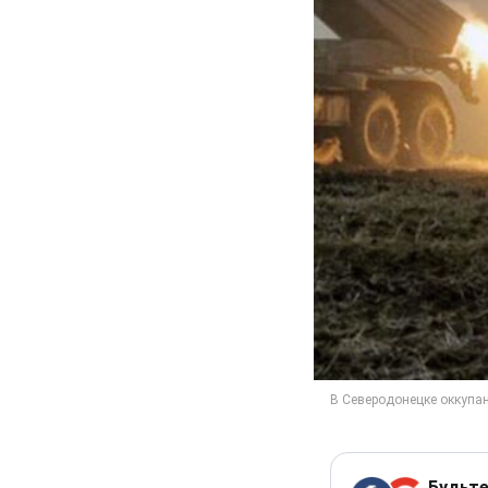
Будьте