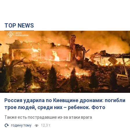
TOP NEWS
Россия ударила по Киевщине дронами: погибли
трое людей, среди них – ребенок. Фото
Также есть пострадавшие из-за атаки врага
годину тому
12,3 т.