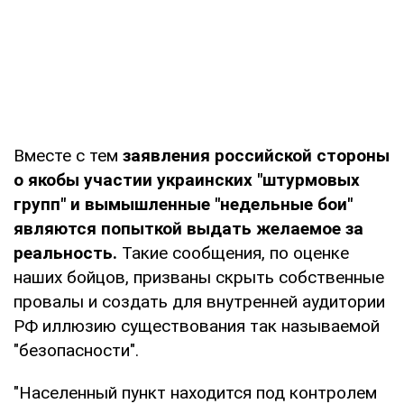
Вместе с тем
заявления российской стороны
о якобы участии украинских "штурмовых
групп" и вымышленные "недельные бои"
являются попыткой выдать желаемое за
реальность.
Такие сообщения, по оценке
наших бойцов, призваны скрыть собственные
провалы и создать для внутренней аудитории
РФ иллюзию существования так называемой
"безопасности".
"Населенный пункт находится под контролем