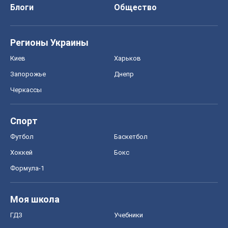
Блоги
Общество
Регионы Украины
Киев
Харьков
Запорожье
Днепр
Черкассы
Спорт
Футбол
Баскетбол
Хоккей
Бокс
Формула-1
Моя школа
ГДЗ
Учебники