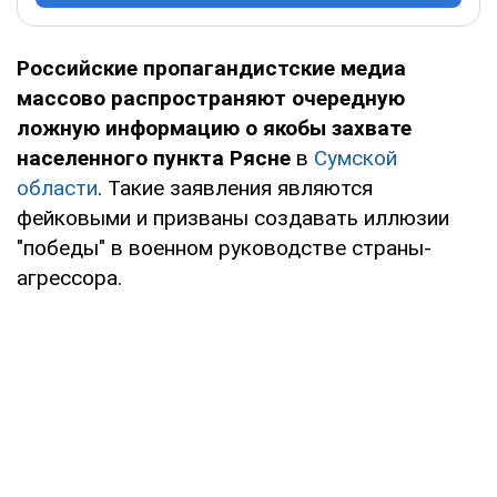
Российские пропагандистские медиа
массово распространяют очередную
ложную информацию о якобы захвате
населенного пункта Рясне
в
Сумской
области
. Такие заявления являются
фейковыми и призваны создавать иллюзии
"победы" в военном руководстве страны-
агрессора.