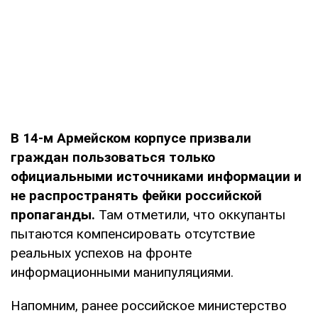
В 14-м Армейском корпусе призвали
граждан пользоваться только
официальными источниками информации и
не распространять фейки российской
пропаганды.
Там отметили, что оккупанты
пытаются компенсировать отсутствие
реальных успехов на фронте
информационными манипуляциями.
Напомним, ранее российское министерство