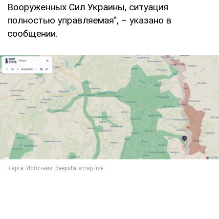
Вооруженных Сил Украины, ситуация
полностью управляемая", – указано в
сообщении.