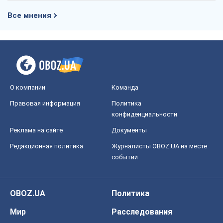
Все мнения
О компании
Команда
Правовая информация
Политика
конфиденциальности
Реклама на сайте
Документы
Редакционная политика
Журналисты OBOZ.UA на месте
событий
OBOZ.UA
Политика
Мир
Расследования