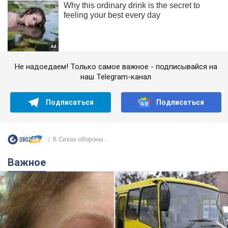
Не надоедаем! Только самое важное - подписывайся на
наш Telegram-канал
Подписаться
Подписаться
В Силах обороны...
Важное