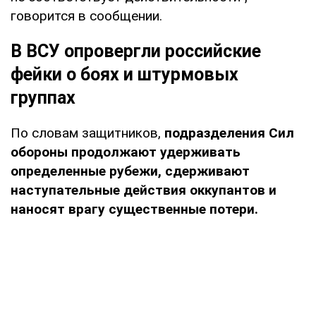
говорится в сообщении.
В ВСУ опровергли российские
фейки о боях и штурмовых
группах
По словам защитников,
подразделения Сил
обороны продолжают удерживать
определенные рубежи, сдерживают
наступательные действия оккупантов и
наносят врагу существенные потери.