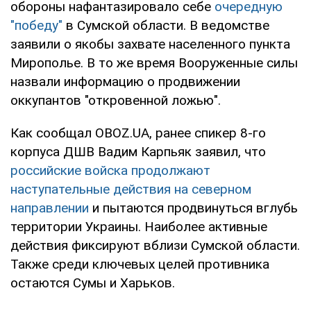
обороны нафантазировало себе
очередную
"победу"
в Сумской области. В ведомстве
заявили о якобы захвате населенного пункта
Мирополье. В то же время Вооруженные силы
назвали информацию о продвижении
оккупантов "откровенной ложью".
Как сообщал OBOZ.UA, ранее спикер 8-го
корпуса ДШВ Вадим Карпьяк заявил, что
российские войска продолжают
наступательные действия на северном
направлении
и пытаются продвинуться вглубь
территории Украины. Наиболее активные
действия фиксируют вблизи Сумской области.
Также среди ключевых целей противника
остаются Сумы и Харьков.