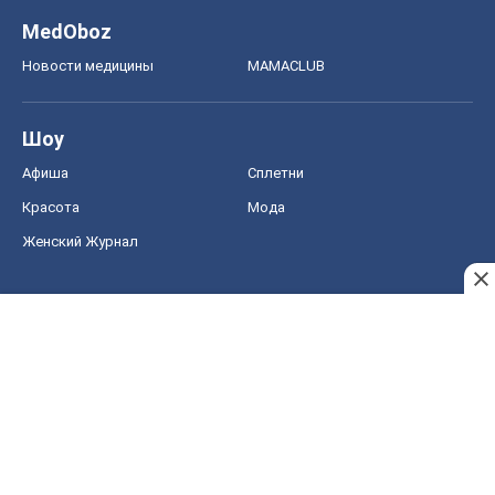
MedOboz
Новости медицины
MAMACLUB
Шоу
Афиша
Сплетни
Красота
Мода
Женский Журнал