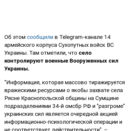
Об этом
сообщили
в Telegram-канале 14
армейского корпуса Сухопутных войск ВС
Украины. Там отметили, что
село
контролируют военные Вооруженных сил
Украины.
"Информация, которая массово тиражируется
вражескими ресурсами о якобы захвате села
Рясне Краснопольской общины на Сумщине
подразделениями 34-й омсбр РФ и "разгроме"
украинских сил является очередной акцией
информационно-психологической операции и
не соответствует действительности", –