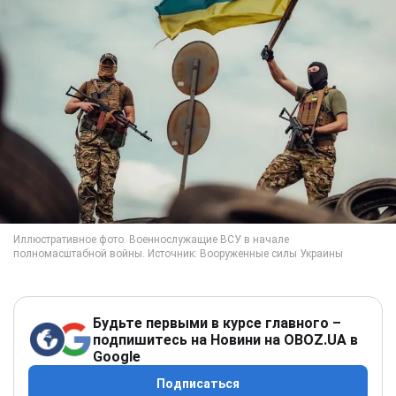
Будьте первыми в курсе главного –
подпишитесь на Новини на OBOZ.UA в
Google
Подписаться