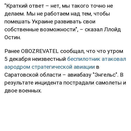
"Краткий ответ – нет, мы такого точно не
делаем. Мы не работаем над тем, чтобы
помешать Украине развивать свои
собственные возможности", – сказал Ллойд
Остин.
Ранее OBOZREVATEL сообщал, что что утром
5 декабря неизвестный
беспилотник атаковал
аэродром стратегической авиации
в
Саратовской области – авиабазу "Энгельс". В
результате инцидента пострадали самолеты и
двое военных.