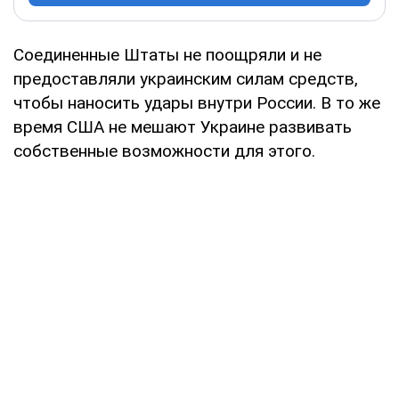
Соединенные Штаты не поощряли и не
предоставляли украинским силам средств,
чтобы наносить удары внутри России. В то же
время США не мешают Украине развивать
собственные возможности для этого.