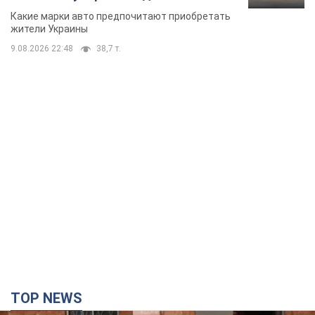
Какие марки авто предпочитают приобретать
жители Украины
9.08.2026 22:48
38,7 т.
TOP NEWS