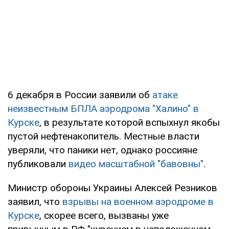
6 декабря в России заявили об
атаке
неизвестным БПЛА аэродрома "Халино" в
Курске
, в результате которой вспыхнул якобы
пустой нефтенакопитель. Местные власти
уверяли, что паники нет, однако россияне
публиковали
видео масштабной "бавовны"
.
Министр обороны Украины Алексей Резников
заявил, что
взрывы на военном аэродроме в
Курске
, скорее всего, вызваны уже