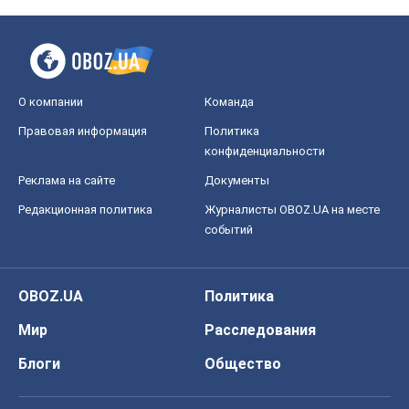
О компании
Команда
Правовая информация
Политика
конфиденциальности
Реклама на сайте
Документы
Редакционная политика
Журналисты OBOZ.UA на месте
событий
OBOZ.UA
Политика
Мир
Расследования
Блоги
Общество