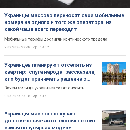
Украинцы массово переносят свои мобильные
номера на одного и того же оператора: на
какой чаще всего переходят
Мобильные тарифы достигли критического предела
9.08.2026 23:48
68,0 т.
Украинцев планируют отселять из
квартир: "слуга народа" рассказала,
кто будет принимать решение о
сносе домов
Зачем жилища украинцев хотят сносить
9.08.2026 23:18
60,6 т.
Украинцы массово покупают
дорогие новые авто: сколько стоит
самая популярная модель