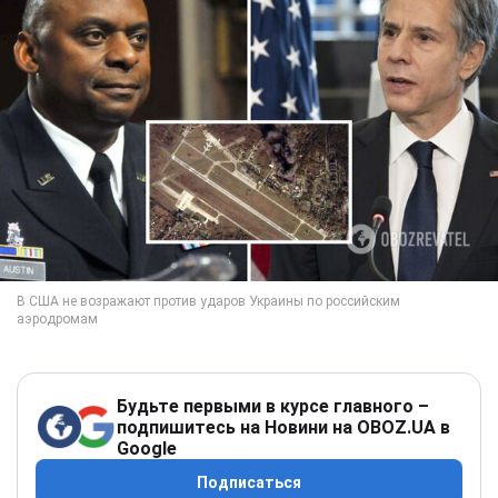
Будьте первыми в курсе главного –
подпишитесь на Новини на OBOZ.UA в
Google
Подписаться