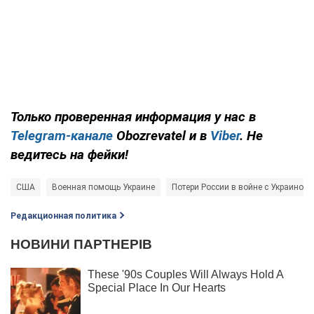
Только проверенная информация у нас в
Telegram-канале
Obozrevatel и в
Viber
. Не
ведитесь на фейки!
США
Военная помощь Украине
Потери России в войне с Украиной
Редакционная политика