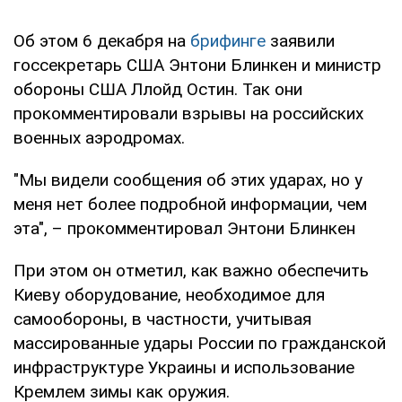
Об этом 6 декабря на
брифинге
заявили
госсекретарь США Энтони Блинкен и министр
обороны США Ллойд Остин. Так они
прокомментировали взрывы на российских
военных аэродромах.
"Мы видели сообщения об этих ударах, но у
меня нет более подробной информации, чем
эта", – прокомментировал Энтони Блинкен
При этом он отметил, как важно обеспечить
Киеву оборудование, необходимое для
самообороны, в частности, учитывая
массированные удары России по гражданской
инфраструктуре Украины и использование
Кремлем зимы как оружия.