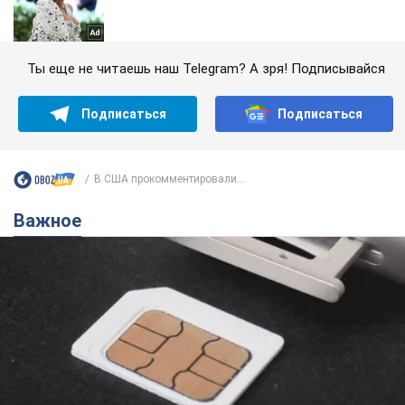
Ты еще не читаешь наш Telegram? А зря! Подписывайся
Подписаться
Подписаться
В США прокомментировали...
Важное