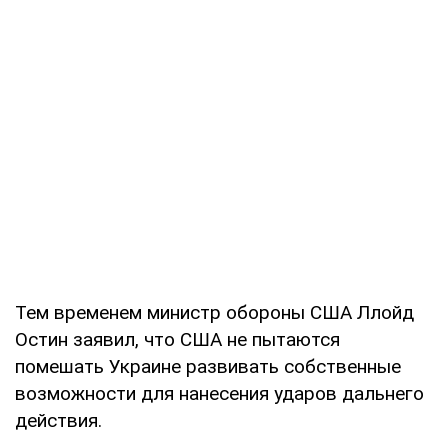
Тем временем министр обороны США Ллойд
Остин заявил, что США не пытаются
помешать Украине развивать собственные
возможности для нанесения ударов дальнего
действия.