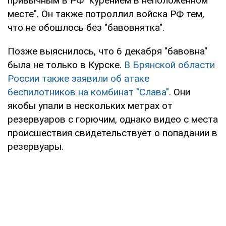
привычным в РФ "курением в неположенном
месте". Он также потроллил войска РФ тем,
что не обошлось без "бавовнятка".
Позже выяснилось, что 6 декабря "бавовна"
была не только в Курске.
В Брянской области
России также заявили об атаке
беспилотников на комбинат "Слава"
. Они
якобы упали в нескольких метрах от
резервуаров с горючим, однако видео с места
происшествия свидетельствует о попадании в
резервуары.