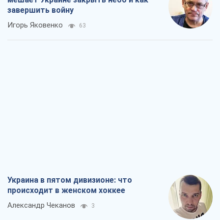
завершить войну
Игорь Яковенко
63
Украина в пятом дивизионе: что
происходит в женском хоккее
Александр Чеканов
3